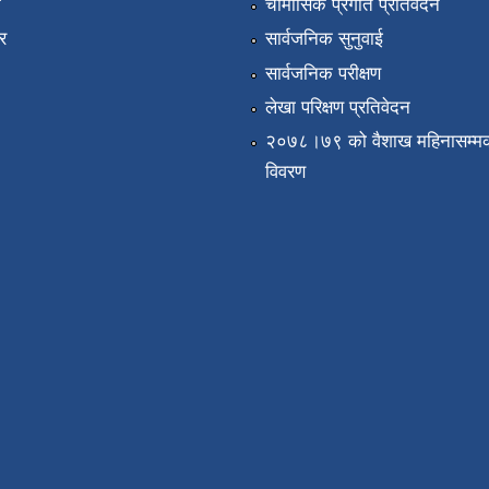
ा
चौमासिक प्रगति प्रतिवेदन
र
सार्वजनिक सुनुवाई
सार्वजनिक परीक्षण
लेखा परिक्षण प्रतिवेदन
२०७८।७९ को वैशाख महिनासम्मक
विवरण