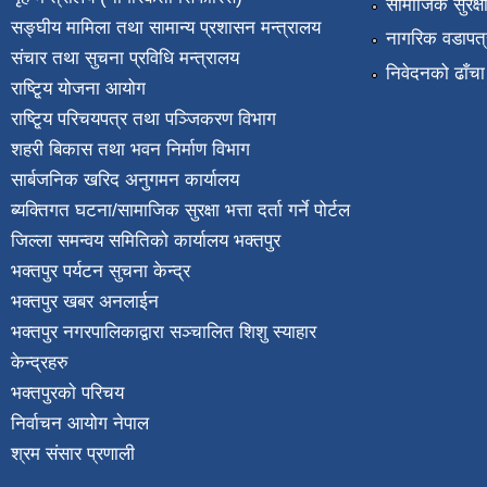
सामाजिक सुरक्ष
सङ्घीय मामिला तथा सामान्य प्रशासन मन्त्रालय
नागरिक वडापत्
संचार तथा सुचना प्रविधि मन्त्रालय
निवेदनको ढाँचा
राष्टि्ृय योजना आयोग
राष्टि्ृय परिचयपत्र तथा पञ्जिकरण विभाग
शहरी बिकास तथा भवन निर्माण विभाग
सार्बजनिक खरिद अनुगमन कार्यालय
ब्यक्तिगत घटना/सामाजिक सुरक्षा भत्ता दर्ता गर्ने पोर्टल
जिल्ला समन्वय समितिको कार्यालय भक्तपुर
भक्तपुर पर्यटन सुचना केन्द्र
भक्तपुर खबर अनलाईन
भक्तपुर नगरपालिकाद्वारा सञ्चालित शिशु स्याहार
केन्द्रहरु
भक्तपुरकाे परिचय
निर्वाचन आयोग नेपाल
श्रम संसार प्रणाली