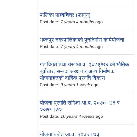
पालिका पार्श्वचित्र (फागुन)
Post date:
7 years 4 months
ago
भक्तपुर नगरपालिकाको पुननिर्माण कार्ययोजना
Post date:
7 years 4 months
ago
गत विगत तथा यस आ.व. २०७३/७४ को भौतिक
पूूर्वाधार, सम्पदा संरक्षण र अन्य निर्माणका
योजनाहरुको वार्षिक प्र्रगति विबरण
Post date:
9 years 1 week
ago
योजना प्रगति समिक्षा आ.व. २०७०।७१ र
२०७१।७२
Post date:
10 years 4 weeks
ago
योजना बजेट आ.व. २०७२।७३