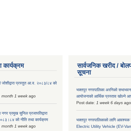
 कार्यक्रम
सार्वजनिक खरीद / बोलप
सूचना
 जोशीद्वारा प्रस्तुत आ.व. २०८३/८४ को
भक्तपुर नगरपालिका अरनिको सभाभवन न
1 month 1 week
ago
आयोजनाको आर्थिक प्रस्ताव खोल्ने 
Post date:
1 week 6 days
ago
 नगर प्रमुख सुनिल प्रजापतिद्वारा
 २०८३।८४ को नीति तथा कार्यक्रम
भक्तपुर नगरपालिकाकाे लागि आवश्यक
1 month 1 week
ago
Electric Utility Vehicle (EV-Van)