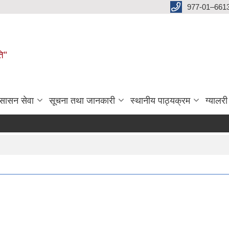
977-01–661
ति"
ुसासन सेवा
सूचना तथा जानकारी
स्थानीय पाठ्यक्रम
ग्यालरी