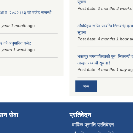
सूचना ।
Post date:
2 months 3 weeks
 आ.व. २०८२।८३ को बजेट सम्बन्धी
 year 1 month
ago
औषधिहरु खरिद सम्बन्धि सिलबन्दी दरभ
सूचना ।
Post date:
4 months 1 hour
a
 को अनुमानित बजेट
 years 1 week
ago
भक्तपुर नगरपालिकाको पुनः सिलबन्दी 
आव्हानसम्बन्धी सूचना !
Post date:
4 months 1 day
ag
अन्य
ासन सेवा
प्रतिवेदन
वार्षिक प्रगति प्रतिवेदन