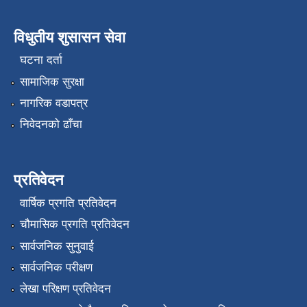
विधुतीय शुसासन सेवा
घटना दर्ता
सामाजिक सुरक्षा
नागरिक वडापत्र
निवेदनको ढाँचा
प्रतिवेदन
वार्षिक प्रगति प्रतिवेदन
चौमासिक प्रगति प्रतिवेदन
सार्वजनिक सुनुवाई
सार्वजनिक परीक्षण
लेखा परिक्षण प्रतिवेदन