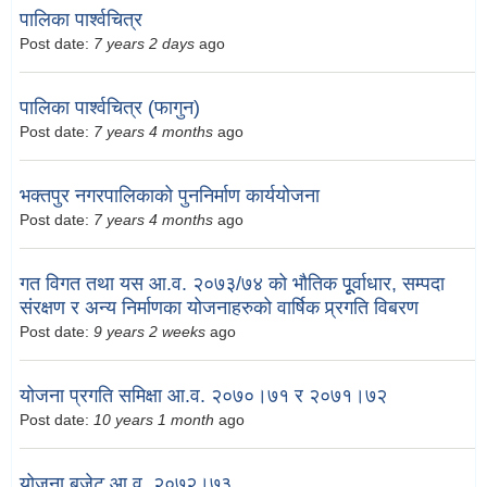
पालिका पार्श्वचित्र
Post date:
7 years 2 days
ago
पालिका पार्श्वचित्र (फागुन)
Post date:
7 years 4 months
ago
भक्तपुर नगरपालिकाको पुननिर्माण कार्ययोजना
Post date:
7 years 4 months
ago
गत विगत तथा यस आ.व. २०७३/७४ को भौतिक पूूर्वाधार, सम्पदा
संरक्षण र अन्य निर्माणका योजनाहरुको वार्षिक प्र्रगति विबरण
Post date:
9 years 2 weeks
ago
योजना प्रगति समिक्षा आ.व. २०७०।७१ र २०७१।७२
Post date:
10 years 1 month
ago
योजना बजेट आ.व. २०७२।७३