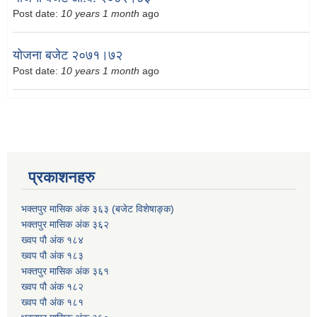
Post date:
10 years 1 month
ago
योजना बजेट २०७१।७२
Post date:
10 years 1 month
ago
प्रकाशनहरु
भक्तपुर मासिक अंक ३६३ (बजेट विशेषाङ्क)
भक्तपुर मासिक अंक ३६२
ख्वप पौ अंक १८४
ख्वप पौ अंक १८३
भक्तपुर मासिक अंक ३६१
ख्वप पौ अंक १८२
ख्वप पौ अंक १८१