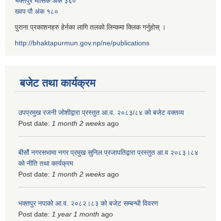
भक्तपुर मासिक अंक ३६०
ख्वप पौ अंक १८०
पुराना प्रकाशनहरु हेर्नका लागि तलको लिन्कमा क्लिक गर्नुहोस् ।
http://bhaktapurmun.gov.np/ne/publications
बजेट तथा कार्यक्रम
उपप्रमुख रजनी जोशीद्वारा प्रस्तुत आ.व. २०८३/८४ को बजेट वक्तव्य
Post date:
1 month 2 weeks
ago
बीसौं नगरसभामा नगर प्रमुख सुनिल प्रजापतिद्वारा प्रस्तुत आ.व‍ २०८३।८४
को नीति तथा कार्यक्रम
Post date:
1 month 2 weeks
ago
भक्तपुर नपाको आ.व. २०८२।८३ को बजेट सम्बन्धी विवरण
Post date:
1 year 1 month
ago