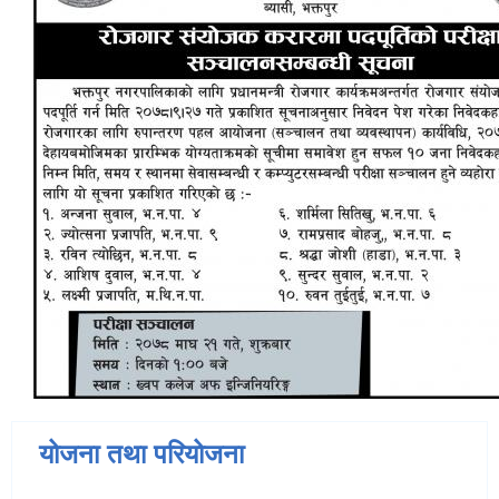
योजना तथा परियोजना