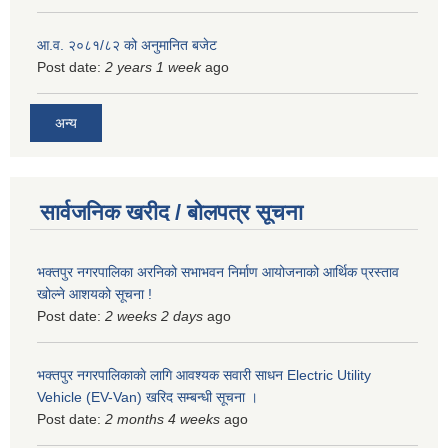
आ.व. २०८१/८२ को अनुमानित बजेट
Post date:
2 years 1 week
ago
अन्य
सार्वजनिक खरीद / बोलपत्र सूचना
भक्तपुर नगरपालिका अरनिको सभाभवन निर्माण आयोजनाको आर्थिक प्रस्ताव
खोल्ने आशयको सूचना !
Post date:
2 weeks 2 days
ago
भक्तपुर नगरपालिकाकाे लागि आवश्यक सवारी साधन Electric Utility
Vehicle (EV-Van) खरिद सम्बन्धी सूचना ।
Post date:
2 months 4 weeks
ago