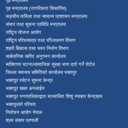
गृह मन्त्रालय
गृह मन्त्रालय (नागरिकता सिफारिस)
सङ्घीय मामिला तथा सामान्य प्रशासन मन्त्रालय
संचार तथा सुचना प्रविधि मन्त्रालय
राष्टि्ृय योजना आयोग
राष्टि्ृय परिचयपत्र तथा पञ्जिकरण विभाग
शहरी बिकास तथा भवन निर्माण विभाग
सार्बजनिक खरिद अनुगमन कार्यालय
ब्यक्तिगत घटना/सामाजिक सुरक्षा भत्ता दर्ता गर्ने पोर्टल
जिल्ला समन्वय समितिको कार्यालय भक्तपुर
भक्तपुर पर्यटन सुचना केन्द्र
भक्तपुर खबर अनलाईन
भक्तपुर नगरपालिकाद्वारा सञ्चालित शिशु स्याहार केन्द्रहरु
भक्तपुरकाे परिचय
निर्वाचन आयोग नेपाल
श्रम संसार प्रणाली