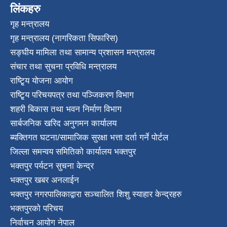
लिंकहरु
गृह मन्त्रालय
गृह मन्त्रालय (नागरिकता सिफारिस)
सङ्घीय मामिला तथा सामान्य प्रशासन मन्त्रालय
संचार तथा सुचना प्रविधि मन्त्रालय
राष्टि्ृय योजना आयोग
राष्टि्ृय परिचयपत्र तथा पञ्जिकरण विभाग
शहरी बिकास तथा भवन निर्माण विभाग
सार्बजनिक खरिद अनुगमन कार्यालय
ब्यक्तिगत घटना/सामाजिक सुरक्षा भत्ता दर्ता गर्ने पोर्टल
जिल्ला समन्वय समितिको कार्यालय भक्तपुर
भक्तपुर पर्यटन सुचना केन्द्र
भक्तपुर खबर अनलाईन
भक्तपुर नगरपालिकाद्वारा सञ्चालित शिशु स्याहार केन्द्रहरु
भक्तपुरकाे परिचय
निर्वाचन आयोग नेपाल