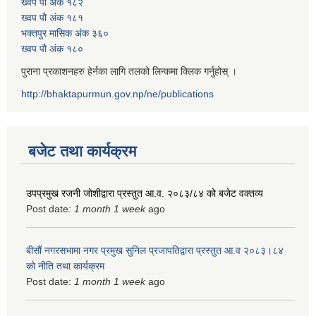
ख्वप पौ अंक १८२
ख्वप पौ अंक १८१
भक्तपुर मासिक अंक ३६०
ख्वप पौ अंक १८०
पुराना प्रकाशनहरु हेर्नका लागि तलको लिन्कमा क्लिक गर्नुहोस् ।
http://bhaktapurmun.gov.np/ne/publications
बजेट तथा कार्यक्रम
उपप्रमुख रजनी जोशीद्वारा प्रस्तुत आ.व. २०८३/८४ को बजेट वक्तव्य
Post date:
1 month 1 week
ago
बीसौं नगरसभामा नगर प्रमुख सुनिल प्रजापतिद्वारा प्रस्तुत आ.व‍ २०८३।८४
को नीति तथा कार्यक्रम
Post date:
1 month 1 week
ago