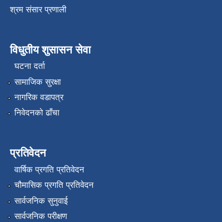
श्रम संसार प्रणाली
विधुतीय शुसासन सेवा
घटना दर्ता
सामाजिक सुरक्षा
नागरिक वडापत्र
निवेदनको ढाँचा
प्रतिवेदन
वार्षिक प्रगति प्रतिवेदन
चौमासिक प्रगति प्रतिवेदन
सार्वजनिक सुनुवाई
सार्वजनिक परीक्षण