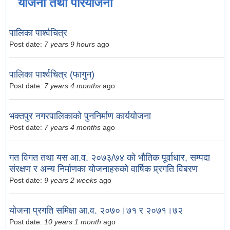
योजना तथा परियोजना
पालिका पार्श्वचित्र
Post date:
7 years 9 hours
ago
पालिका पार्श्वचित्र (फागुन)
Post date:
7 years 4 months
ago
भक्तपुर नगरपालिकाको पुननिर्माण कार्ययोजना
Post date:
7 years 4 months
ago
गत विगत तथा यस आ.व. २०७३/७४ को भौतिक पूूर्वाधार, सम्पदा
संरक्षण र अन्य निर्माणका योजनाहरुको वार्षिक प्र्रगति विबरण
Post date:
9 years 2 weeks
ago
योजना प्रगति समिक्षा आ.व. २०७०।७१ र २०७१।७२
Post date:
10 years 1 month
ago