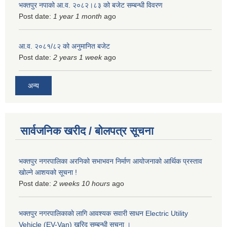
भक्तपुर नपाको आ.व. २०८२।८३ को बजेट सम्बन्धी विवरण
Post date:
1 year 1 month
ago
आ.व. २०८१/८२ को अनुमानित बजेट
Post date:
2 years 1 week
ago
अन्य
सार्वजनिक खरीद / बोलपत्र सूचना
भक्तपुर नगरपालिका अरनिको सभाभवन निर्माण आयोजनाको आर्थिक प्रस्ताव
खोल्ने आशयको सूचना !
Post date:
2 weeks 10 hours
ago
भक्तपुर नगरपालिकाकाे लागि आवश्यक सवारी साधन Electric Utility
Vehicle (EV-Van) खरिद सम्बन्धी सूचना ।