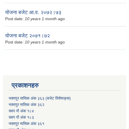
योजना बजेट आ.व. २०७२।७३
Post date:
10 years 1 month
ago
योजना बजेट २०७१।७२
Post date:
10 years 1 month
ago
प्रकाशनहरु
भक्तपुर मासिक अंक ३६३ (बजेट विशेषाङ्क)
भक्तपुर मासिक अंक ३६२
ख्वप पौ अंक १८४
ख्वप पौ अंक १८३
भक्तपुर मासिक अंक ३६१