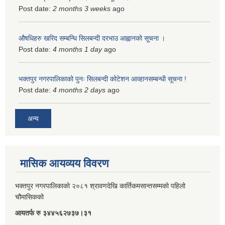
Post date:
2 months 3 weeks
ago
औषधिहरु खरिद सम्बन्धि सिलबन्दी दरभाउ आह्वानको सूचना ।
Post date:
4 months 1 day
ago
भक्तपुर नगरपालिकाको पुनः सिलबन्दी कोटेशन आव्हानसम्बन्धी सूचना !
Post date:
4 months 2 days
ago
अन्य
मासिक आयव्यय विवरण
भक्तपुर नगरपालिकाको २०८१ श्रावणदेखि कार्तिकमसान्तसम्मको पहिलो
चौमासिकको
आयतर्फ रु‌ ३४४५६२७३७।३१