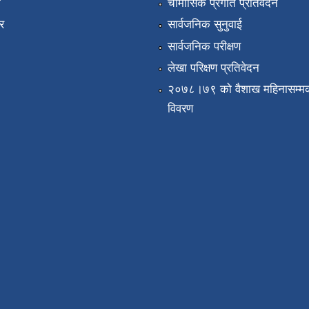
ा
चौमासिक प्रगति प्रतिवेदन
र
सार्वजनिक सुनुवाई
सार्वजनिक परीक्षण
लेखा परिक्षण प्रतिवेदन
२०७८।७९ को वैशाख महिनासम्मक
विवरण