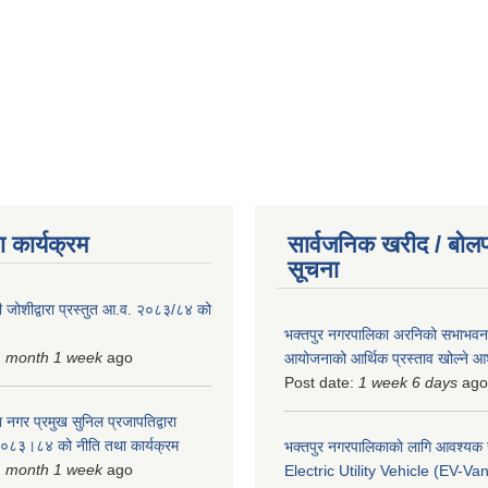
 कार्यक्रम
सार्वजनिक खरीद / बोलप
सूचना
 जोशीद्वारा प्रस्तुत आ.व. २०८३/८४ को
भक्तपुर नगरपालिका अरनिको सभाभवन न
1 month 1 week
ago
आयोजनाको आर्थिक प्रस्ताव खोल्ने 
Post date:
1 week 6 days
ago
 नगर प्रमुख सुनिल प्रजापतिद्वारा
 २०८३।८४ को नीति तथा कार्यक्रम
भक्तपुर नगरपालिकाकाे लागि आवश्यक
1 month 1 week
ago
Electric Utility Vehicle (EV-Van)