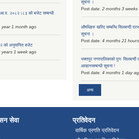
सूचना ।
Post date:
2 months 3 weeks
 आ.व. २०८२।८३ को बजेट सम्बन्धी
 year 1 month
ago
औषधिहरु खरिद सम्बन्धि सिलबन्दी दरभ
सूचना ।
Post date:
4 months 21 hours
 को अनुमानित बजेट
 years 1 week
ago
भक्तपुर नगरपालिकाको पुनः सिलबन्दी 
आव्हानसम्बन्धी सूचना !
Post date:
4 months 1 day
ag
अन्य
ासन सेवा
प्रतिवेदन
वार्षिक प्रगति प्रतिवेदन