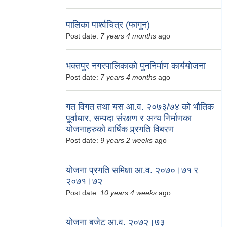
पालिका पार्श्वचित्र (फागुन)
Post date:
7 years 4 months
ago
भक्तपुर नगरपालिकाको पुननिर्माण कार्ययोजना
Post date:
7 years 4 months
ago
गत विगत तथा यस आ.व. २०७३/७४ को भौतिक
पूूर्वाधार, सम्पदा संरक्षण र अन्य निर्माणका
योजनाहरुको वार्षिक प्र्रगति विबरण
Post date:
9 years 2 weeks
ago
योजना प्रगति समिक्षा आ.व. २०७०।७१ र
२०७१।७२
Post date:
10 years 4 weeks
ago
योजना बजेट आ.व. २०७२।७३