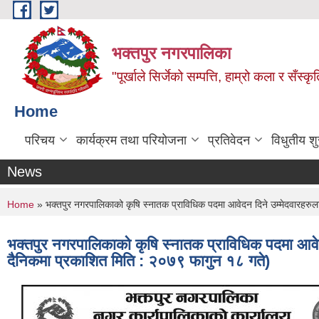
Skip to main content
भक्तपुर नगरपालिका
"पूर्खाले सिर्जेको सम्पत्ति, हाम्रो कला र सँस्कृ
Home
परिचय
कार्यक्रम तथा परियोजना
प्रतिवेदन
विधुतीय श
News
You are here
Home
» भक्तपुर नगरपालिकाको कृषि स्नातक प्राविधिक पदमा आवेदन दिने उम्मेदवारहरुलाई 
भक्तपुर नगरपालिकाको कृषि स्नातक प्राविधिक पदमा आवेदन द
दैनिकमा प्रकाशित मिति : २०७९ फागुन १८ गते)