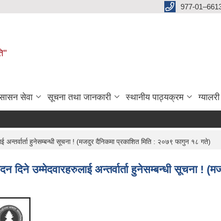
977-01–661
ति"
ुसासन सेवा
सूचना तथा जानकारी
स्थानीय पाठ्यक्रम
ग्यालरी
अन्तर्वार्ता हुनेसम्बन्धी सूचना ! (मजदुर दैनिकमा प्रकाशित मिति : २०७९ फागुन १८ गते)
िने उम्मेदवारहरुलाई अन्तर्वार्ता हुनेसम्बन्धी सूचना ! (म