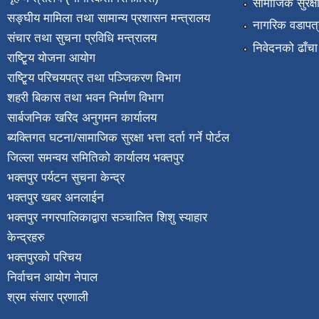
सामाजिक सुरक्ष
सङ्घीय मामिला तथा सामान्य प्रशासन मन्त्रालय
नागरिक वडापत्
संचार तथा सुचना प्रविधि मन्त्रालय
निवेदनको ढाँचा
राष्टि्ृय योजना आयोग
राष्टि्ृय परिचयपत्र तथा पञ्जिकरण विभाग
शहरी बिकास तथा भवन निर्माण विभाग
सार्बजनिक खरिद अनुगमन कार्यालय
ब्यक्तिगत घटना/सामाजिक सुरक्षा भत्ता दर्ता गर्ने पोर्टल
जिल्ला समन्वय समितिको कार्यालय भक्तपुर
भक्तपुर पर्यटन सुचना केन्द्र
भक्तपुर खबर अनलाईन
भक्तपुर नगरपालिकाद्वारा सञ्चालित शिशु स्याहार
केन्द्रहरु
भक्तपुरकाे परिचय
निर्वाचन आयोग नेपाल
श्रम संसार प्रणाली