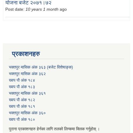
योजना बजेट २०७१।७२
Post date:
10 years 1 month
ago
प्रकाशनहरु
भक्तपुर मासिक अंक ३६३ (बजेट विशेषाङ्क)
भक्तपुर मासिक अंक ३६२
ख्वप पौ अंक १८४
ख्वप पौ अंक १८३
भक्तपुर मासिक अंक ३६१
ख्वप पौ अंक १८२
ख्वप पौ अंक १८१
भक्तपुर मासिक अंक ३६०
ख्वप पौ अंक १८०
पुराना प्रकाशनहरु हेर्नका लागि तलको लिन्कमा क्लिक गर्नुहोस् ।