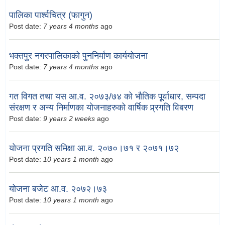
पालिका पार्श्वचित्र (फागुन)
Post date:
7 years 4 months
ago
भक्तपुर नगरपालिकाको पुननिर्माण कार्ययोजना
Post date:
7 years 4 months
ago
गत विगत तथा यस आ.व. २०७३/७४ को भौतिक पूूर्वाधार, सम्पदा
संरक्षण र अन्य निर्माणका योजनाहरुको वार्षिक प्र्रगति विबरण
Post date:
9 years 2 weeks
ago
योजना प्रगति समिक्षा आ.व. २०७०।७१ र २०७१।७२
Post date:
10 years 1 month
ago
योजना बजेट आ.व. २०७२।७३
Post date:
10 years 1 month
ago