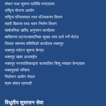
संचार तथा सुचना प्रविधि मन्त्रालय
राष्टि्ृय योजना आयोग
राष्टि्ृय परिचयपत्र तथा पञ्जिकरण विभाग
शहरी बिकास तथा भवन निर्माण विभाग
सार्बजनिक खरिद अनुगमन कार्यालय
ब्यक्तिगत घटना/सामाजिक सुरक्षा भत्ता दर्ता गर्ने पोर्टल
जिल्ला समन्वय समितिको कार्यालय भक्तपुर
भक्तपुर पर्यटन सुचना केन्द्र
भक्तपुर खबर अनलाईन
भक्तपुर नगरपालिकाद्वारा सञ्चालित शिशु स्याहार केन्द्रहरु
भक्तपुरकाे परिचय
निर्वाचन आयोग नेपाल
श्रम संसार प्रणाली
विधुतीय शुसासन सेवा