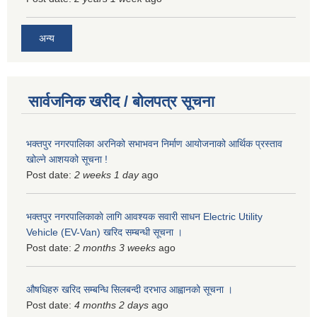
अन्य
सार्वजनिक खरीद / बोलपत्र सूचना
भक्तपुर नगरपालिका अरनिको सभाभवन निर्माण आयोजनाको आर्थिक प्रस्ताव
खोल्ने आशयको सूचना !
Post date:
2 weeks 1 day
ago
भक्तपुर नगरपालिकाकाे लागि आवश्यक सवारी साधन Electric Utility
Vehicle (EV-Van) खरिद सम्बन्धी सूचना ।
Post date:
2 months 3 weeks
ago
औषधिहरु खरिद सम्बन्धि सिलबन्दी दरभाउ आह्वानको सूचना ।
Post date:
4 months 2 days
ago