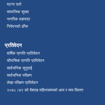
घटना दर्ता
सामाजिक सुरक्षा
नागरिक वडापत्र
निवेदनको ढाँचा
प्रतिवेदन
वार्षिक प्रगति प्रतिवेदन
चौमासिक प्रगति प्रतिवेदन
सार्वजनिक सुनुवाई
सार्वजनिक परीक्षण
लेखा परिक्षण प्रतिवेदन
२०७८।७९ को वैशाख महिनासम्मको आय र व्यय विवरण