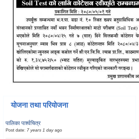
योजना तथा परियोजना
पालिका पार्श्वचित्र
Post date:
7 years 1 day
ago