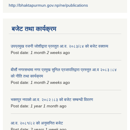
http://bhaktapurmun.gov.np/ne/publications
बजेट तथा कार्यक्रम
उपप्रमुख रजनी जोशीद्वारा प्रस्तुत आ.व. २०८३/८४ को बजेट वक्तव्य
Post date:
1 month 2 weeks
ago
बीसौं नगरसभामा नगर प्रमुख सुनिल प्रजापतिद्वारा प्रस्तुत आ.व‍ २०८३।८४
को नीति तथा कार्यक्रम
Post date:
1 month 2 weeks
ago
भक्तपुर नपाको आ.व. २०८२।८३ को बजेट सम्बन्धी विवरण
Post date:
1 year 1 month
ago
आ.व. २०८१/८२ को अनुमानित बजेट
Post date:
2 years 1 week
ago