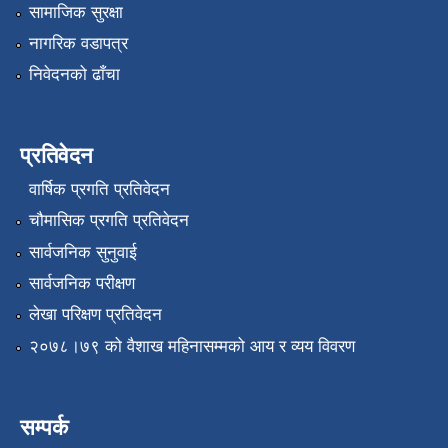
सामाजिक सुरक्षा
नागरिक वडापत्र
निवेदनको ढाँचा
प्रतिवेदन
वार्षिक प्रगति प्रतिवेदन
चौमासिक प्रगति प्रतिवेदन
सार्वजनिक सुनुवाई
सार्वजनिक परीक्षण
लेखा परिक्षण प्रतिवेदन
२०७८।७९ को वैशाख महिनासम्मको आय र व्यय विवरण
सम्पर्क