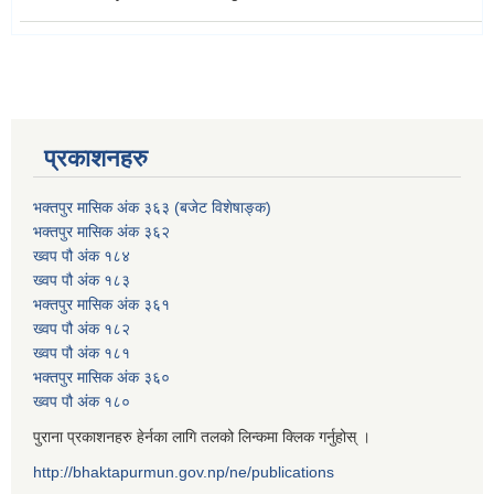
प्रकाशनहरु
भक्तपुर मासिक अंक ३६३ (बजेट विशेषाङ्क)
भक्तपुर मासिक अंक ३६२
ख्वप पौ अंक १८४
ख्वप पौ अंक १८३
भक्तपुर मासिक अंक ३६१
ख्वप पौ अंक १८२
ख्वप पौ अंक १८१
भक्तपुर मासिक अंक ३६०
ख्वप पौ अंक १८०
पुराना प्रकाशनहरु हेर्नका लागि तलको लिन्कमा क्लिक गर्नुहोस् ।
http://bhaktapurmun.gov.np/ne/publications