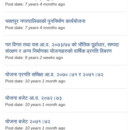
Post date:
7 years 4 months
ago
भक्तपुर नगरपालिकाको पुननिर्माण कार्ययोजना
Post date:
7 years 4 months
ago
गत विगत तथा यस आ.व. २०७३/७४ को भौतिक पूूर्वाधार, सम्पदा
संरक्षण र अन्य निर्माणका योजनाहरुको वार्षिक प्र्रगति विबरण
Post date:
9 years 2 weeks
ago
योजना प्रगति समिक्षा आ.व. २०७०।७१ र २०७१।७२
Post date:
10 years 1 month
ago
योजना बजेट आ.व. २०७२।७३
Post date:
10 years 1 month
ago
योजना बजेट २०७१।७२
Post date:
10 years 1 month
ago