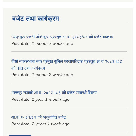
बजेट तथा कार्यक्रम
उपप्रमुख रजनी जोशीद्वारा प्रस्तुत आ.व. २०८३/८४ को बजेट वक्तव्य
Post date:
1 month 2 weeks
ago
बीसौं नगरसभामा नगर प्रमुख सुनिल प्रजापतिद्वारा प्रस्तुत आ.व‍ २०८३।८४
को नीति तथा कार्यक्रम
Post date:
1 month 2 weeks
ago
भक्तपुर नपाको आ.व. २०८२।८३ को बजेट सम्बन्धी विवरण
Post date:
1 year 1 month
ago
आ.व. २०८१/८२ को अनुमानित बजेट
Post date:
2 years 1 week
ago