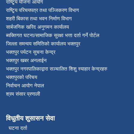
राष्टि्ृय योजना आयोग
राष्टि्ृय परिचयपत्र तथा पञ्जिकरण विभाग
शहरी बिकास तथा भवन निर्माण विभाग
सार्बजनिक खरिद अनुगमन कार्यालय
ब्यक्तिगत घटना/सामाजिक सुरक्षा भत्ता दर्ता गर्ने पोर्टल
जिल्ला समन्वय समितिको कार्यालय भक्तपुर
भक्तपुर पर्यटन सुचना केन्द्र
भक्तपुर खबर अनलाईन
भक्तपुर नगरपालिकाद्वारा सञ्चालित शिशु स्याहार केन्द्रहरु
भक्तपुरकाे परिचय
निर्वाचन आयोग नेपाल
श्रम संसार प्रणाली
विधुतीय शुसासन सेवा
घटना दर्ता