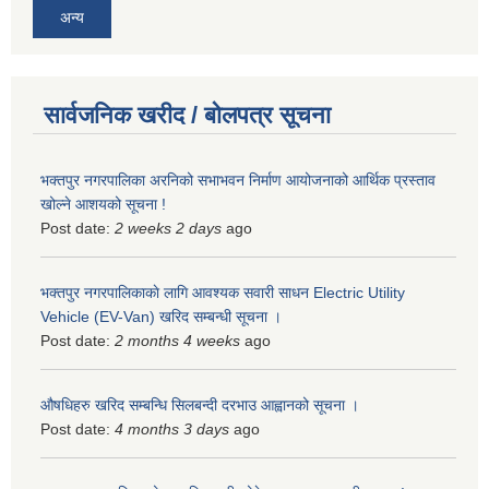
अन्य
सार्वजनिक खरीद / बोलपत्र सूचना
भक्तपुर नगरपालिका अरनिको सभाभवन निर्माण आयोजनाको आर्थिक प्रस्ताव
खोल्ने आशयको सूचना !
Post date:
2 weeks 2 days
ago
भक्तपुर नगरपालिकाकाे लागि आवश्यक सवारी साधन Electric Utility
Vehicle (EV-Van) खरिद सम्बन्धी सूचना ।
Post date:
2 months 4 weeks
ago
औषधिहरु खरिद सम्बन्धि सिलबन्दी दरभाउ आह्वानको सूचना ।
Post date:
4 months 3 days
ago