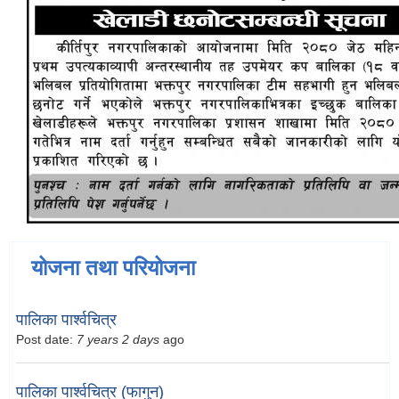
योजना तथा परियोजना
पालिका पार्श्वचित्र
Post date:
7 years 2 days
ago
पालिका पार्श्वचित्र (फागुन)