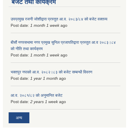
बजेट तथा कार्यक्रम
उपप्रमुख रजनी जोशीद्वारा प्रस्तुत आ.व. २०८३/८४ को बजेट वक्तव्य
Post date:
1 month 1 week
ago
बीसौं नगरसभामा नगर प्रमुख सुनिल प्रजापतिद्वारा प्रस्तुत आ.व‍ २०८३।८४
को नीति तथा कार्यक्रम
Post date:
1 month 1 week
ago
भक्तपुर नपाको आ.व. २०८२।८३ को बजेट सम्बन्धी विवरण
Post date:
1 year 1 month
ago
आ.व. २०८१/८२ को अनुमानित बजेट
Post date:
2 years 1 week
ago
अन्य