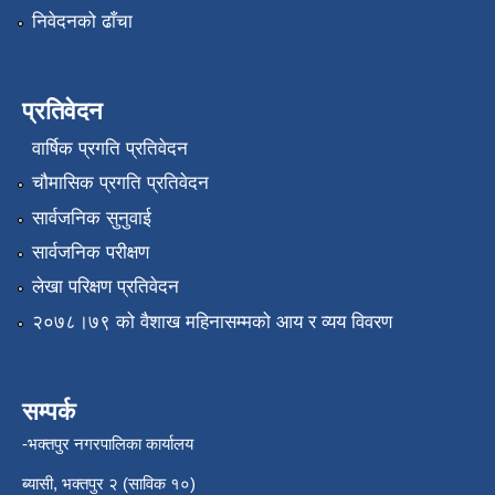
निवेदनको ढाँचा
प्रतिवेदन
वार्षिक प्रगति प्रतिवेदन
चौमासिक प्रगति प्रतिवेदन
सार्वजनिक सुनुवाई
सार्वजनिक परीक्षण
लेखा परिक्षण प्रतिवेदन
२०७८।७९ को वैशाख महिनासम्मको आय र व्यय विवरण
सम्पर्क
-भक्तपुर नगरपालिका कार्यालय
ब्यासी, भक्तपुर २ (साविक १०)