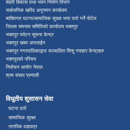
शहरी बिकास तथा भवन निर्माण विभाग
सार्बजनिक खरिद अनुगमन कार्यालय
ब्यक्तिगत घटना/सामाजिक सुरक्षा भत्ता दर्ता गर्ने पोर्टल
जिल्ला समन्वय समितिको कार्यालय भक्तपुर
भक्तपुर पर्यटन सुचना केन्द्र
भक्तपुर खबर अनलाईन
भक्तपुर नगरपालिकाद्वारा सञ्चालित शिशु स्याहार केन्द्रहरु
भक्तपुरकाे परिचय
निर्वाचन आयोग नेपाल
श्रम संसार प्रणाली
विधुतीय शुसासन सेवा
घटना दर्ता
सामाजिक सुरक्षा
नागरिक वडापत्र