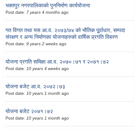
भक्तपुर नगरपालिकाको पुननिर्माण कार्ययोजना
Post date:
7 years 4 months
ago
गत विगत तथा यस आ.व. २०७३/७४ को भौतिक पूूर्वाधार, सम्पदा
संरक्षण र अन्य निर्माणका योजनाहरुको वार्षिक प्र्रगति विबरण
Post date:
9 years 2 weeks
ago
योजना प्रगति समिक्षा आ.व. २०७०।७१ र २०७१।७२
Post date:
10 years 4 weeks
ago
योजना बजेट आ.व. २०७२।७३
Post date:
10 years 1 month
ago
योजना बजेट २०७१।७२
Post date:
10 years 1 month
ago