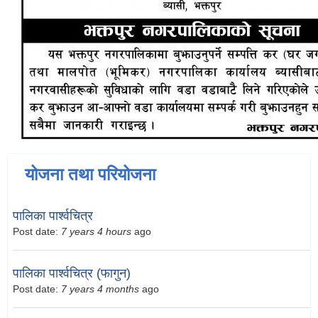
योजना तथा परियोजना
पालिका पार्श्वचित्र
Post date:
7 years 4 hours
ago
पालिका पार्श्वचित्र (फागुन)
Post date:
7 years 4 months
ago