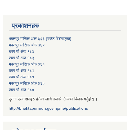
प्रकाशनहरु
भक्तपुर मासिक अंक ३६३ (बजेट विशेषाङ्क)
भक्तपुर मासिक अंक ३६२
ख्वप पौ अंक १८४
ख्वप पौ अंक १८३
भक्तपुर मासिक अंक ३६१
ख्वप पौ अंक १८२
ख्वप पौ अंक १८१
भक्तपुर मासिक अंक ३६०
ख्वप पौ अंक १८०
पुराना प्रकाशनहरु हेर्नका लागि तलको लिन्कमा क्लिक गर्नुहोस् ।
http://bhaktapurmun.gov.np/ne/publications