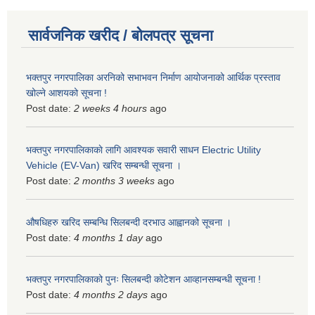
सार्वजनिक खरीद / बोलपत्र सूचना
भक्तपुर नगरपालिका अरनिको सभाभवन निर्माण आयोजनाको आर्थिक प्रस्ताव
खोल्ने आशयको सूचना !
Post date:
2 weeks 4 hours
ago
भक्तपुर नगरपालिकाकाे लागि आवश्यक सवारी साधन Electric Utility
Vehicle (EV-Van) खरिद सम्बन्धी सूचना ।
Post date:
2 months 3 weeks
ago
औषधिहरु खरिद सम्बन्धि सिलबन्दी दरभाउ आह्वानको सूचना ।
Post date:
4 months 1 day
ago
भक्तपुर नगरपालिकाको पुनः सिलबन्दी कोटेशन आव्हानसम्बन्धी सूचना !
Post date:
4 months 2 days
ago