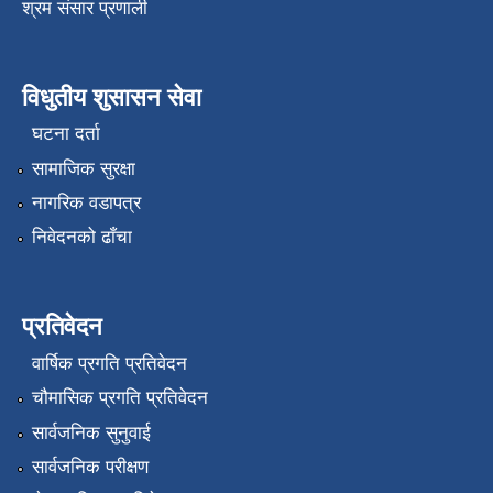
श्रम संसार प्रणाली
विधुतीय शुसासन सेवा
घटना दर्ता
सामाजिक सुरक्षा
नागरिक वडापत्र
निवेदनको ढाँचा
प्रतिवेदन
वार्षिक प्रगति प्रतिवेदन
चौमासिक प्रगति प्रतिवेदन
सार्वजनिक सुनुवाई
सार्वजनिक परीक्षण