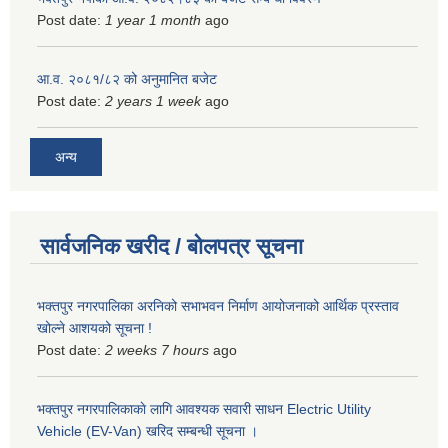
Post date:
1 year 1 month
ago
आ.व. २०८१/८२ को अनुमानित बजेट
Post date:
2 years 1 week
ago
अन्य
सार्वजनिक खरीद / बोलपत्र सूचना
भक्तपुर नगरपालिका अरनिको सभाभवन निर्माण आयोजनाको आर्थिक प्रस्ताव
खोल्ने आशयको सूचना !
Post date:
2 weeks 7 hours
ago
भक्तपुर नगरपालिकाकाे लागि आवश्यक सवारी साधन Electric Utility
Vehicle (EV-Van) खरिद सम्बन्धी सूचना ।