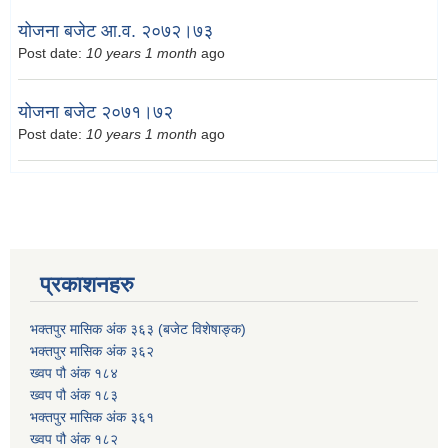
योजना बजेट आ.व. २०७२।७३
Post date:
10 years 1 month
ago
योजना बजेट २०७१।७२
Post date:
10 years 1 month
ago
प्रकाशनहरु
भक्तपुर मासिक अंक ३६३ (बजेट विशेषाङ्क)
भक्तपुर मासिक अंक ३६२
ख्वप पौ अंक १८४
ख्वप पौ अंक १८३
भक्तपुर मासिक अंक ३६१
ख्वप पौ अंक १८२