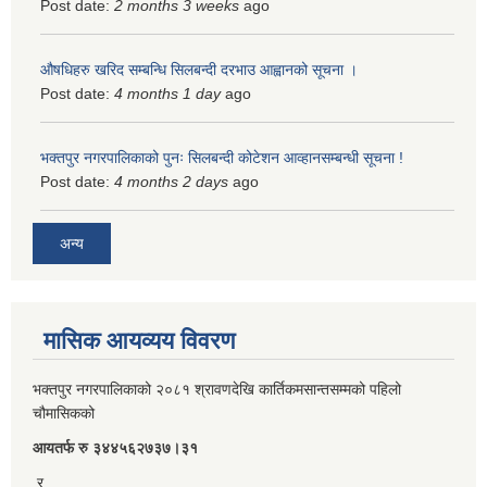
Post date:
2 months 3 weeks
ago
औषधिहरु खरिद सम्बन्धि सिलबन्दी दरभाउ आह्वानको सूचना ।
Post date:
4 months 1 day
ago
भक्तपुर नगरपालिकाको पुनः सिलबन्दी कोटेशन आव्हानसम्बन्धी सूचना !
Post date:
4 months 2 days
ago
अन्य
मासिक आयव्यय विवरण
भक्तपुर नगरपालिकाको २०८१ श्रावणदेखि कार्तिकमसान्तसम्मको पहिलो
चौमासिकको
आयतर्फ रु‌ ३४४५६२७३७।३१
र