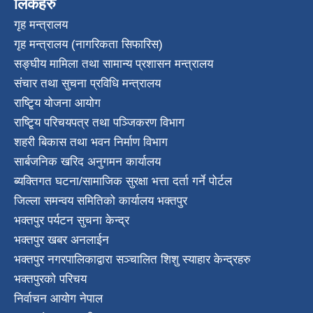
लिंकहरु
गृह मन्त्रालय
गृह मन्त्रालय (नागरिकता सिफारिस)
सङ्घीय मामिला तथा सामान्य प्रशासन मन्त्रालय
संचार तथा सुचना प्रविधि मन्त्रालय
राष्टि्ृय योजना आयोग
राष्टि्ृय परिचयपत्र तथा पञ्जिकरण विभाग
शहरी बिकास तथा भवन निर्माण विभाग
सार्बजनिक खरिद अनुगमन कार्यालय
ब्यक्तिगत घटना/सामाजिक सुरक्षा भत्ता दर्ता गर्ने पोर्टल
जिल्ला समन्वय समितिको कार्यालय भक्तपुर
भक्तपुर पर्यटन सुचना केन्द्र
भक्तपुर खबर अनलाईन
भक्तपुर नगरपालिकाद्वारा सञ्चालित शिशु स्याहार केन्द्रहरु
भक्तपुरकाे परिचय
निर्वाचन आयोग नेपाल