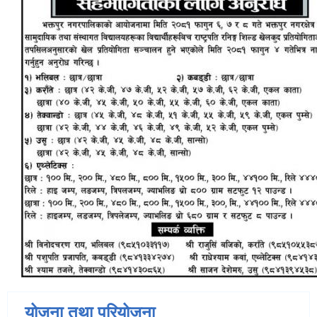
योजना तथा परियोजना