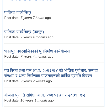
पालिका पार्श्वचित्र
Post date:
7 years 7 hours
ago
पालिका पार्श्वचित्र (फागुन)
Post date:
7 years 4 months
ago
भक्तपुर नगरपालिकाको पुननिर्माण कार्ययोजना
Post date:
7 years 4 months
ago
गत विगत तथा यस आ.व. २०७३/७४ को भौतिक पूूर्वाधार, सम्पदा
संरक्षण र अन्य निर्माणका योजनाहरुको वार्षिक प्र्रगति विबरण
Post date:
9 years 2 weeks
ago
योजना प्रगति समिक्षा आ.व. २०७०।७१ र २०७१।७२
Post date:
10 years 1 month
ago