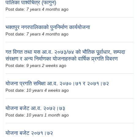
पालिका पार्श्वचित्र (फागुन)
Post date:
7 years 4 months
ago
भक्तपुर नगरपालिकाको पुननिर्माण कार्ययोजना
Post date:
7 years 4 months
ago
गत विगत तथा यस आ.व. २०७३/७४ को भौतिक पूूर्वाधार, सम्पदा
संरक्षण र अन्य निर्माणका योजनाहरुको वार्षिक प्र्रगति विबरण
Post date:
9 years 2 weeks
ago
योजना प्रगति समिक्षा आ.व. २०७०।७१ र २०७१।७२
Post date:
10 years 4 weeks
ago
योजना बजेट आ.व. २०७२।७३
Post date:
10 years 1 month
ago
योजना बजेट २०७१।७२