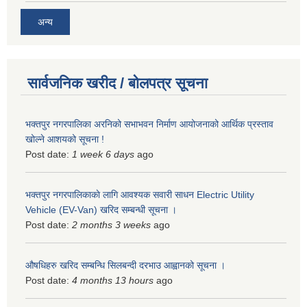
अन्य
सार्वजनिक खरीद / बोलपत्र सूचना
भक्तपुर नगरपालिका अरनिको सभाभवन निर्माण आयोजनाको आर्थिक प्रस्ताव
खोल्ने आशयको सूचना !
Post date:
1 week 6 days
ago
भक्तपुर नगरपालिकाकाे लागि आवश्यक सवारी साधन Electric Utility
Vehicle (EV-Van) खरिद सम्बन्धी सूचना ।
Post date:
2 months 3 weeks
ago
औषधिहरु खरिद सम्बन्धि सिलबन्दी दरभाउ आह्वानको सूचना ।
Post date:
4 months 13 hours
ago