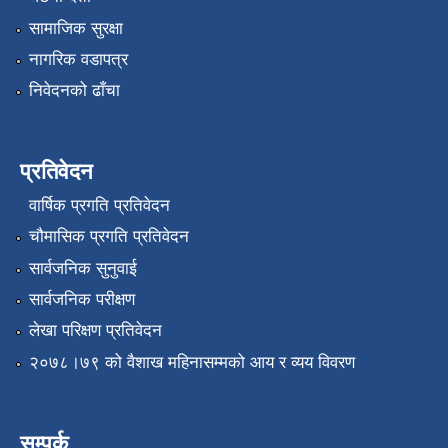
सामाजिक सुरक्षा
नागरिक वडापत्र
निवेदनको ढाँचा
प्रतिवेदन
वार्षिक प्रगति प्रतिवेदन
चौमासिक प्रगति प्रतिवेदन
सार्वजनिक सुनुवाई
सार्वजनिक परीक्षण
लेखा परिक्षण प्रतिवेदन
२०७८।७९ को वैशाख महिनासम्मको आय र व्यय विवरण
सम्पर्क