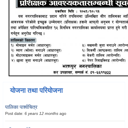
योजना तथा परियोजना
पालिका पार्श्वचित्र
Post date:
6 years 12 months
ago