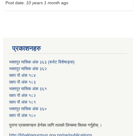
Post date:
10 years 1 month
ago
प्रकाशनहरु
भक्तपुर मासिक अंक ३६३ (बजेट विशेषाङ्क)
भक्तपुर मासिक अंक ३६२
ख्वप पौ अंक १८४
ख्वप पौ अंक १८३
भक्तपुर मासिक अंक ३६१
ख्वप पौ अंक १८२
ख्वप पौ अंक १८१
भक्तपुर मासिक अंक ३६०
ख्वप पौ अंक १८०
पुराना प्रकाशनहरु हेर्नका लागि तलको लिन्कमा क्लिक गर्नुहोस् ।
http://bhaktapurmun.gov.np/ne/publications