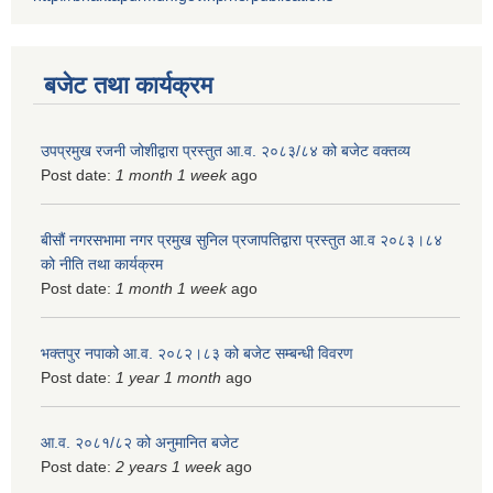
बजेट तथा कार्यक्रम
उपप्रमुख रजनी जोशीद्वारा प्रस्तुत आ.व. २०८३/८४ को बजेट वक्तव्य
Post date:
1 month 1 week
ago
बीसौं नगरसभामा नगर प्रमुख सुनिल प्रजापतिद्वारा प्रस्तुत आ.व‍ २०८३।८४
को नीति तथा कार्यक्रम
Post date:
1 month 1 week
ago
भक्तपुर नपाको आ.व. २०८२।८३ को बजेट सम्बन्धी विवरण
Post date:
1 year 1 month
ago
आ.व. २०८१/८२ को अनुमानित बजेट
Post date:
2 years 1 week
ago