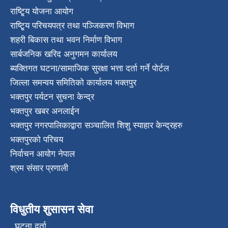
राष्टि्ृय योजना आयोग
राष्टि्ृय परिचयपत्र तथा पञ्जिकरण विभाग
शहरी बिकास तथा भवन निर्माण विभाग
सार्बजनिक खरिद अनुगमन कार्यालय
ब्यक्तिगत घटना/सामाजिक सुरक्षा भत्ता दर्ता गर्ने पोर्टल
जिल्ला समन्वय समितिको कार्यालय भक्तपुर
भक्तपुर पर्यटन सुचना केन्द्र
भक्तपुर खबर अनलाईन
भक्तपुर नगरपालिकाद्वारा सञ्चालित शिशु स्याहार केन्द्रहरु
भक्तपुरकाे परिचय
निर्वाचन आयोग नेपाल
श्रम संसार प्रणाली
विधुतीय शुसासन सेवा
घटना दर्ता