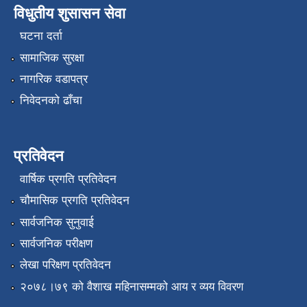
विधुतीय शुसासन सेवा
घटना दर्ता
सामाजिक सुरक्षा
नागरिक वडापत्र
निवेदनको ढाँचा
प्रतिवेदन
वार्षिक प्रगति प्रतिवेदन
चौमासिक प्रगति प्रतिवेदन
सार्वजनिक सुनुवाई
सार्वजनिक परीक्षण
लेखा परिक्षण प्रतिवेदन
२०७८।७९ को वैशाख महिनासम्मको आय र व्यय विवरण