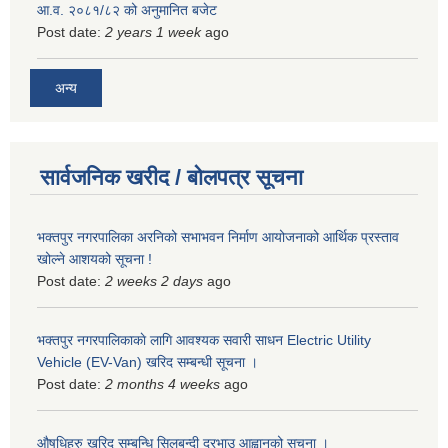
आ.व. २०८१/८२ को अनुमानित बजेट
Post date:
2 years 1 week
ago
अन्य
सार्वजनिक खरीद / बोलपत्र सूचना
भक्तपुर नगरपालिका अरनिको सभाभवन निर्माण आयोजनाको आर्थिक प्रस्ताव
खोल्ने आशयको सूचना !
Post date:
2 weeks 2 days
ago
भक्तपुर नगरपालिकाकाे लागि आवश्यक सवारी साधन Electric Utility
Vehicle (EV-Van) खरिद सम्बन्धी सूचना ।
Post date:
2 months 4 weeks
ago
औषधिहरु खरिद सम्बन्धि सिलबन्दी दरभाउ आह्वानको सूचना ।