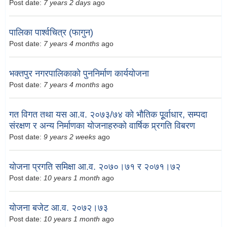
Post date:
7 years 2 days
ago
पालिका पार्श्वचित्र (फागुन)
Post date:
7 years 4 months
ago
भक्तपुर नगरपालिकाको पुननिर्माण कार्ययोजना
Post date:
7 years 4 months
ago
गत विगत तथा यस आ.व. २०७३/७४ को भौतिक पूूर्वाधार, सम्पदा
संरक्षण र अन्य निर्माणका योजनाहरुको वार्षिक प्र्रगति विबरण
Post date:
9 years 2 weeks
ago
योजना प्रगति समिक्षा आ.व. २०७०।७१ र २०७१।७२
Post date:
10 years 1 month
ago
योजना बजेट आ.व. २०७२।७३
Post date:
10 years 1 month
ago