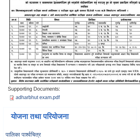
Supporting Documents:
adharbhut exam.pdf
योजना तथा परियोजना
पालिका पार्श्वचित्र