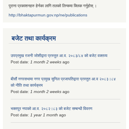
पुराना प्रकाशनहरु हेर्नका लागि तलको लिन्कमा क्लिक गर्नुहोस् ।
http://bhaktapurmun.gov.np/ne/publications
बजेट तथा कार्यक्रम
उपप्रमुख रजनी जोशीद्वारा प्रस्तुत आ.व. २०८३/८४ को बजेट वक्तव्य
Post date:
1 month 2 weeks
ago
बीसौं नगरसभामा नगर प्रमुख सुनिल प्रजापतिद्वारा प्रस्तुत आ.व‍ २०८३।८४
को नीति तथा कार्यक्रम
Post date:
1 month 2 weeks
ago
भक्तपुर नपाको आ.व. २०८२।८३ को बजेट सम्बन्धी विवरण
Post date:
1 year 1 month
ago