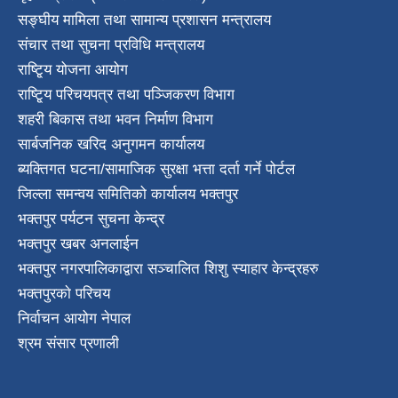
सङ्घीय मामिला तथा सामान्य प्रशासन मन्त्रालय
संचार तथा सुचना प्रविधि मन्त्रालय
राष्टि्ृय योजना आयोग
राष्टि्ृय परिचयपत्र तथा पञ्जिकरण विभाग
शहरी बिकास तथा भवन निर्माण विभाग
सार्बजनिक खरिद अनुगमन कार्यालय
ब्यक्तिगत घटना/सामाजिक सुरक्षा भत्ता दर्ता गर्ने पोर्टल
जिल्ला समन्वय समितिको कार्यालय भक्तपुर
भक्तपुर पर्यटन सुचना केन्द्र
भक्तपुर खबर अनलाईन
भक्तपुर नगरपालिकाद्वारा सञ्चालित शिशु स्याहार केन्द्रहरु
भक्तपुरकाे परिचय
निर्वाचन आयोग नेपाल
श्रम संसार प्रणाली