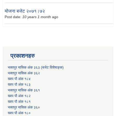
योजना बजेट २०७१।७२
Post date:
10 years 1 month
ago
प्रकाशनहरु
भक्तपुर मासिक अंक ३६३ (बजेट विशेषाङ्क)
भक्तपुर मासिक अंक ३६२
ख्वप पौ अंक १८४
ख्वप पौ अंक १८३
भक्तपुर मासिक अंक ३६१
ख्वप पौ अंक १८२
ख्वप पौ अंक १८१
भक्तपुर मासिक अंक ३६०
ख्वप पौ अंक १८०