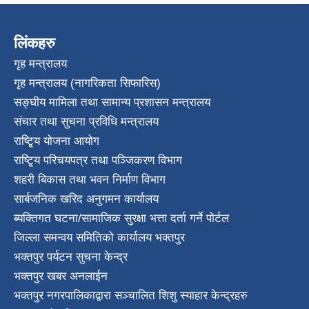
लिंकहरु
गृह मन्त्रालय
गृह मन्त्रालय (नागरिकता सिफारिस)
सङ्घीय मामिला तथा सामान्य प्रशासन मन्त्रालय
संचार तथा सुचना प्रविधि मन्त्रालय
राष्टि्ृय योजना आयोग
राष्टि्ृय परिचयपत्र तथा पञ्जिकरण विभाग
शहरी बिकास तथा भवन निर्माण विभाग
सार्बजनिक खरिद अनुगमन कार्यालय
ब्यक्तिगत घटना/सामाजिक सुरक्षा भत्ता दर्ता गर्ने पोर्टल
जिल्ला समन्वय समितिको कार्यालय भक्तपुर
भक्तपुर पर्यटन सुचना केन्द्र
भक्तपुर खबर अनलाईन
भक्तपुर नगरपालिकाद्वारा सञ्चालित शिशु स्याहार केन्द्रहरु