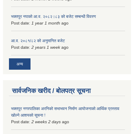
भक्तपुर नपाको आ.व. २०८२।८३ को बजेट सम्बन्धी विवरण
Post date:
1 year 1 month
ago
आ.व. २०८१/८२ को अनुमानित बजेट
Post date:
2 years 1 week
ago
अन्य
सार्वजनिक खरीद / बोलपत्र सूचना
भक्तपुर नगरपालिका अरनिको सभाभवन निर्माण आयोजनाको आर्थिक प्रस्ताव
खोल्ने आशयको सूचना !
Post date:
2 weeks 2 days
ago