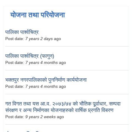
योजना तथा परियोजना
पालिका पार्श्वचित्र
Post date:
7 years 2 days
ago
पालिका पार्श्वचित्र (फागुन)
Post date:
7 years 4 months
ago
भक्तपुर नगरपालिकाको पुननिर्माण कार्ययोजना
Post date:
7 years 4 months
ago
गत विगत तथा यस आ.व. २०७३/७४ को भौतिक पूूर्वाधार, सम्पदा
संरक्षण र अन्य निर्माणका योजनाहरुको वार्षिक प्र्रगति विबरण
Post date:
9 years 2 weeks
ago