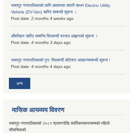
भक्तपुर नगरपालिकाकाे लागि आवश्यक सवारी साधन Electric Utility
Vehicle (EV-Van) खरिद सम्बन्धी सूचना ।
Post date:
2 months 4 weeks
ago
औषधिहरु खरिद सम्बन्धि सिलबन्दी दरभाउ आह्वानको सूचना ।
Post date:
4 months 3 days
ago
भक्तपुर नगरपालिकाको पुनः सिलबन्दी कोटेशन आव्हानसम्बन्धी सूचना !
Post date:
4 months 4 days
ago
अन्य
मासिक आयव्यय विवरण
भक्तपुर नगरपालिकाको २०८१ श्रावणदेखि कार्तिकमसान्तसम्मको पहिलो
चौमासिकको