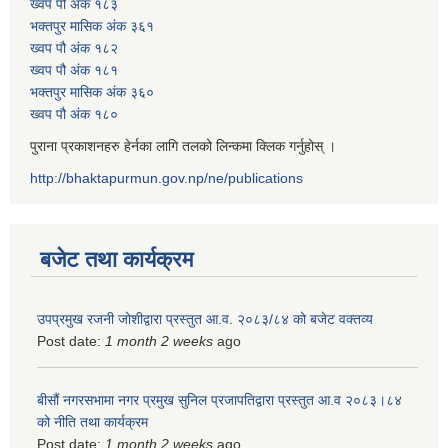
ख्वप पौ अंक १८३
भक्तपुर मासिक अंक ३६१
ख्वप पौ अंक १८२
ख्वप पौ अंक १८१
भक्तपुर मासिक अंक ३६०
ख्वप पौ अंक १८०
पुराना प्रकाशनहरु हेर्नका लागि तलको लिन्कमा क्लिक गर्नुहोस् ।
http://bhaktapurmun.gov.np/ne/publications
बजेट तथा कार्यक्रम
उपप्रमुख रजनी जोशीद्वारा प्रस्तुत आ.व. २०८३/८४ को बजेट वक्तव्य
Post date:
1 month 2 weeks
ago
बीसौं नगरसभामा नगर प्रमुख सुनिल प्रजापतिद्वारा प्रस्तुत आ.व‍ २०८३।८४
को नीति तथा कार्यक्रम
Post date:
1 month 2 weeks
ago