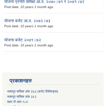
योजना प्रगति समिक्षा आ.व. २०७०।७१ र २०७१।७२
Post date:
10 years 1 month
ago
योजना बजेट आ.व. २०७२।७३
Post date:
10 years 1 month
ago
योजना बजेट २०७१।७२
Post date:
10 years 1 month
ago
प्रकाशनहरु
भक्तपुर मासिक अंक ३६३ (बजेट विशेषाङ्क)
भक्तपुर मासिक अंक ३६२
ख्वप पौ अंक १८४