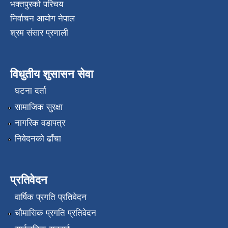
भक्तपुरकाे परिचय
निर्वाचन आयोग नेपाल
श्रम संसार प्रणाली
विधुतीय शुसासन सेवा
घटना दर्ता
सामाजिक सुरक्षा
नागरिक वडापत्र
निवेदनको ढाँचा
प्रतिवेदन
वार्षिक प्रगति प्रतिवेदन
चौमासिक प्रगति प्रतिवेदन