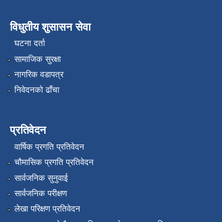
विधुतीय शुसासन सेवा
घटना दर्ता
सामाजिक सुरक्षा
नागरिक वडापत्र
निवेदनको ढाँचा
प्रतिवेदन
वार्षिक प्रगति प्रतिवेदन
चौमासिक प्रगति प्रतिवेदन
सार्वजनिक सुनुवाई
सार्वजनिक परीक्षण
लेखा परिक्षण प्रतिवेदन