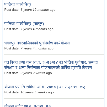
पालिका पार्श्वचित्र
Post date:
6 years 12 months
ago
पालिका पार्श्वचित्र (फागुन)
Post date:
7 years 4 months
ago
भक्तपुर नगरपालिकाको पुननिर्माण कार्ययोजना
Post date:
7 years 4 months
ago
गत विगत तथा यस आ.व. २०७३/७४ को भौतिक पूूर्वाधार, सम्पदा
संरक्षण र अन्य निर्माणका योजनाहरुको वार्षिक प्र्रगति विबरण
Post date:
9 years 2 weeks
ago
योजना प्रगति समिक्षा आ.व. २०७०।७१ र २०७१।७२
Post date:
10 years 4 weeks
ago
योजना बजेट आ.व. २०७२।७३