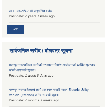
आ.व. २०८१/८२ को अनुमानित बजेट
Post date:
2 years 1 week
ago
अन्य
सार्वजनिक खरीद / बोलपत्र सूचना
भक्तपुर नगरपालिका अरनिको सभाभवन निर्माण आयोजनाको आर्थिक प्रस्ताव
खोल्ने आशयको सूचना !
Post date:
1 week 6 days
ago
भक्तपुर नगरपालिकाकाे लागि आवश्यक सवारी साधन Electric Utility
Vehicle (EV-Van) खरिद सम्बन्धी सूचना ।
Post date:
2 months 3 weeks
ago