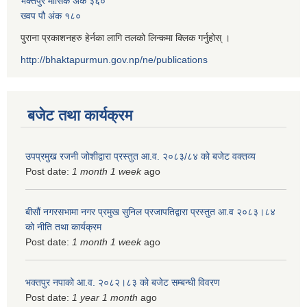
भक्तपुर मासिक अंक ३६०
ख्वप पौ अंक १८०
पुराना प्रकाशनहरु हेर्नका लागि तलको लिन्कमा क्लिक गर्नुहोस् ।
http://bhaktapurmun.gov.np/ne/publications
बजेट तथा कार्यक्रम
उपप्रमुख रजनी जोशीद्वारा प्रस्तुत आ.व. २०८३/८४ को बजेट वक्तव्य
Post date:
1 month 1 week
ago
बीसौं नगरसभामा नगर प्रमुख सुनिल प्रजापतिद्वारा प्रस्तुत आ.व‍ २०८३।८४
को नीति तथा कार्यक्रम
Post date:
1 month 1 week
ago
भक्तपुर नपाको आ.व. २०८२।८३ को बजेट सम्बन्धी विवरण
Post date:
1 year 1 month
ago