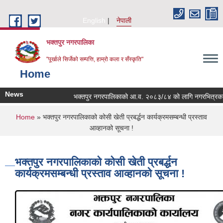
Skip to main content
English
नेपाली
भक्तपुर नगरपालिका
"पूर्खाले सिर्जेको सम्पत्ति, हाम्रो कला र सँस्कृति"
Home
News
भक्तपुर नगरपालिकाको आ.व. २०८३/८४ को लागि नगरभित्रका स्थानीय
You are here
Home
» भक्तपुर नगरपालिकाको कोसी खेती प्रबर्द्धन कार्यक्रमसम्बन्धी प्रस्ताव
आव्हानको सूचना !
भक्तपुर नगरपालिकाको कोसी खेती प्रबर्द्धन
कार्यक्रमसम्बन्धी प्रस्ताव आव्हानको सूचना !