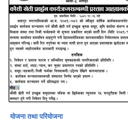
योजना तथा परियोजना