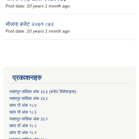
Post date:
10 years 1 month
ago
योजना बजेट २०७१।७२
Post date:
10 years 1 month
ago
प्रकाशनहरु
भक्तपुर मासिक अंक ३६३ (बजेट विशेषाङ्क)
भक्तपुर मासिक अंक ३६२
ख्वप पौ अंक १८४
ख्वप पौ अंक १८३
भक्तपुर मासिक अंक ३६१
ख्वप पौ अंक १८२
ख्वप पौ अंक १८१