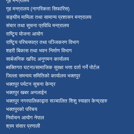
गृह मन्त्रालय
गृह मन्त्रालय (नागरिकता सिफारिस)
सङ्घीय मामिला तथा सामान्य प्रशासन मन्त्रालय
संचार तथा सुचना प्रविधि मन्त्रालय
राष्टि्ृय योजना आयोग
राष्टि्ृय परिचयपत्र तथा पञ्जिकरण विभाग
शहरी बिकास तथा भवन निर्माण विभाग
सार्बजनिक खरिद अनुगमन कार्यालय
ब्यक्तिगत घटना/सामाजिक सुरक्षा भत्ता दर्ता गर्ने पोर्टल
जिल्ला समन्वय समितिको कार्यालय भक्तपुर
भक्तपुर पर्यटन सुचना केन्द्र
भक्तपुर खबर अनलाईन
भक्तपुर नगरपालिकाद्वारा सञ्चालित शिशु स्याहार केन्द्रहरु
भक्तपुरकाे परिचय
निर्वाचन आयोग नेपाल
श्रम संसार प्रणाली