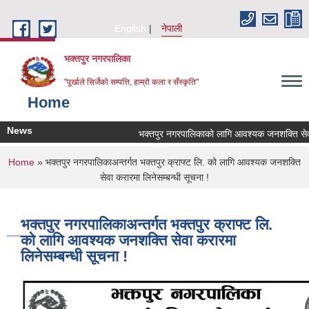
Skip to main content
English
नेपाली
भक्तपुर नगरपालिका
"पूर्खाले सिर्जेको सम्पत्ति, हाम्रो कला र सँस्कृति"
Home
News
भक्तपुर नगरपालिकाको लागि आवश्यक जनशक्ति सेवा कर
You are here
Home
» भक्तपुर नगरपालिकाअन्तर्गत भक्तपुर क्राफ्ट लि. को लागि आवश्यक जनशक्ति
सेवा करारमा लिनेसम्बन्धी सूचना !
भक्तपुर नगरपालिकाअन्तर्गत भक्तपुर क्राफ्ट लि.
को लागि आवश्यक जनशक्ति सेवा करारमा
लिनेसम्बन्धी सूचना !