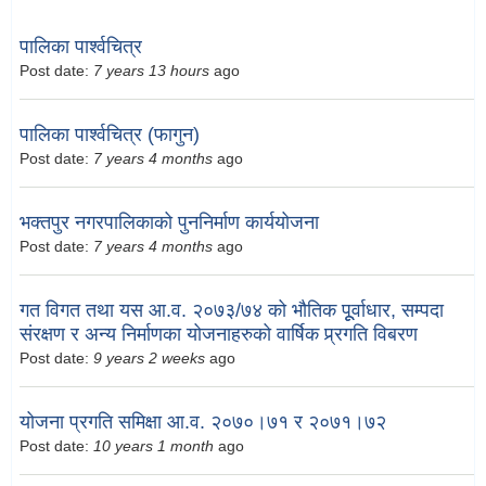
पालिका पार्श्वचित्र
Post date:
7 years 13 hours
ago
पालिका पार्श्वचित्र (फागुन)
Post date:
7 years 4 months
ago
भक्तपुर नगरपालिकाको पुननिर्माण कार्ययोजना
Post date:
7 years 4 months
ago
गत विगत तथा यस आ.व. २०७३/७४ को भौतिक पूूर्वाधार, सम्पदा
संरक्षण र अन्य निर्माणका योजनाहरुको वार्षिक प्र्रगति विबरण
Post date:
9 years 2 weeks
ago
योजना प्रगति समिक्षा आ.व. २०७०।७१ र २०७१।७२
Post date:
10 years 1 month
ago