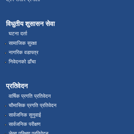
विधुतीय शुसासन सेवा
घटना दर्ता
सामाजिक सुरक्षा
नागरिक वडापत्र
निवेदनको ढाँचा
प्रतिवेदन
वार्षिक प्रगति प्रतिवेदन
चौमासिक प्रगति प्रतिवेदन
सार्वजनिक सुनुवाई
सार्वजनिक परीक्षण
लेखा परिक्षण प्रतिवेदन