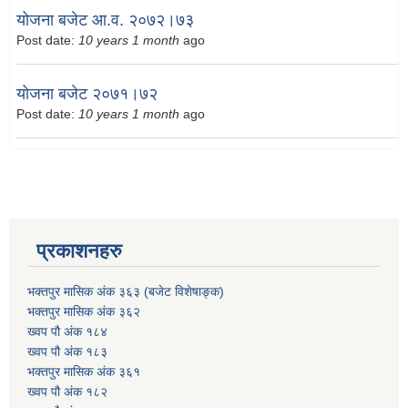
योजना बजेट आ.व. २०७२।७३
Post date:
10 years 1 month
ago
योजना बजेट २०७१।७२
Post date:
10 years 1 month
ago
प्रकाशनहरु
भक्तपुर मासिक अंक ३६३ (बजेट विशेषाङ्क)
भक्तपुर मासिक अंक ३६२
ख्वप पौ अंक १८४
ख्वप पौ अंक १८३
भक्तपुर मासिक अंक ३६१
ख्वप पौ अंक १८२