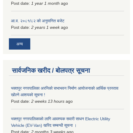
Post date:
1 year 1 month
ago
आ.व. २०८१/८२ को अनुमानित बजेट
Post date:
2 years 1 week
ago
अन्य
सार्वजनिक खरीद / बोलपत्र सूचना
भक्तपुर नगरपालिका अरनिको सभाभवन निर्माण आयोजनाको आर्थिक प्रस्ताव
खोल्ने आशयको सूचना !
Post date:
2 weeks 13 hours
ago
भक्तपुर नगरपालिकाकाे लागि आवश्यक सवारी साधन Electric Utility
Vehicle (EV-Van) खरिद सम्बन्धी सूचना ।
Post date:
2 months 3 weeks
ago