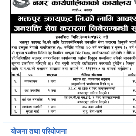
योजना तथा परियोजना