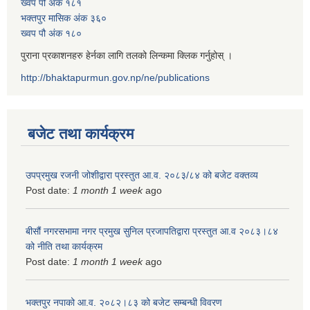
ख्वप पौ अंक १८१
भक्तपुर मासिक अंक ३६०
ख्वप पौ अंक १८०
पुराना प्रकाशनहरु हेर्नका लागि तलको लिन्कमा क्लिक गर्नुहोस् ।
http://bhaktapurmun.gov.np/ne/publications
बजेट तथा कार्यक्रम
उपप्रमुख रजनी जोशीद्वारा प्रस्तुत आ.व. २०८३/८४ को बजेट वक्तव्य
Post date:
1 month 1 week
ago
बीसौं नगरसभामा नगर प्रमुख सुनिल प्रजापतिद्वारा प्रस्तुत आ.व‍ २०८३।८४
को नीति तथा कार्यक्रम
Post date:
1 month 1 week
ago
भक्तपुर नपाको आ.व. २०८२।८३ को बजेट सम्बन्धी विवरण