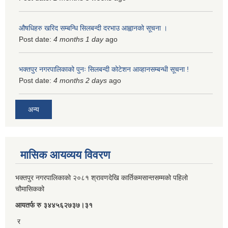
औषधिहरु खरिद सम्बन्धि सिलबन्दी दरभाउ आह्वानको सूचना ।
Post date:
4 months 1 day
ago
भक्तपुर नगरपालिकाको पुनः सिलबन्दी कोटेशन आव्हानसम्बन्धी सूचना !
Post date:
4 months 2 days
ago
अन्य
मासिक आयव्यय विवरण
भक्तपुर नगरपालिकाको २०८१ श्रावणदेखि कार्तिकमसान्तसम्मको पहिलो
चौमासिकको
आयतर्फ रु‌ ३४४५६२७३७।३१
र