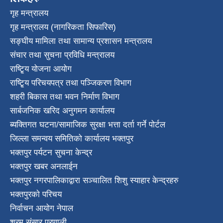
गृह मन्त्रालय
गृह मन्त्रालय (नागरिकता सिफारिस)
सङ्घीय मामिला तथा सामान्य प्रशासन मन्त्रालय
संचार तथा सुचना प्रविधि मन्त्रालय
राष्टि्ृय योजना आयोग
राष्टि्ृय परिचयपत्र तथा पञ्जिकरण विभाग
शहरी बिकास तथा भवन निर्माण विभाग
सार्बजनिक खरिद अनुगमन कार्यालय
ब्यक्तिगत घटना/सामाजिक सुरक्षा भत्ता दर्ता गर्ने पोर्टल
जिल्ला समन्वय समितिको कार्यालय भक्तपुर
भक्तपुर पर्यटन सुचना केन्द्र
भक्तपुर खबर अनलाईन
भक्तपुर नगरपालिकाद्वारा सञ्चालित शिशु स्याहार केन्द्रहरु
भक्तपुरकाे परिचय
निर्वाचन आयोग नेपाल
श्रम संसार प्रणाली