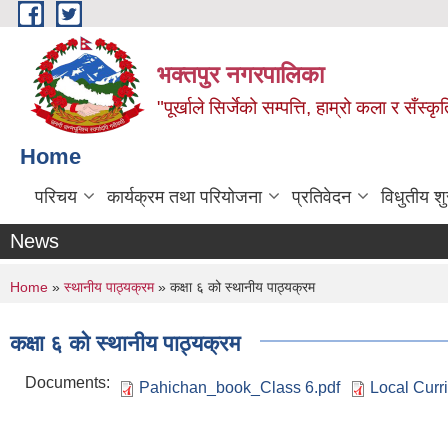
Skip to main content
भक्तपुर नगरपालिका
"पूर्खाले सिर्जेको सम्पत्ति, हाम्रो कला र सँस्कृ
Home
परिचय
कार्यक्रम तथा परियोजना
प्रतिवेदन
विधुतीय श
News
You are here
Home
»
स्थानीय पाठ्यक्रम
» कक्षा ६ को स्थानीय पाठ्यक्रम
कक्षा ६ को स्थानीय पाठ्यक्रम
Documents:
Pahichan_book_Class 6.pdf
Local Curr