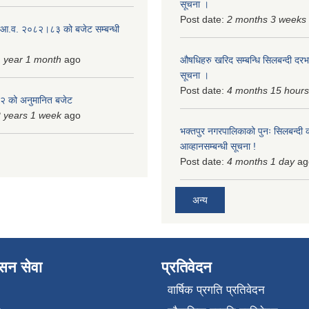
सूचना ।
Post date:
2 months 3 weeks
 आ.व. २०८२।८३ को बजेट सम्बन्धी
 year 1 month
ago
औषधिहरु खरिद सम्बन्धि सिलबन्दी दरभ
सूचना ।
Post date:
4 months 15 hours
 को अनुमानित बजेट
 years 1 week
ago
भक्तपुर नगरपालिकाको पुनः सिलबन्दी 
आव्हानसम्बन्धी सूचना !
Post date:
4 months 1 day
ag
अन्य
ासन सेवा
प्रतिवेदन
वार्षिक प्रगति प्रतिवेदन