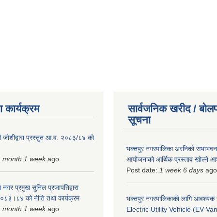
 कार्यक्रम
सार्वजनिक खरीद / बोलप
सूचना
 जोशीद्वारा प्रस्तुत आ.व. २०८३/८४ को
भक्तपुर नगरपालिका अरनिको सभाभवन न
1 month 1 week
ago
आयोजनाको आर्थिक प्रस्ताव खोल्ने 
Post date:
1 week 6 days
ago
 नगर प्रमुख सुनिल प्रजापतिद्वारा
 २०८३।८४ को नीति तथा कार्यक्रम
भक्तपुर नगरपालिकाकाे लागि आवश्यक
1 month 1 week
ago
Electric Utility Vehicle (EV-Van)