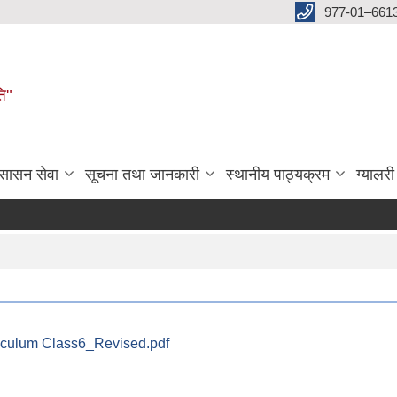
977-01–661
ति"
ुसासन सेवा
सूचना तथा जानकारी
स्थानीय पाठ्यक्रम
ग्यालरी
iculum Class6_Revised.pdf