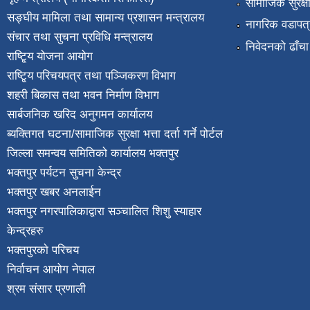
सामाजिक सुरक्ष
सङ्घीय मामिला तथा सामान्य प्रशासन मन्त्रालय
नागरिक वडापत्
संचार तथा सुचना प्रविधि मन्त्रालय
निवेदनको ढाँचा
राष्टि्ृय योजना आयोग
राष्टि्ृय परिचयपत्र तथा पञ्जिकरण विभाग
शहरी बिकास तथा भवन निर्माण विभाग
सार्बजनिक खरिद अनुगमन कार्यालय
ब्यक्तिगत घटना/सामाजिक सुरक्षा भत्ता दर्ता गर्ने पोर्टल
जिल्ला समन्वय समितिको कार्यालय भक्तपुर
भक्तपुर पर्यटन सुचना केन्द्र
भक्तपुर खबर अनलाईन
भक्तपुर नगरपालिकाद्वारा सञ्चालित शिशु स्याहार
केन्द्रहरु
भक्तपुरकाे परिचय
निर्वाचन आयोग नेपाल
श्रम संसार प्रणाली