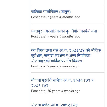
पालिका पार्श्वचित्र (फागुन)
Post date:
7 years 4 months
ago
भक्तपुर नगरपालिकाको पुननिर्माण कार्ययोजना
Post date:
7 years 4 months
ago
गत विगत तथा यस आ.व. २०७३/७४ को भौतिक
पूूर्वाधार, सम्पदा संरक्षण र अन्य निर्माणका
योजनाहरुको वार्षिक प्र्रगति विबरण
Post date:
9 years 2 weeks
ago
योजना प्रगति समिक्षा आ.व. २०७०।७१ र
२०७१।७२
Post date:
10 years 4 weeks
ago
योजना बजेट आ.व. २०७२।७३