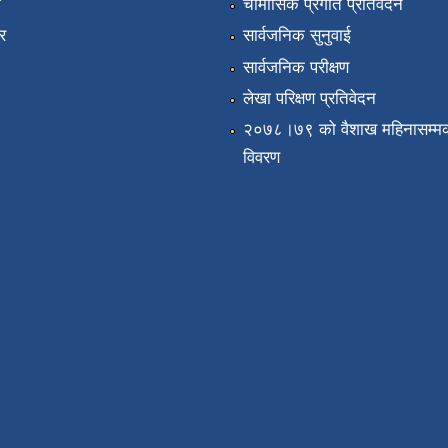
ा
चौमासिक प्रगति प्रतिवेदन
र
सार्वजनिक सुनुवाई
सार्वजनिक परीक्षण
लेखा परिक्षण प्रतिवेदन
२०७८।७९ को वैशाख महिनासम्मक
विवरण