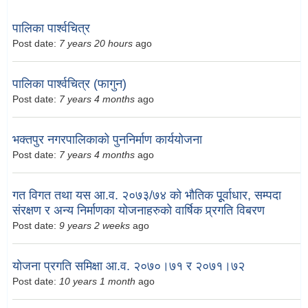
पालिका पार्श्वचित्र
Post date:
7 years 20 hours
ago
पालिका पार्श्वचित्र (फागुन)
Post date:
7 years 4 months
ago
भक्तपुर नगरपालिकाको पुननिर्माण कार्ययोजना
Post date:
7 years 4 months
ago
गत विगत तथा यस आ.व. २०७३/७४ को भौतिक पूूर्वाधार, सम्पदा
संरक्षण र अन्य निर्माणका योजनाहरुको वार्षिक प्र्रगति विबरण
Post date:
9 years 2 weeks
ago
योजना प्रगति समिक्षा आ.व. २०७०।७१ र २०७१।७२
Post date:
10 years 1 month
ago