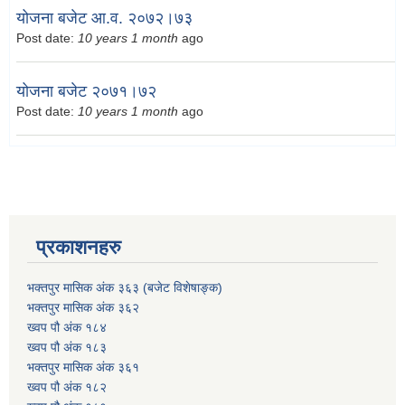
योजना बजेट आ.व. २०७२।७३
Post date:
10 years 1 month
ago
योजना बजेट २०७१।७२
Post date:
10 years 1 month
ago
प्रकाशनहरु
भक्तपुर मासिक अंक ३६३ (बजेट विशेषाङ्क)
भक्तपुर मासिक अंक ३६२
ख्वप पौ अंक १८४
ख्वप पौ अंक १८३
भक्तपुर मासिक अंक ३६१
ख्वप पौ अंक १८२