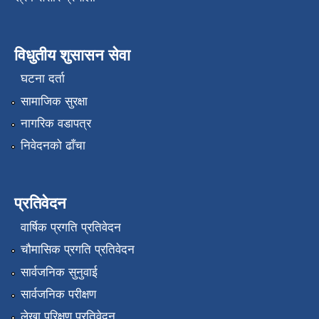
विधुतीय शुसासन सेवा
घटना दर्ता
सामाजिक सुरक्षा
नागरिक वडापत्र
निवेदनको ढाँचा
प्रतिवेदन
वार्षिक प्रगति प्रतिवेदन
चौमासिक प्रगति प्रतिवेदन
सार्वजनिक सुनुवाई
सार्वजनिक परीक्षण
लेखा परिक्षण प्रतिवेदन