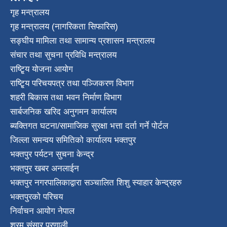
गृह मन्त्रालय
गृह मन्त्रालय (नागरिकता सिफारिस)
सङ्घीय मामिला तथा सामान्य प्रशासन मन्त्रालय
संचार तथा सुचना प्रविधि मन्त्रालय
राष्टि्ृय योजना आयोग
राष्टि्ृय परिचयपत्र तथा पञ्जिकरण विभाग
शहरी बिकास तथा भवन निर्माण विभाग
सार्बजनिक खरिद अनुगमन कार्यालय
ब्यक्तिगत घटना/सामाजिक सुरक्षा भत्ता दर्ता गर्ने पोर्टल
जिल्ला समन्वय समितिको कार्यालय भक्तपुर
भक्तपुर पर्यटन सुचना केन्द्र
भक्तपुर खबर अनलाईन
भक्तपुर नगरपालिकाद्वारा सञ्चालित शिशु स्याहार केन्द्रहरु
भक्तपुरकाे परिचय
निर्वाचन आयोग नेपाल
श्रम संसार प्रणाली