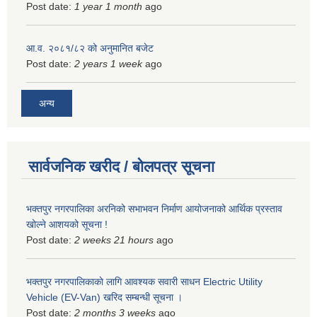
Post date:
1 year 1 month
ago
आ.व. २०८१/८२ को अनुमानित बजेट
Post date:
2 years 1 week
ago
अन्य
सार्वजनिक खरीद / बोलपत्र सूचना
भक्तपुर नगरपालिका अरनिको सभाभवन निर्माण आयोजनाको आर्थिक प्रस्ताव
खोल्ने आशयको सूचना !
Post date:
2 weeks 21 hours
ago
भक्तपुर नगरपालिकाकाे लागि आवश्यक सवारी साधन Electric Utility
Vehicle (EV-Van) खरिद सम्बन्धी सूचना ।
Post date:
2 months 3 weeks
ago