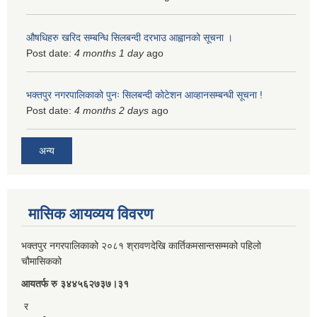
औषधिहरु खरिद सम्बन्धि सिलबन्दी दरभाउ आह्वानको सूचना ।
Post date:
4 months 1 day
ago
भक्तपुर नगरपालिकाको पुनः सिलबन्दी कोटेशन आव्हानसम्बन्धी सूचना !
Post date:
4 months 2 days
ago
अन्य
मासिक आयव्यय विवरण
भक्तपुर नगरपालिकाको २०८१ श्रावणदेखि कार्तिकमसान्तसम्मको पहिलो
चौमासिकको
आयतर्फ रु‌ ३४४५६२७३७।३१
र