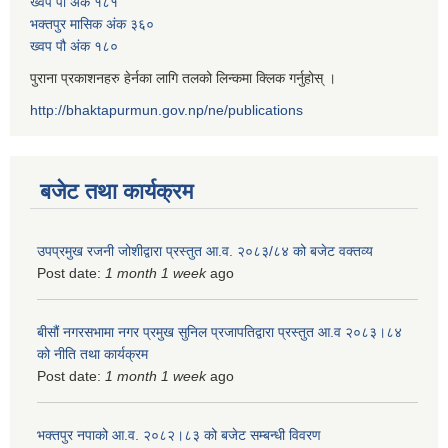
ख्वप पौ अंक १८१
भक्तपुर मासिक अंक ३६०
ख्वप पौ अंक १८०
पुराना प्रकाशनहरु हेर्नका लागि तलको लिन्कमा क्लिक गर्नुहोस् ।
http://bhaktapurmun.gov.np/ne/publications
बजेट तथा कार्यक्रम
उपप्रमुख रजनी जोशीद्वारा प्रस्तुत आ.व. २०८३/८४ को बजेट वक्तव्य
Post date:
1 month 1 week
ago
बीसौं नगरसभामा नगर प्रमुख सुनिल प्रजापतिद्वारा प्रस्तुत आ.व‍ २०८३।८४
को नीति तथा कार्यक्रम
Post date:
1 month 1 week
ago
भक्तपुर नपाको आ.व. २०८२।८३ को बजेट सम्बन्धी विवरण