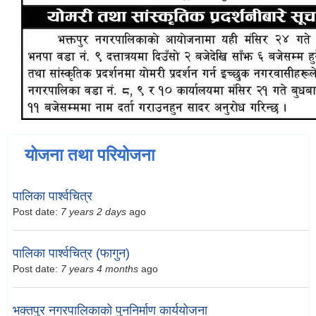
योजना तथा परियोजना
पालिका पार्श्वचित्र
Post date:
7 years 2 days
ago
पालिका पार्श्वचित्र (फागुन)
Post date:
7 years 4 months
ago
भक्तपुर नगरपालिकाको पुननिर्माण कार्ययोजना