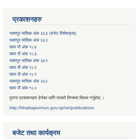
प्रकाशनहरु
भक्तपुर मासिक अंक ३६३ (बजेट विशेषाङ्क)
भक्तपुर मासिक अंक ३६२
ख्वप पौ अंक १८४
ख्वप पौ अंक १८३
भक्तपुर मासिक अंक ३६१
ख्वप पौ अंक १८२
ख्वप पौ अंक १८१
भक्तपुर मासिक अंक ३६०
ख्वप पौ अंक १८०
पुराना प्रकाशनहरु हेर्नका लागि तलको लिन्कमा क्लिक गर्नुहोस् ।
http://bhaktapurmun.gov.np/ne/publications
बजेट तथा कार्यक्रम