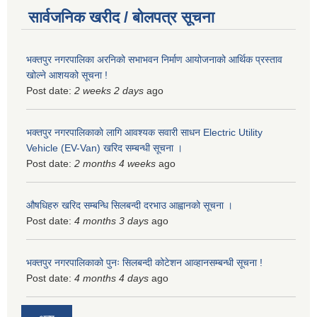
सार्वजनिक खरीद / बोलपत्र सूचना
भक्तपुर नगरपालिका अरनिको सभाभवन निर्माण आयोजनाको आर्थिक प्रस्ताव
खोल्ने आशयको सूचना !
Post date:
2 weeks 2 days
ago
भक्तपुर नगरपालिकाकाे लागि आवश्यक सवारी साधन Electric Utility
Vehicle (EV-Van) खरिद सम्बन्धी सूचना ।
Post date:
2 months 4 weeks
ago
औषधिहरु खरिद सम्बन्धि सिलबन्दी दरभाउ आह्वानको सूचना ।
Post date:
4 months 3 days
ago
भक्तपुर नगरपालिकाको पुनः सिलबन्दी कोटेशन आव्हानसम्बन्धी सूचना !
Post date:
4 months 4 days
ago