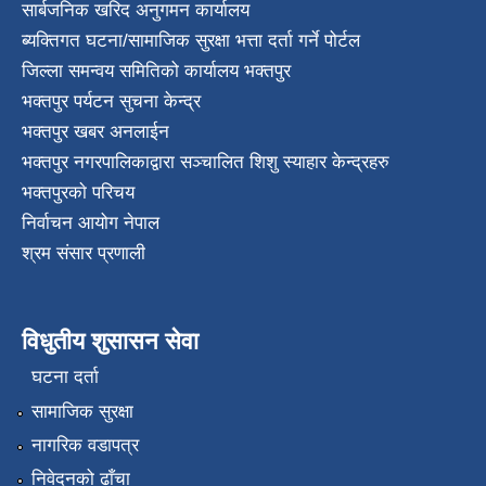
सार्बजनिक खरिद अनुगमन कार्यालय
ब्यक्तिगत घटना/सामाजिक सुरक्षा भत्ता दर्ता गर्ने पोर्टल
जिल्ला समन्वय समितिको कार्यालय भक्तपुर
भक्तपुर पर्यटन सुचना केन्द्र
भक्तपुर खबर अनलाईन
भक्तपुर नगरपालिकाद्वारा सञ्चालित शिशु स्याहार केन्द्रहरु
भक्तपुरकाे परिचय
निर्वाचन आयोग नेपाल
श्रम संसार प्रणाली
विधुतीय शुसासन सेवा
घटना दर्ता
सामाजिक सुरक्षा
नागरिक वडापत्र
निवेदनको ढाँचा