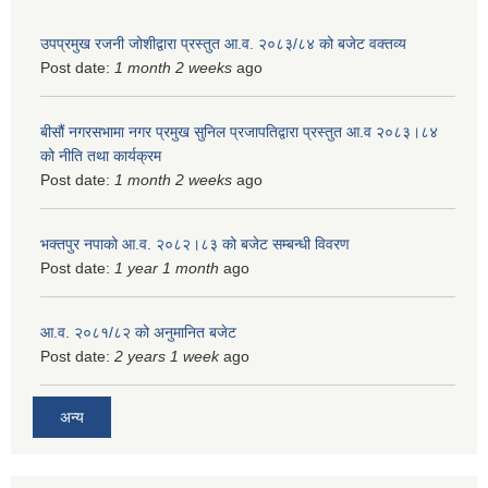
उपप्रमुख रजनी जोशीद्वारा प्रस्तुत आ.व. २०८३/८४ को बजेट वक्तव्य
Post date:
1 month 2 weeks
ago
बीसौं नगरसभामा नगर प्रमुख सुनिल प्रजापतिद्वारा प्रस्तुत आ.व‍ २०८३।८४
को नीति तथा कार्यक्रम
Post date:
1 month 2 weeks
ago
भक्तपुर नपाको आ.व. २०८२।८३ को बजेट सम्बन्धी विवरण
Post date:
1 year 1 month
ago
आ.व. २०८१/८२ को अनुमानित बजेट
Post date:
2 years 1 week
ago
अन्य