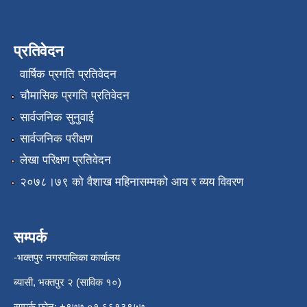
प्रतिवेदन
वार्षिक प्रगति प्रतिवेदन
चौमासिक प्रगति प्रतिवेदन
सार्वजनिक सुनुवाई
सार्वजनिक परीक्षण
लेखा परिक्षण प्रतिवेदन
२०७८।७९ को वैशाख महिनासम्मको आय र व्यय विवरण
सम्पर्क
-भक्तपुर नगरपालिका कार्यालय
ब्यासी, भक्तपुर २ (साविक १०)
सम्पर्क फोन: +९७७ ०१ ६६१३९५७