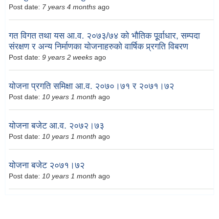
Post date:
7 years 4 months
ago
गत विगत तथा यस आ.व. २०७३/७४ को भौतिक पूूर्वाधार, सम्पदा
संरक्षण र अन्य निर्माणका योजनाहरुको वार्षिक प्र्रगति विबरण
Post date:
9 years 2 weeks
ago
योजना प्रगति समिक्षा आ.व. २०७०।७१ र २०७१।७२
Post date:
10 years 1 month
ago
योजना बजेट आ.व. २०७२।७३
Post date:
10 years 1 month
ago
योजना बजेट २०७१।७२
Post date:
10 years 1 month
ago