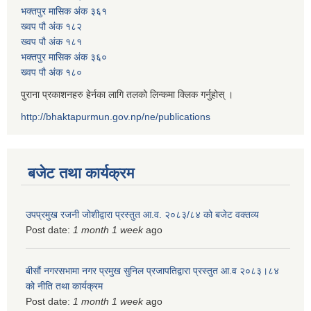
भक्तपुर मासिक अंक ३६१
ख्वप पौ अंक १८२
ख्वप पौ अंक १८१
भक्तपुर मासिक अंक ३६०
ख्वप पौ अंक १८०
पुराना प्रकाशनहरु हेर्नका लागि तलको लिन्कमा क्लिक गर्नुहोस् ।
http://bhaktapurmun.gov.np/ne/publications
बजेट तथा कार्यक्रम
उपप्रमुख रजनी जोशीद्वारा प्रस्तुत आ.व. २०८३/८४ को बजेट वक्तव्य
Post date:
1 month 1 week
ago
बीसौं नगरसभामा नगर प्रमुख सुनिल प्रजापतिद्वारा प्रस्तुत आ.व‍ २०८३।८४
को नीति तथा कार्यक्रम
Post date:
1 month 1 week
ago