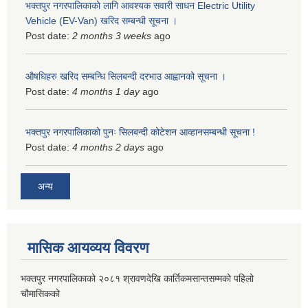
भक्तपुर नगरपालिकाकाे लागि आवश्यक सवारी साधन Electric Utility
Vehicle (EV-Van) खरिद सम्बन्धी सूचना ।
Post date:
2 months 3 weeks
ago
औषधिहरु खरिद सम्बन्धि सिलबन्दी दरभाउ आह्वानको सूचना ।
Post date:
4 months 1 day
ago
भक्तपुर नगरपालिकाको पुनः सिलबन्दी कोटेशन आव्हानसम्बन्धी सूचना !
Post date:
4 months 2 days
ago
अन्य
मासिक आयव्यय विवरण
भक्तपुर नगरपालिकाको २०८१ श्रावणदेखि कार्तिकमसान्तसम्मको पहिलो
चौमासिकको