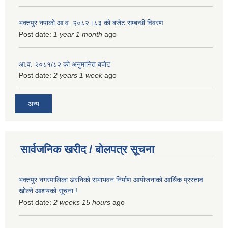
भक्तपुर नपाको आ.व. २०८२।८३ को बजेट सम्बन्धी विवरण
Post date:
1 year 1 month
ago
आ.व. २०८१/८२ को अनुमानित बजेट
Post date:
2 years 1 week
ago
अन्य
सार्वजनिक खरीद / बोलपत्र सूचना
भक्तपुर नगरपालिका अरनिको सभाभवन निर्माण आयोजनाको आर्थिक प्रस्ताव
खोल्ने आशयको सूचना !
Post date:
2 weeks 15 hours
ago