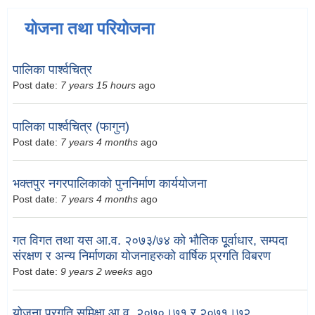
योजना तथा परियोजना
पालिका पार्श्वचित्र
Post date:
7 years 15 hours
ago
पालिका पार्श्वचित्र (फागुन)
Post date:
7 years 4 months
ago
भक्तपुर नगरपालिकाको पुननिर्माण कार्ययोजना
Post date:
7 years 4 months
ago
गत विगत तथा यस आ.व. २०७३/७४ को भौतिक पूूर्वाधार, सम्पदा
संरक्षण र अन्य निर्माणका योजनाहरुको वार्षिक प्र्रगति विबरण
Post date:
9 years 2 weeks
ago
योजना प्रगति समिक्षा आ.व. २०७०।७१ र २०७१।७२