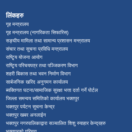
लिंकहरु
गृह मन्त्रालय
गृह मन्त्रालय (नागरिकता सिफारिस)
सङ्घीय मामिला तथा सामान्य प्रशासन मन्त्रालय
संचार तथा सुचना प्रविधि मन्त्रालय
राष्टि्ृय योजना आयोग
राष्टि्ृय परिचयपत्र तथा पञ्जिकरण विभाग
शहरी बिकास तथा भवन निर्माण विभाग
सार्बजनिक खरिद अनुगमन कार्यालय
ब्यक्तिगत घटना/सामाजिक सुरक्षा भत्ता दर्ता गर्ने पोर्टल
जिल्ला समन्वय समितिको कार्यालय भक्तपुर
भक्तपुर पर्यटन सुचना केन्द्र
भक्तपुर खबर अनलाईन
भक्तपुर नगरपालिकाद्वारा सञ्चालित शिशु स्याहार केन्द्रहरु
भक्तपुरकाे परिचय