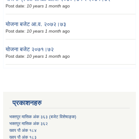
Post date:
10 years 1 month
ago
योजना बजेट आ.व. २०७२।७३
Post date:
10 years 1 month
ago
योजना बजेट २०७१।७२
Post date:
10 years 1 month
ago
प्रकाशनहरु
भक्तपुर मासिक अंक ३६३ (बजेट विशेषाङ्क)
भक्तपुर मासिक अंक ३६२
ख्वप पौ अंक १८४
ख्वप पौ अंक १८३