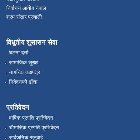
निर्वाचन आयोग नेपाल
श्रम संसार प्रणाली
विधुतीय शुसासन सेवा
घटना दर्ता
सामाजिक सुरक्षा
नागरिक वडापत्र
निवेदनको ढाँचा
प्रतिवेदन
वार्षिक प्रगति प्रतिवेदन
चौमासिक प्रगति प्रतिवेदन
सार्वजनिक सुनुवाई