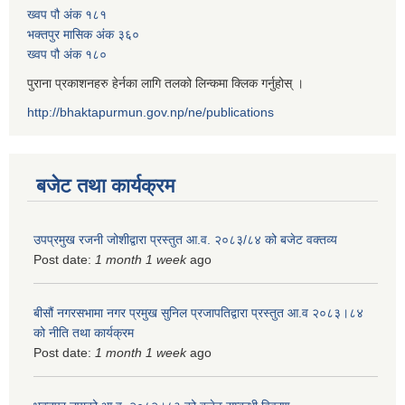
ख्वप पौ अंक १८१
भक्तपुर मासिक अंक ३६०
ख्वप पौ अंक १८०
पुराना प्रकाशनहरु हेर्नका लागि तलको लिन्कमा क्लिक गर्नुहोस् ।
http://bhaktapurmun.gov.np/ne/publications
बजेट तथा कार्यक्रम
उपप्रमुख रजनी जोशीद्वारा प्रस्तुत आ.व. २०८३/८४ को बजेट वक्तव्य
Post date:
1 month 1 week
ago
बीसौं नगरसभामा नगर प्रमुख सुनिल प्रजापतिद्वारा प्रस्तुत आ.व‍ २०८३।८४
को नीति तथा कार्यक्रम
Post date:
1 month 1 week
ago