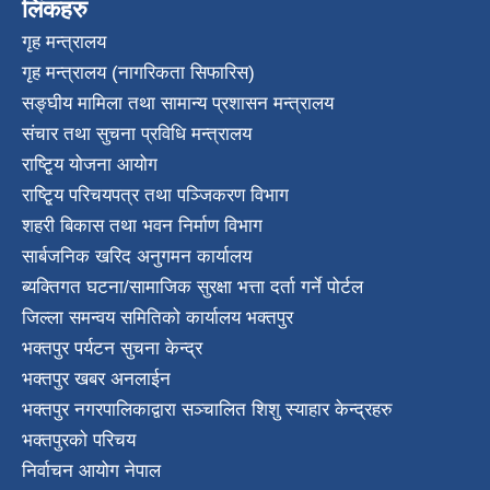
लिंकहरु
गृह मन्त्रालय
गृह मन्त्रालय (नागरिकता सिफारिस)
सङ्घीय मामिला तथा सामान्य प्रशासन मन्त्रालय
संचार तथा सुचना प्रविधि मन्त्रालय
राष्टि्ृय योजना आयोग
राष्टि्ृय परिचयपत्र तथा पञ्जिकरण विभाग
शहरी बिकास तथा भवन निर्माण विभाग
सार्बजनिक खरिद अनुगमन कार्यालय
ब्यक्तिगत घटना/सामाजिक सुरक्षा भत्ता दर्ता गर्ने पोर्टल
जिल्ला समन्वय समितिको कार्यालय भक्तपुर
भक्तपुर पर्यटन सुचना केन्द्र
भक्तपुर खबर अनलाईन
भक्तपुर नगरपालिकाद्वारा सञ्चालित शिशु स्याहार केन्द्रहरु
भक्तपुरकाे परिचय
निर्वाचन आयोग नेपाल