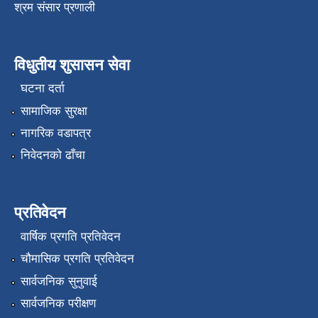
श्रम संसार प्रणाली
विधुतीय शुसासन सेवा
घटना दर्ता
सामाजिक सुरक्षा
नागरिक वडापत्र
निवेदनको ढाँचा
प्रतिवेदन
वार्षिक प्रगति प्रतिवेदन
चौमासिक प्रगति प्रतिवेदन
सार्वजनिक सुनुवाई
सार्वजनिक परीक्षण