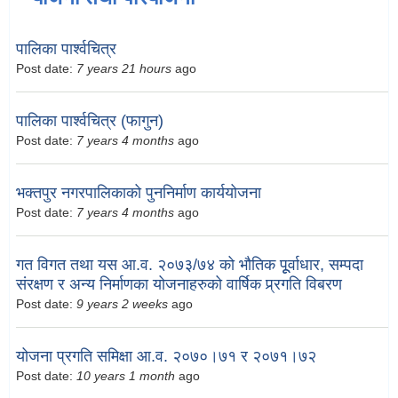
पालिका पार्श्वचित्र
Post date:
7 years 21 hours
ago
पालिका पार्श्वचित्र (फागुन)
Post date:
7 years 4 months
ago
भक्तपुर नगरपालिकाको पुननिर्माण कार्ययोजना
Post date:
7 years 4 months
ago
गत विगत तथा यस आ.व. २०७३/७४ को भौतिक पूूर्वाधार, सम्पदा
संरक्षण र अन्य निर्माणका योजनाहरुको वार्षिक प्र्रगति विबरण
Post date:
9 years 2 weeks
ago
योजना प्रगति समिक्षा आ.व. २०७०।७१ र २०७१।७२
Post date:
10 years 1 month
ago