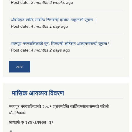
Post date:
2 months 3 weeks
ago
औषधिहरु खरिद सम्बन्धि सिलबन्दी दरभाउ आह्वानको सूचना ।
Post date:
4 months 1 day
ago
भक्तपुर नगरपालिकाको पुनः सिलबन्दी कोटेशन आव्हानसम्बन्धी सूचना !
Post date:
4 months 2 days
ago
अन्य
मासिक आयव्यय विवरण
भक्तपुर नगरपालिकाको २०८१ श्रावणदेखि कार्तिकमसान्तसम्मको पहिलो
चौमासिकको
आयतर्फ रु‌ ३४४५६२७३७।३१
र