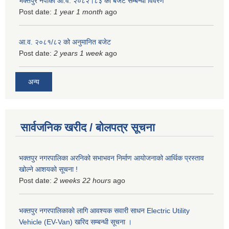
भक्तपुर नपाको आ.व. २०८२।८३ को बजेट सम्बन्धी विवरण
Post date:
1 year 1 month
ago
आ.व. २०८१/८२ को अनुमानित बजेट
Post date:
2 years 1 week
ago
अन्य
सार्वजनिक खरीद / बोलपत्र सूचना
भक्तपुर नगरपालिका अरनिको सभाभवन निर्माण आयोजनाको आर्थिक प्रस्ताव
खोल्ने आशयको सूचना !
Post date:
2 weeks 22 hours
ago
भक्तपुर नगरपालिकाकाे लागि आवश्यक सवारी साधन Electric Utility
Vehicle (EV-Van) खरिद सम्बन्धी सूचना ।