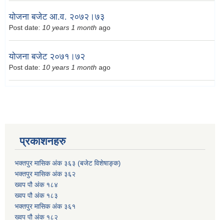
योजना बजेट आ.व. २०७२।७३
Post date:
10 years 1 month
ago
योजना बजेट २०७१।७२
Post date:
10 years 1 month
ago
प्रकाशनहरु
भक्तपुर मासिक अंक ३६३ (बजेट विशेषाङ्क)
भक्तपुर मासिक अंक ३६२
ख्वप पौ अंक १८४
ख्वप पौ अंक १८३
भक्तपुर मासिक अंक ३६१
ख्वप पौ अंक १८२