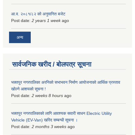
आ.व. २०८१/८२ को अनुमानित बजेट
Post date:
2 years 1 week
ago
अन्य
सार्वजनिक खरीद / बोलपत्र सूचना
भक्तपुर नगरपालिका अरनिको सभाभवन निर्माण आयोजनाको आर्थिक प्रस्ताव
खोल्ने आशयको सूचना !
Post date:
2 weeks 8 hours
ago
भक्तपुर नगरपालिकाकाे लागि आवश्यक सवारी साधन Electric Utility
Vehicle (EV-Van) खरिद सम्बन्धी सूचना ।
Post date:
2 months 3 weeks
ago