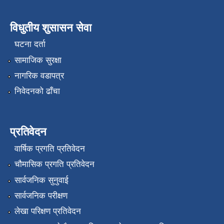
विधुतीय शुसासन सेवा
घटना दर्ता
सामाजिक सुरक्षा
नागरिक वडापत्र
निवेदनको ढाँचा
प्रतिवेदन
वार्षिक प्रगति प्रतिवेदन
चौमासिक प्रगति प्रतिवेदन
सार्वजनिक सुनुवाई
सार्वजनिक परीक्षण
लेखा परिक्षण प्रतिवेदन