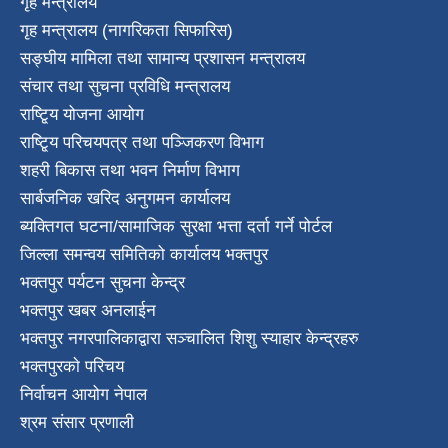
गृह मन्त्रालय
गृह मन्त्रालय (नागरिकता सिफारिस)
सङ्घीय मामिला तथा सामान्य प्रशासन मन्त्रालय
संचार तथा सुचना प्रविधि मन्त्रालय
राष्टि्ृय योजना आयोग
राष्टि्ृय परिचयपत्र तथा पञ्जिकरण विभाग
शहरी बिकास तथा भवन निर्माण विभाग
सार्बजनिक खरिद अनुगमन कार्यालय
ब्यक्तिगत घटना/सामाजिक सुरक्षा भत्ता दर्ता गर्ने पोर्टल
जिल्ला समन्वय समितिको कार्यालय भक्तपुर
भक्तपुर पर्यटन सुचना केन्द्र
भक्तपुर खबर अनलाईन
भक्तपुर नगरपालिकाद्वारा सञ्चालित शिशु स्याहार केन्द्रहरु
भक्तपुरकाे परिचय
निर्वाचन आयोग नेपाल
श्रम संसार प्रणाली