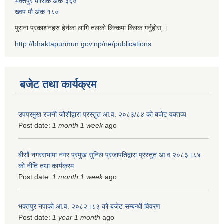
भक्तपुर मासिक अंक ३६०
ख्वप पौ अंक १८०
पुराना प्रकाशनहरु हेर्नका लागि तलको लिन्कमा क्लिक गर्नुहोस् ।
http://bhaktapurmun.gov.np/ne/publications
बजेट तथा कार्यक्रम
उपप्रमुख रजनी जोशीद्वारा प्रस्तुत आ.व. २०८३/८४ को बजेट वक्तव्य
Post date:
1 month 1 week
ago
बीसौं नगरसभामा नगर प्रमुख सुनिल प्रजापतिद्वारा प्रस्तुत आ.व‍ २०८३।८४
को नीति तथा कार्यक्रम
Post date:
1 month 1 week
ago
भक्तपुर नपाको आ.व. २०८२।८३ को बजेट सम्बन्धी विवरण
Post date:
1 year 1 month
ago