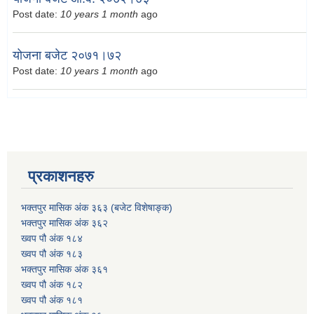
Post date:
10 years 1 month
ago
योजना बजेट २०७१।७२
Post date:
10 years 1 month
ago
प्रकाशनहरु
भक्तपुर मासिक अंक ३६३ (बजेट विशेषाङ्क)
भक्तपुर मासिक अंक ३६२
ख्वप पौ अंक १८४
ख्वप पौ अंक १८३
भक्तपुर मासिक अंक ३६१
ख्वप पौ अंक १८२
ख्वप पौ अंक १८१