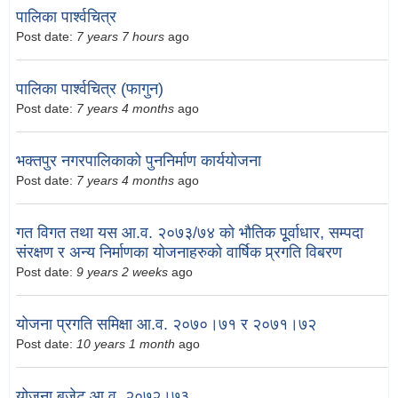
पालिका पार्श्वचित्र
Post date:
7 years 7 hours
ago
पालिका पार्श्वचित्र (फागुन)
Post date:
7 years 4 months
ago
भक्तपुर नगरपालिकाको पुननिर्माण कार्ययोजना
Post date:
7 years 4 months
ago
गत विगत तथा यस आ.व. २०७३/७४ को भौतिक पूूर्वाधार, सम्पदा
संरक्षण र अन्य निर्माणका योजनाहरुको वार्षिक प्र्रगति विबरण
Post date:
9 years 2 weeks
ago
योजना प्रगति समिक्षा आ.व. २०७०।७१ र २०७१।७२
Post date:
10 years 1 month
ago
योजना बजेट आ.व. २०७२।७३