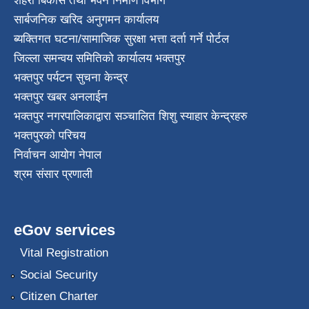
शहरी बिकास तथा भवन निर्माण विभाग
सार्बजनिक खरिद अनुगमन कार्यालय
ब्यक्तिगत घटना/सामाजिक सुरक्षा भत्ता दर्ता गर्ने पोर्टल
जिल्ला समन्वय समितिको कार्यालय भक्तपुर
भक्तपुर पर्यटन सुचना केन्द्र
भक्तपुर खबर अनलाईन
भक्तपुर नगरपालिकाद्वारा सञ्चालित शिशु स्याहार केन्द्रहरु
भक्तपुरकाे परिचय
निर्वाचन आयोग नेपाल
श्रम संसार प्रणाली
eGov services
Vital Registration
Social Security
Citizen Charter