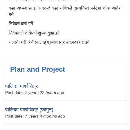
वडा अध्यक्ष /वडा सदस्य/ वडा सचिवले सम्बन्धित फाँटमा तोक आदेश
गर्ने
निबेदन दर्ता गर्ने
निवेदकले तोकेको शुल्क बुझाउने
चलानी गरी निवेदकलाई प्रमाणपत्र उपलब्ध गराउने
Plan and Project
पालिका पार्श्वचित्र
Post date:
7 years 22 hours
ago
पालिका पार्श्वचित्र (फागुन)
Post date:
7 years 4 months
ago