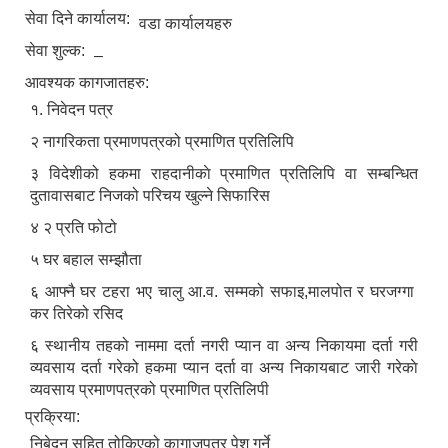
सेवा दिने कार्यालय:
वडा कार्यालयहरु
सेवा शुल्क:
–
आवश्यक कागजातहरु:
१. निवेदन पत्र
२‍‍ नागरिकता प्रमाणपत्रको प्रमाणित प्रतिलिपि
३ विदेशीको हकमा राहदानीकाे प्रमाणित प्रतिलिपि वा सम्बन्धित
दुतावासबाट निजको परिचय खुल्ने सिफारिस
४ २ प्रति फोटो
५ घर बहाल सम्झौता
६ आफ्नै घर टहरा भए चालु आ.व. सम्मको सफाइ,मालपोत र घरजग्गा
कर तिरेको रसिद
६ स्थानीय तहको नाममा दर्ता नगरी प्यान वा अन्य निकायमा दर्ता गरी
व्यवसाय दर्ता गरेको हकमा प्यान दर्ता वा अन्य निकायबाट जारी गरेकाे
व्यवसाय प्रमाणपत्रको प्रमाणित प्रतिलिपी
प्रक्रिया:
निबेदन सहित तोकिएको कागाजपत्र पेश गर्ने