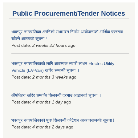
Public Procurement/Tender Notices
भक्तपुर नगरपालिका अरनिको सभाभवन निर्माण आयोजनाको आर्थिक प्रस्ताव
खोल्ने आशयको सूचना !
Post date:
2 weeks 23 hours
ago
भक्तपुर नगरपालिकाकाे लागि आवश्यक सवारी साधन Electric Utility
Vehicle (EV-Van) खरिद सम्बन्धी सूचना ।
Post date:
2 months 3 weeks
ago
औषधिहरु खरिद सम्बन्धि सिलबन्दी दरभाउ आह्वानको सूचना ।
Post date:
4 months 1 day
ago
भक्तपुर नगरपालिकाको पुनः सिलबन्दी कोटेशन आव्हानसम्बन्धी सूचना !
Post date:
4 months 2 days
ago