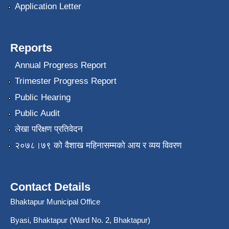
Application Letter
Reports
Annual Progress Report
Trimester Progress Report
Public Hearing
Public Audit
लेखा परिक्षण प्रतिवेदन
२०७८।७९ को वैशाख महिनासम्मको आय र व्यय विवरण
Contact Details
Bhaktapur Municipal Office
Byasi, Bhaktapur (Ward No. 2, Bhaktapur)