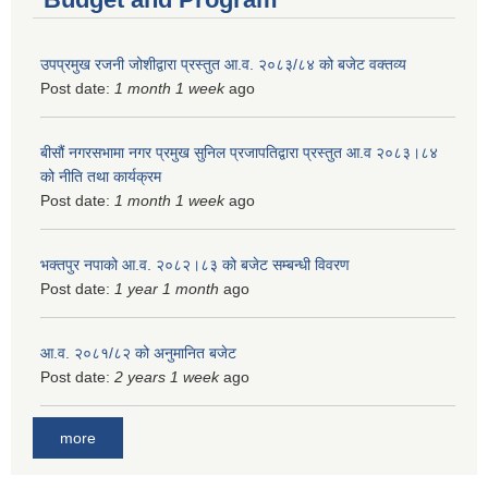
उपप्रमुख रजनी जोशीद्वारा प्रस्तुत आ.व. २०८३/८४ को बजेट वक्तव्य
Post date:
1 month 1 week
ago
बीसौं नगरसभामा नगर प्रमुख सुनिल प्रजापतिद्वारा प्रस्तुत आ.व‍ २०८३।८४
को नीति तथा कार्यक्रम
Post date:
1 month 1 week
ago
भक्तपुर नपाको आ.व. २०८२।८३ को बजेट सम्बन्धी विवरण
Post date:
1 year 1 month
ago
आ.व. २०८१/८२ को अनुमानित बजेट
Post date:
2 years 1 week
ago
more