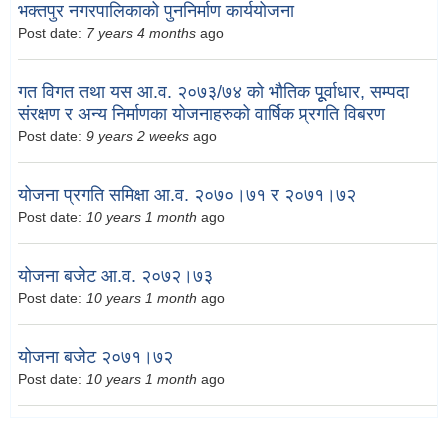
भक्तपुर नगरपालिकाको पुननिर्माण कार्ययोजना
Post date:
7 years 4 months
ago
गत विगत तथा यस आ.व. २०७३/७४ को भौतिक पूूर्वाधार, सम्पदा
संरक्षण र अन्य निर्माणका योजनाहरुको वार्षिक प्र्रगति विबरण
Post date:
9 years 2 weeks
ago
योजना प्रगति समिक्षा आ.व. २०७०।७१ र २०७१।७२
Post date:
10 years 1 month
ago
योजना बजेट आ.व. २०७२।७३
Post date:
10 years 1 month
ago
योजना बजेट २०७१।७२
Post date:
10 years 1 month
ago