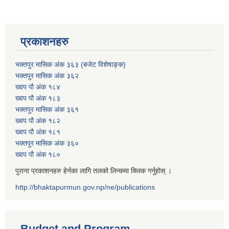
प्रकाशनहरु
भक्तपुर मासिक अंक ३६३ (बजेट विशेषाङ्क)
भक्तपुर मासिक अंक ३६२
ख्वप पौ अंक १८४
ख्वप पौ अंक १८३
भक्तपुर मासिक अंक ३६१
ख्वप पौ अंक १८२
ख्वप पौ अंक १८१
भक्तपुर मासिक अंक ३६०
ख्वप पौ अंक १८०
पुराना प्रकाशनहरु हेर्नका लागि तलको लिन्कमा क्लिक गर्नुहोस् ।
http://bhaktapurmun.gov.np/ne/publications
Budget and Program