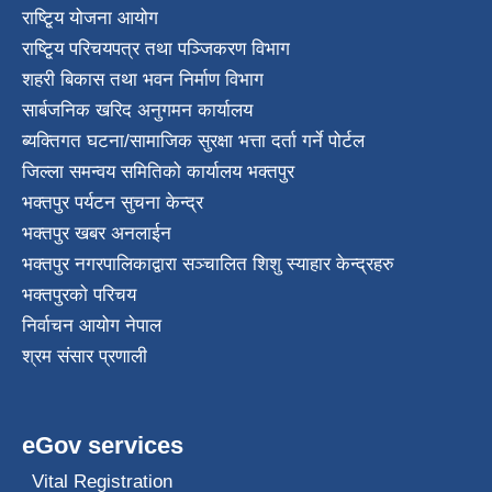
राष्टि्ृय योजना आयोग
राष्टि्ृय परिचयपत्र तथा पञ्जिकरण विभाग
शहरी बिकास तथा भवन निर्माण विभाग
सार्बजनिक खरिद अनुगमन कार्यालय
ब्यक्तिगत घटना/सामाजिक सुरक्षा भत्ता दर्ता गर्ने पोर्टल
जिल्ला समन्वय समितिको कार्यालय भक्तपुर
भक्तपुर पर्यटन सुचना केन्द्र
भक्तपुर खबर अनलाईन
भक्तपुर नगरपालिकाद्वारा सञ्चालित शिशु स्याहार केन्द्रहरु
भक्तपुरकाे परिचय
निर्वाचन आयोग नेपाल
श्रम संसार प्रणाली
eGov services
Vital Registration