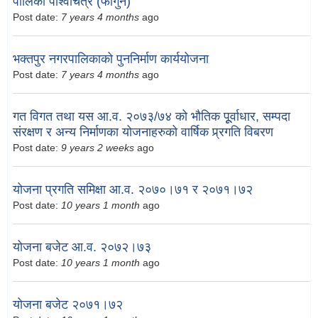
पालिका पार्श्वचित्र (फागुन)
Post date:
7 years 4 months
ago
भक्तपुर नगरपालिकाको पुननिर्माण कार्ययोजना
Post date:
7 years 4 months
ago
गत विगत तथा यस आ.व. २०७३/७४ को भौतिक पूूर्वाधार, सम्पदा
संरक्षण र अन्य निर्माणका योजनाहरुको वार्षिक प्र्रगति विबरण
Post date:
9 years 2 weeks
ago
योजना प्रगति समिक्षा आ.व. २०७०।७१ र २०७१।७२
Post date:
10 years 1 month
ago
योजना बजेट आ.व. २०७२।७३
Post date:
10 years 1 month
ago
योजना बजेट २०७१।७२