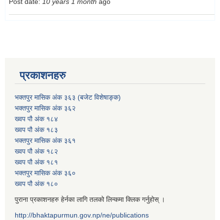
Post date:
10 years 1 month
ago
प्रकाशनहरु
भक्तपुर मासिक अंक ३६३ (बजेट विशेषाङ्क)
भक्तपुर मासिक अंक ३६२
ख्वप पौ अंक १८४
ख्वप पौ अंक १८३
भक्तपुर मासिक अंक ३६१
ख्वप पौ अंक १८२
ख्वप पौ अंक १८१
भक्तपुर मासिक अंक ३६०
ख्वप पौ अंक १८०
पुराना प्रकाशनहरु हेर्नका लागि तलको लिन्कमा क्लिक गर्नुहोस् ।
http://bhaktapurmun.gov.np/ne/publications