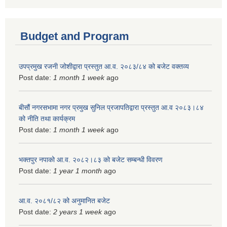
Budget and Program
उपप्रमुख रजनी जोशीद्वारा प्रस्तुत आ.व. २०८३/८४ को बजेट वक्तव्य
Post date:
1 month 1 week
ago
बीसौं नगरसभामा नगर प्रमुख सुनिल प्रजापतिद्वारा प्रस्तुत आ.व‍ २०८३।८४
को नीति तथा कार्यक्रम
Post date:
1 month 1 week
ago
भक्तपुर नपाको आ.व. २०८२।८३ को बजेट सम्बन्धी विवरण
Post date:
1 year 1 month
ago
आ.व. २०८१/८२ को अनुमानित बजेट
Post date:
2 years 1 week
ago