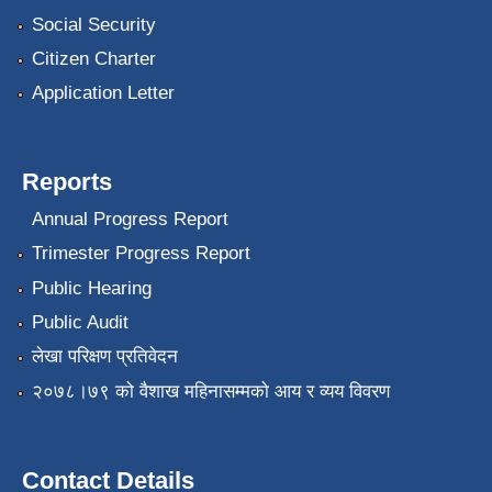
Social Security
Citizen Charter
Application Letter
Reports
Annual Progress Report
Trimester Progress Report
Public Hearing
Public Audit
लेखा परिक्षण प्रतिवेदन
२०७८।७९ को वैशाख महिनासम्मको आय र व्यय विवरण
Contact Details