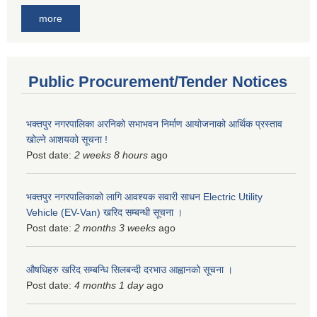
more
Public Procurement/Tender Notices
भक्तपुर नगरपालिका अरनिको सभाभवन निर्माण आयोजनाको आर्थिक प्रस्ताव
खोल्ने आशयको सूचना !
Post date:
2 weeks 8 hours
ago
भक्तपुर नगरपालिकाकाे लागि आवश्यक सवारी साधन Electric Utility
Vehicle (EV-Van) खरिद सम्बन्धी सूचना ।
Post date:
2 months 3 weeks
ago
औषधिहरु खरिद सम्बन्धि सिलबन्दी दरभाउ आह्वानको सूचना ।
Post date:
4 months 1 day
ago