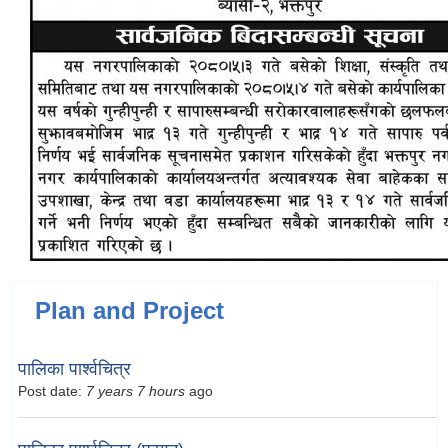
Plan and Project
पालिका पार्श्वचित्र
Post date:
7 years 7 hours
ago