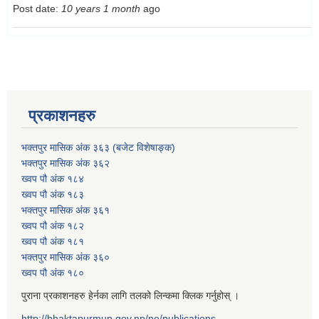
Post date:
10 years 1 month
ago
प्रकाशनहरु
भक्तपुर मासिक अंक ३६३ (बजेट विशेषाङ्क)
भक्तपुर मासिक अंक ३६२
ख्वप पौ अंक १८४
ख्वप पौ अंक १८३
भक्तपुर मासिक अंक ३६१
ख्वप पौ अंक १८२
ख्वप पौ अंक १८१
भक्तपुर मासिक अंक ३६०
ख्वप पौ अंक १८०
पुराना प्रकाशनहरु हेर्नका लागि तलको लिन्कमा क्लिक गर्नुहोस् ।
http://bhaktapurmun.gov.np/ne/publications