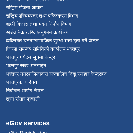
राष्टि्ृय योजना आयोग
राष्टि्ृय परिचयपत्र तथा पञ्जिकरण विभाग
शहरी बिकास तथा भवन निर्माण विभाग
सार्बजनिक खरिद अनुगमन कार्यालय
ब्यक्तिगत घटना/सामाजिक सुरक्षा भत्ता दर्ता गर्ने पोर्टल
जिल्ला समन्वय समितिको कार्यालय भक्तपुर
भक्तपुर पर्यटन सुचना केन्द्र
भक्तपुर खबर अनलाईन
भक्तपुर नगरपालिकाद्वारा सञ्चालित शिशु स्याहार केन्द्रहरु
भक्तपुरकाे परिचय
निर्वाचन आयोग नेपाल
श्रम संसार प्रणाली
eGov services
Vital Registration