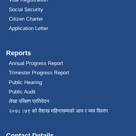
Social Security
Citizen Charter
Application Letter
Reports
Annual Progress Report
Trimester Progress Report
Public Hearing
Public Audit
लेखा परिक्षण प्रतिवेदन
२०७८।७९ को वैशाख महिनासम्मको आय र व्यय विवरण
Contact Details