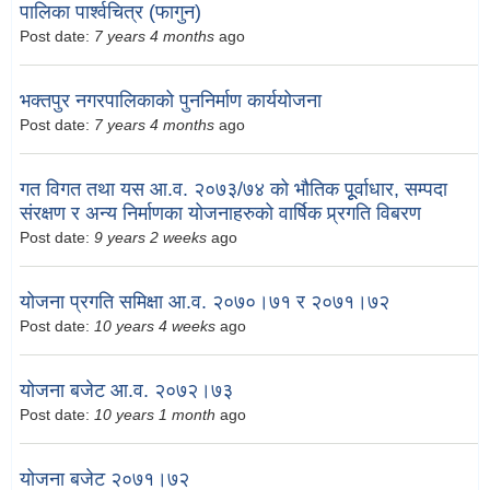
पालिका पार्श्वचित्र (फागुन)
Post date:
7 years 4 months
ago
भक्तपुर नगरपालिकाको पुननिर्माण कार्ययोजना
Post date:
7 years 4 months
ago
गत विगत तथा यस आ.व. २०७३/७४ को भौतिक पूूर्वाधार, सम्पदा
संरक्षण र अन्य निर्माणका योजनाहरुको वार्षिक प्र्रगति विबरण
Post date:
9 years 2 weeks
ago
योजना प्रगति समिक्षा आ.व. २०७०।७१ र २०७१।७२
Post date:
10 years 4 weeks
ago
योजना बजेट आ.व. २०७२।७३
Post date:
10 years 1 month
ago
योजना बजेट २०७१।७२