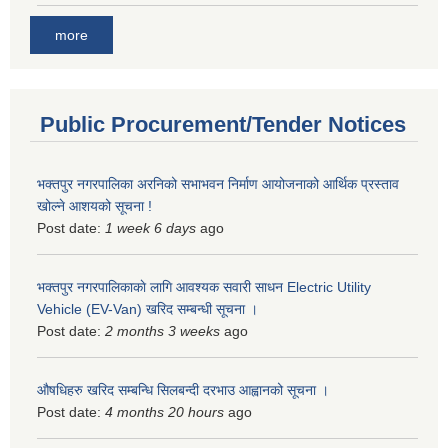
more
Public Procurement/Tender Notices
भक्तपुर नगरपालिका अरनिको सभाभवन निर्माण आयोजनाको आर्थिक प्रस्ताव
खोल्ने आशयको सूचना !
Post date:
1 week 6 days
ago
भक्तपुर नगरपालिकाकाे लागि आवश्यक सवारी साधन Electric Utility
Vehicle (EV-Van) खरिद सम्बन्धी सूचना ।
Post date:
2 months 3 weeks
ago
औषधिहरु खरिद सम्बन्धि सिलबन्दी दरभाउ आह्वानको सूचना ।
Post date:
4 months 20 hours
ago