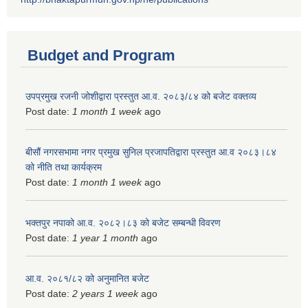
Budget and Program
उपप्रमुख रजनी जोशीद्वारा प्रस्तुत आ.व. २०८३/८४ को बजेट वक्तव्य
Post date:
1 month 1 week
ago
बीसौं नगरसभामा नगर प्रमुख सुनिल प्रजापतिद्वारा प्रस्तुत आ.व‍ २०८३।८४
को नीति तथा कार्यक्रम
Post date:
1 month 1 week
ago
भक्तपुर नपाको आ.व. २०८२।८३ को बजेट सम्बन्धी विवरण
Post date:
1 year 1 month
ago
आ.व. २०८१/८२ को अनुमानित बजेट
Post date:
2 years 1 week
ago