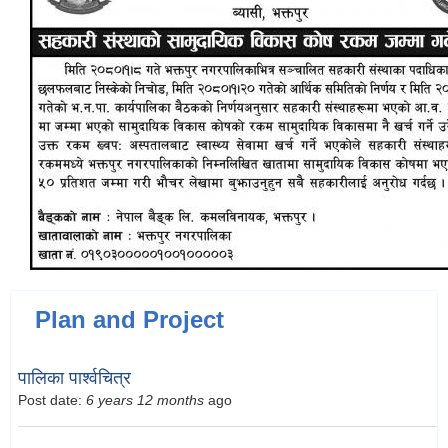
Plan and Project
पालिका पार्श्वचित्र
Post date:
6 years 12 months
ago