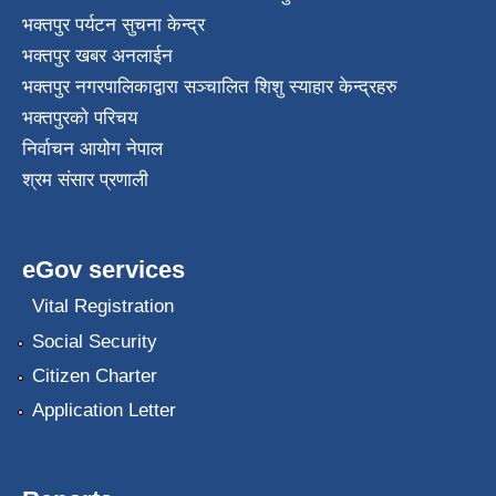
भक्तपुर पर्यटन सुचना केन्द्र
भक्तपुर खबर अनलाईन
भक्तपुर नगरपालिकाद्वारा सञ्चालित शिशु स्याहार केन्द्रहरु
भक्तपुरकाे परिचय
निर्वाचन आयोग नेपाल
श्रम संसार प्रणाली
eGov services
Vital Registration
Social Security
Citizen Charter
Application Letter