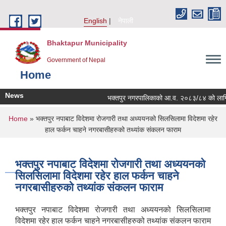
Skip to main content
English
नेपाली
Bhaktapur Municipality
Government of Nepal
Home
News
भक्तपुर नगरपालिकाको आ.व. २०८३/८४ को लागि नगरभि
You are here
Home
» भक्तपुर नपाबाट विदेशमा रोजगारी तथा अध्ययनको सिलसिलामा विदेशमा रहेर
हाल फर्कन चाहने नगरबासीहरुको तथ्यांक संकलन फाराम
भक्तपुर नपाबाट विदेशमा रोजगारी तथा अध्ययनको
सिलसिलामा विदेशमा रहेर हाल फर्कन चाहने
नगरबासीहरुको तथ्यांक संकलन फाराम
भक्तपुर नपाबाट विदेशमा रोजगारी तथा अध्ययनको सिलसिलामा
विदेशमा रहेर हाल फर्कन चाहने नगरबासीहरुको तथ्यांक संकलन फाराम