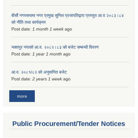
बीसौं नगरसभामा नगर प्रमुख सुनिल प्रजापतिद्वारा प्रस्तुत आ.व‍ २०८३।८४
को नीति तथा कार्यक्रम
Post date:
1 month 1 week
ago
भक्तपुर नपाको आ.व. २०८२।८३ को बजेट सम्बन्धी विवरण
Post date:
1 year 1 month
ago
आ.व. २०८१/८२ को अनुमानित बजेट
Post date:
2 years 1 week
ago
more
Public Procurement/Tender Notices