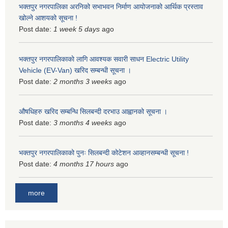
भक्तपुर नगरपालिका अरनिको सभाभवन निर्माण आयोजनाको आर्थिक प्रस्ताव
खोल्ने आशयको सूचना !
Post date:
1 week 5 days
ago
भक्तपुर नगरपालिकाकाे लागि आवश्यक सवारी साधन Electric Utility
Vehicle (EV-Van) खरिद सम्बन्धी सूचना ।
Post date:
2 months 3 weeks
ago
औषधिहरु खरिद सम्बन्धि सिलबन्दी दरभाउ आह्वानको सूचना ।
Post date:
3 months 4 weeks
ago
भक्तपुर नगरपालिकाको पुनः सिलबन्दी कोटेशन आव्हानसम्बन्धी सूचना !
Post date:
4 months 17 hours
ago
more