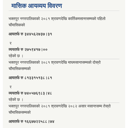
मासिक आयव्यय विवरण
भक्तपुर नगरपालिकाको २०८१ श्रावणदेखि कार्तिकमसान्तसम्मको पहिलो
चौमासिकको
आयतर्फ रु‌ ३४४५६२७३७।३१
र
व्ययतर्फ रु २७५९४१७।००
रहेको छ ।
भक्तपुर नगरपालिकाको २०८१ श्रावणदेखि माघमसान्तसम्मको दोस्रो
चौमासिकसम्मको
आयतर्फ रु‌ ८१३३१५१३८।८१
र
व्ययतर्फ रु ७४०५७६९८३।४८
रहेको छ ।
भक्तपुर नगरपालिकाको २०८१ श्रावणदेखि २०८२ असार मसान्तसम्म तेस्रो
चौमासिकसम्मको
आयतर्फ रु‌ १६६७७२२५८८।७४