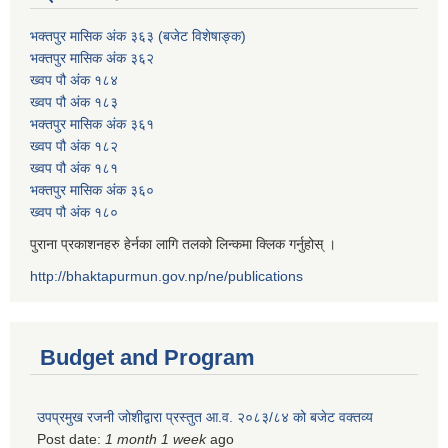
भक्तपुर मासिक अंक ३६३ (बजेट विशेषाङ्क)
भक्तपुर मासिक अंक ३६२
ख्वप पौ अंक १८४
ख्वप पौ अंक १८३
भक्तपुर मासिक अंक ३६१
ख्वप पौ अंक १८२
ख्वप पौ अंक १८१
भक्तपुर मासिक अंक ३६०
ख्वप पौ अंक १८०
पुराना प्रकाशनहरु हेर्नका लागि तलको लिन्कमा क्लिक गर्नुहोस् ।
http://bhaktapurmun.gov.np/ne/publications
Budget and Program
उपप्रमुख रजनी जोशीद्वारा प्रस्तुत आ.व. २०८३/८४ को बजेट वक्तव्य
Post date:
1 month 1 week
ago