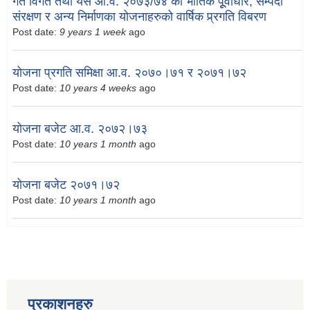
गत विगत तथा यस आ.व. २०७३/७४ को भौतिक पूूर्वाधार, सम्पदा
संरक्षण र अन्य निर्माणका योजनाहरुको वार्षिक प्र्रगति विबरण
Post date:
9 years 1 week
ago
योजना प्रगति समिक्षा आ.व. २०७०।७१ र २०७१।७२
Post date:
10 years 4 weeks
ago
योजना बजेट आ.व. २०७२।७३
Post date:
10 years 1 month
ago
योजना बजेट २०७१।७२
Post date:
10 years 1 month
ago
प्रकाशनहरु