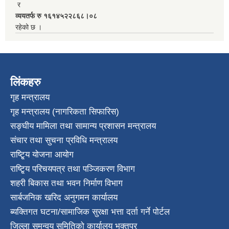
र
व्ययतर्फ रु १६१४५२२८६८।०८
रहेको छ ।
लिंकहरु
गृह मन्त्रालय
गृह मन्त्रालय (नागरिकता सिफारिस)
सङ्घीय मामिला तथा सामान्य प्रशासन मन्त्रालय
संचार तथा सुचना प्रविधि मन्त्रालय
राष्टि्ृय योजना आयोग
राष्टि्ृय परिचयपत्र तथा पञ्जिकरण विभाग
शहरी बिकास तथा भवन निर्माण विभाग
सार्बजनिक खरिद अनुगमन कार्यालय
ब्यक्तिगत घटना/सामाजिक सुरक्षा भत्ता दर्ता गर्ने पोर्टल
जिल्ला समन्वय समितिको कार्यालय भक्तपुर