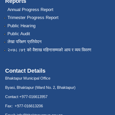
Reports
Annual Progress Report
Trimester Progress Report
Public Hearing
Public Audit
लेखा परिक्षण प्रतिवेदन
२०७८।७९ को वैशाख महिनासम्मको आय र व्यय विवरण
Contact Details
Bhaktapur Municipal Office
Byasi, Bhaktapur (Ward No. 2, Bhaktapur)
Contact +977-016613957
Fax: +977-016613206