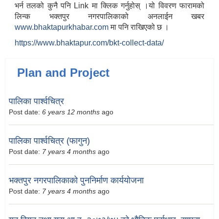
भर्न तलको कुनै पनि Link मा क्लिक गर्नुहोस् ।यो विवरण फारामको
लिन्क भक्तपुर नगरपालिकाको अनलाईन खबर
www.bhaktapurkhabar.com
मा पनि राखिएको छ ।
https://www.bhaktapur.com/bkt-collect-data/
Plan and Project
पालिका पार्श्वचित्र
Post date:
6 years 12 months
ago
पालिका पार्श्वचित्र (फागुन)
Post date:
7 years 4 months
ago
भक्तपुर नगरपालिकाको पुननिर्माण कार्ययोजना
Post date:
7 years 4 months
ago