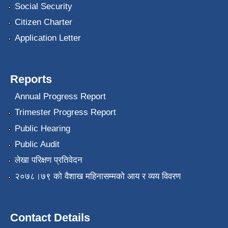
Social Security
Citizen Charter
Application Letter
Reports
Annual Progress Report
Trimester Progress Report
Public Hearing
Public Audit
लेखा परिक्षण प्रतिवेदन
२०७८।७९ को वैशाख महिनासम्मको आय र व्यय विवरण
Contact Details