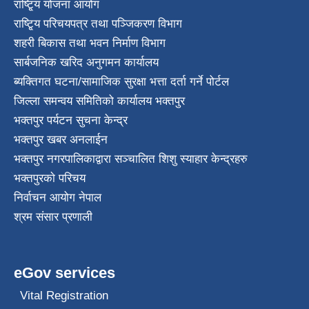
राष्टि्ृय योजना आयोग
राष्टि्ृय परिचयपत्र तथा पञ्जिकरण विभाग
शहरी बिकास तथा भवन निर्माण विभाग
सार्बजनिक खरिद अनुगमन कार्यालय
ब्यक्तिगत घटना/सामाजिक सुरक्षा भत्ता दर्ता गर्ने पोर्टल
जिल्ला समन्वय समितिको कार्यालय भक्तपुर
भक्तपुर पर्यटन सुचना केन्द्र
भक्तपुर खबर अनलाईन
भक्तपुर नगरपालिकाद्वारा सञ्चालित शिशु स्याहार केन्द्रहरु
भक्तपुरकाे परिचय
निर्वाचन आयोग नेपाल
श्रम संसार प्रणाली
eGov services
Vital Registration