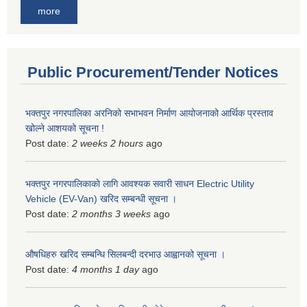
more
Public Procurement/Tender Notices
भक्तपुर नगरपालिका अरनिको सभाभवन निर्माण आयोजनाको आर्थिक प्रस्ताव
खोल्ने आशयको सूचना !
Post date:
2 weeks 2 hours
ago
भक्तपुर नगरपालिकाकाे लागि आवश्यक सवारी साधन Electric Utility
Vehicle (EV-Van) खरिद सम्बन्धी सूचना ।
Post date:
2 months 3 weeks
ago
औषधिहरु खरिद सम्बन्धि सिलबन्दी दरभाउ आह्वानको सूचना ।
Post date:
4 months 1 day
ago