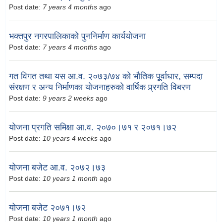
Post date:
7 years 4 months
ago
भक्तपुर नगरपालिकाको पुननिर्माण कार्ययोजना
Post date:
7 years 4 months
ago
गत विगत तथा यस आ.व. २०७३/७४ को भौतिक पूूर्वाधार, सम्पदा
संरक्षण र अन्य निर्माणका योजनाहरुको वार्षिक प्र्रगति विबरण
Post date:
9 years 2 weeks
ago
योजना प्रगति समिक्षा आ.व. २०७०।७१ र २०७१।७२
Post date:
10 years 4 weeks
ago
योजना बजेट आ.व. २०७२।७३
Post date:
10 years 1 month
ago
योजना बजेट २०७१।७२
Post date:
10 years 1 month
ago