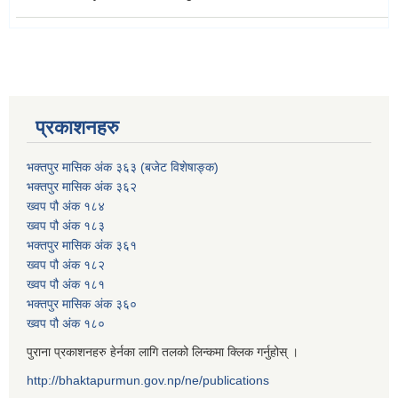
प्रकाशनहरु
भक्तपुर मासिक अंक ३६३ (बजेट विशेषाङ्क)
भक्तपुर मासिक अंक ३६२
ख्वप पौ अंक १८४
ख्वप पौ अंक १८३
भक्तपुर मासिक अंक ३६१
ख्वप पौ अंक १८२
ख्वप पौ अंक १८१
भक्तपुर मासिक अंक ३६०
ख्वप पौ अंक १८०
पुराना प्रकाशनहरु हेर्नका लागि तलको लिन्कमा क्लिक गर्नुहोस् ।
http://bhaktapurmun.gov.np/ne/publications