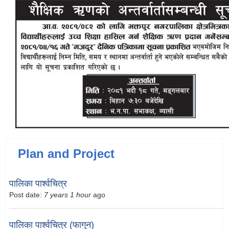
Plan and Project
पालिका पार्श्वचित्र
Post date:
7 years 1 hour
ago
पालिका पार्श्वचित्र (फागुन)