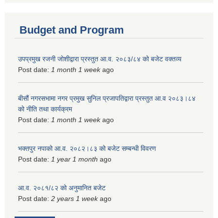
Budget and Program
उपप्रमुख रजनी जोशीद्वारा प्रस्तुत आ.व. २०८३/८४ को बजेट वक्तव्य
Post date:
1 month 1 week
ago
बीसौं नगरसभामा नगर प्रमुख सुनिल प्रजापतिद्वारा प्रस्तुत आ.व‍ २०८३।८४
को नीति तथा कार्यक्रम
Post date:
1 month 1 week
ago
भक्तपुर नपाको आ.व. २०८२।८३ को बजेट सम्बन्धी विवरण
Post date:
1 year 1 month
ago
आ.व. २०८१/८२ को अनुमानित बजेट
Post date:
2 years 1 week
ago