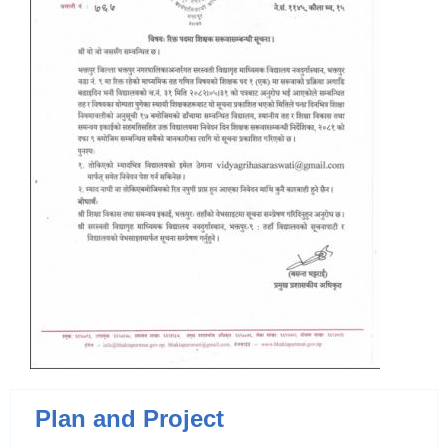
Plan and Project