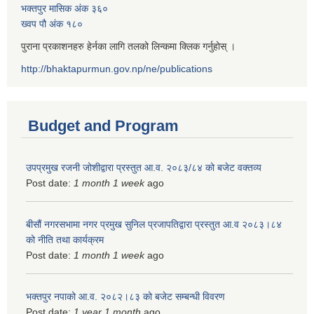
भक्तपुर मासिक अंक ३६०
ख्वप पौ अंक १८०
पुराना प्रकाशनहरु हेर्नका लागि तलको लिन्कमा क्लिक गर्नुहोस् ।
http://bhaktapurmun.gov.np/ne/publications
Budget and Program
उपप्रमुख रजनी जोशीद्वारा प्रस्तुत आ.व. २०८३/८४ को बजेट वक्तव्य
Post date:
1 month 1 week
ago
बीसौं नगरसभामा नगर प्रमुख सुनिल प्रजापतिद्वारा प्रस्तुत आ.व‍ २०८३।८४
को नीति तथा कार्यक्रम
Post date:
1 month 1 week
ago
भक्तपुर नपाको आ.व. २०८२।८३ को बजेट सम्बन्धी विवरण
Post date:
1 year 1 month
ago