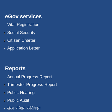
eGov services
Vital Registration
Social Security
Citizen Charter
Application Letter
Reports
Annual Progress Report
Trimester Progress Report
Public Hearing
Public Audit
लेखा परिक्षण प्रतिवेदन