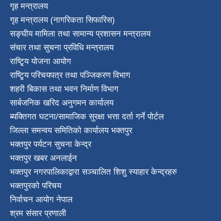
गृह मन्त्रालय
गृह मन्त्रालय (नागरिकता सिफारिस)
सङ्घीय मामिला तथा सामान्य प्रशासन मन्त्रालय
संचार तथा सुचना प्रविधि मन्त्रालय
राष्टि्ृय योजना आयोग
राष्टि्ृय परिचयपत्र तथा पञ्जिकरण विभाग
शहरी बिकास तथा भवन निर्माण विभाग
सार्बजनिक खरिद अनुगमन कार्यालय
ब्यक्तिगत घटना/सामाजिक सुरक्षा भत्ता दर्ता गर्ने पोर्टल
जिल्ला समन्वय समितिको कार्यालय भक्तपुर
भक्तपुर पर्यटन सुचना केन्द्र
भक्तपुर खबर अनलाईन
भक्तपुर नगरपालिकाद्वारा सञ्चालित शिशु स्याहार केन्द्रहरु
भक्तपुरकाे परिचय
निर्वाचन आयोग नेपाल
श्रम संसार प्रणाली