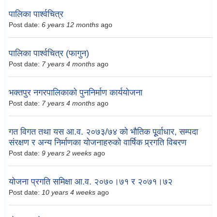
पालिका पार्श्वचित्र
Post date:
6 years 12 months
ago
पालिका पार्श्वचित्र (फागुन)
Post date:
7 years 4 months
ago
भक्तपुर नगरपालिकाको पुननिर्माण कार्ययोजना
Post date:
7 years 4 months
ago
गत विगत तथा यस आ.व. २०७३/७४ को भौतिक पूूर्वाधार, सम्पदा
संरक्षण र अन्य निर्माणका योजनाहरुको वार्षिक प्र्रगति विबरण
Post date:
9 years 2 weeks
ago
योजना प्रगति समिक्षा आ.व. २०७०।७१ र २०७१।७२
Post date:
10 years 4 weeks
ago