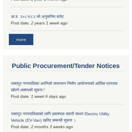
आ.व. २०८१/८२ को अनुमानित बजेट
Post date:
2 years 1 week
ago
more
Public Procurement/Tender Notices
भक्तपुर नगरपालिका अरनिको सभाभवन निर्माण आयोजनाको आर्थिक प्रस्ताव
खोल्ने आशयको सूचना !
Post date:
1 week 6 days
ago
भक्तपुर नगरपालिकाकाे लागि आवश्यक सवारी साधन Electric Utility
Vehicle (EV-Van) खरिद सम्बन्धी सूचना ।
Post date:
2 months 3 weeks
ago