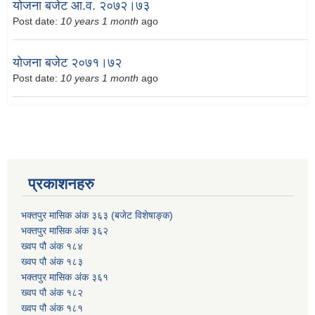
योजना बजेट आ.व. २०७२।७३
Post date:
10 years 1 month
ago
योजना बजेट २०७१।७२
Post date:
10 years 1 month
ago
प्रकाशनहरु
भक्तपुर मासिक अंक ३६३ (बजेट विशेषाङ्क)
भक्तपुर मासिक अंक ३६२
ख्वप पौ अंक १८४
ख्वप पौ अंक १८३
भक्तपुर मासिक अंक ३६१
ख्वप पौ अंक १८२
ख्वप पौ अंक १८१