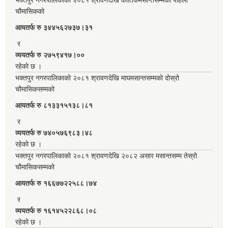
चौमासिकको
आयतर्फ रु‌ ३४४५६२७३७।३१
र
व्ययतर्फ रु २७५९४१७।००
रहेको छ ।
भक्तपुर नगरपालिकाको २०८१ श्रावणदेखि माघमसान्तसम्मको दोस्रो
चौमासिकसम्मको
आयतर्फ रु‌ ८१३३१५१३८।८१
र
व्ययतर्फ रु ७४०५७६९८३।४८
रहेको छ ।
भक्तपुर नगरपालिकाको २०८१ श्रावणदेखि २०८२ असार मसान्तसम्म तेस्रो
चौमासिकसम्मको
आयतर्फ रु‌ १६६७७२२५८८।७४
र
व्ययतर्फ रु १६१४५२२८६८।०८
रहेको छ ।