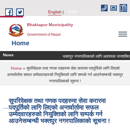
Skip to main content
English
नेपाली
Bhaktapur Municipality
Government of Nepal
Home
News
भक्तपुर नगरपालिकाको लागि आवश्यक जनशक्ति सेवा 
You are here
Home
» सुपरिवेक्षक तथा गणक पदहरुमा सेवा करारमा पदपूर्तिको लागि लिएको
अन्तर्वार्तामा सफल उम्मेदवारहरुको नियुक्तिको लागि सम्पर्क गर्न आउनेसम्बन्धी भक्तपुर
नगरपालिकाको सूचना !
सुपरिवेक्षक तथा गणक पदहरुमा सेवा करारमा
पदपूर्तिको लागि लिएको अन्तर्वार्तामा सफल
उम्मेदवारहरुको नियुक्तिको लागि सम्पर्क गर्न
आउनेसम्बन्धी भक्तपुर नगरपालिकाको सूचना !