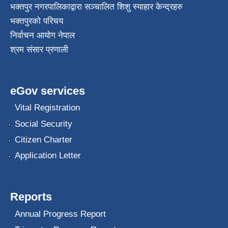
भक्तपुर नगरपालिकाद्वारा सञ्चालित शिशु स्याहार केन्द्रहरु
भक्तपुरकाे परिचय
निर्वाचन आयोग नेपाल
श्रम संसार प्रणाली
eGov services
Vital Registration
Social Security
Citizen Charter
Application Letter
Reports
Annual Progress Report