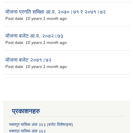
योजना प्रगति समिक्षा आ.व. २०७०।७१ र २०७१।७२
Post date:
10 years 1 month
ago
योजना बजेट आ.व. २०७२।७३
Post date:
10 years 1 month
ago
योजना बजेट २०७१।७२
Post date:
10 years 1 month
ago
प्रकाशनहरु
भक्तपुर मासिक अंक ३६३ (बजेट विशेषाङ्क)
भक्तपुर मासिक अंक ३६२