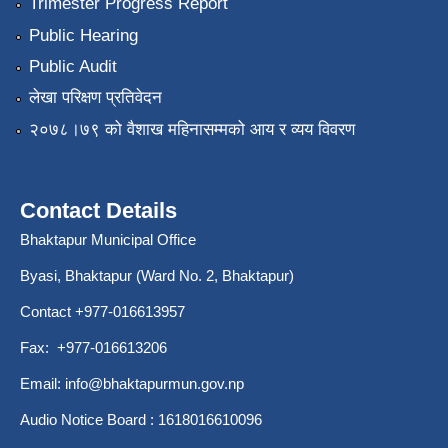
Trimester Progress Report
Public Hearing
Public Audit
लेखा परिक्षण प्रतिवेदन
२०७८।७९ को वैशाख महिनासम्मको आय र व्यय विवरण
Contact Details
Bhaktapur Municipal Office
Byasi, Bhaktapur (Ward No. 2, Bhaktapur)
Contact +977-016613957
Fax: +977-016613206
Email:
info@bhaktapurmun.gov.np
Audio Notice Board : 1618016610096