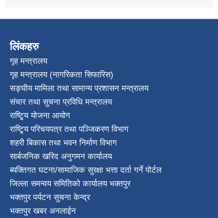
लिंकहरु
गृह मन्त्रालय
गृह मन्त्रालय (नागरिकता सिफारिस)
सङ्घीय मामिला तथा सामान्य प्रशासन मन्त्रालय
संचार तथा सुचना प्रविधि मन्त्रालय
राष्टि्ृय योजना आयोग
राष्टि्ृय परिचयपत्र तथा पञ्जिकरण विभाग
शहरी बिकास तथा भवन निर्माण विभाग
सार्बजनिक खरिद अनुगमन कार्यालय
ब्यक्तिगत घटना/सामाजिक सुरक्षा भत्ता दर्ता गर्ने पोर्टल
जिल्ला समन्वय समितिको कार्यालय भक्तपुर
भक्तपुर पर्यटन सुचना केन्द्र
भक्तपुर खबर अनलाईन