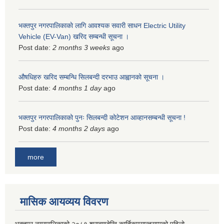
भक्तपुर नगरपालिकाकाे लागि आवश्यक सवारी साधन Electric Utility
Vehicle (EV-Van) खरिद सम्बन्धी सूचना ।
Post date:
2 months 3 weeks
ago
औषधिहरु खरिद सम्बन्धि सिलबन्दी दरभाउ आह्वानको सूचना ।
Post date:
4 months 1 day
ago
भक्तपुर नगरपालिकाको पुनः सिलबन्दी कोटेशन आव्हानसम्बन्धी सूचना !
Post date:
4 months 2 days
ago
more
मासिक आयव्यय विवरण
भक्तपुर नगरपालिकाको २०८१ श्रावणदेखि कार्तिकमसान्तसम्मको पहिलो