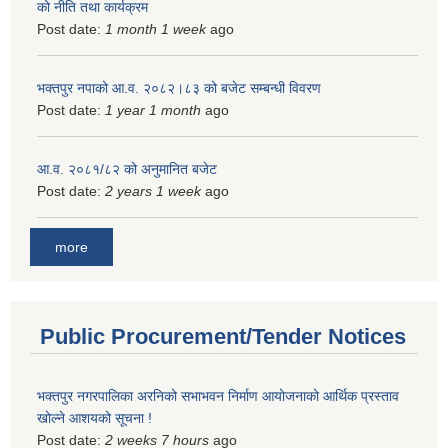
को नीति तथा कार्यक्रम
Post date:
1 month 1 week
ago
भक्तपुर नपाको आ.व. २०८२।८३ को बजेट सम्बन्धी विवरण
Post date:
1 year 1 month
ago
आ.व. २०८१/८२ को अनुमानित बजेट
Post date:
2 years 1 week
ago
more
Public Procurement/Tender Notices
भक्तपुर नगरपालिका अरनिको सभाभवन निर्माण आयोजनाको आर्थिक प्रस्ताव
खोल्ने आशयको सूचना !
Post date:
2 weeks 7 hours
ago