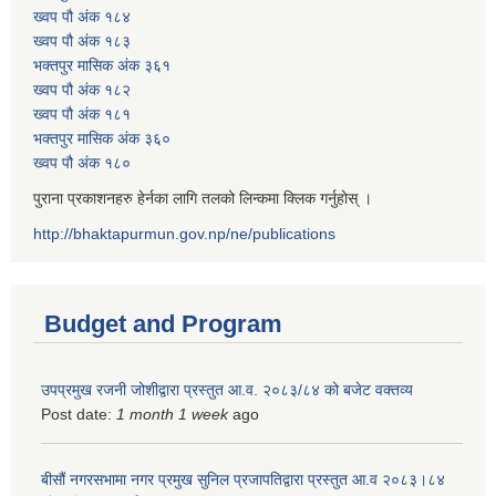
ख्वप पौ अंक १८४
ख्वप पौ अंक १८३
भक्तपुर मासिक अंक ३६१
ख्वप पौ अंक १८२
ख्वप पौ अंक १८१
भक्तपुर मासिक अंक ३६०
ख्वप पौ अंक १८०
पुराना प्रकाशनहरु हेर्नका लागि तलको लिन्कमा क्लिक गर्नुहोस् ।
http://bhaktapurmun.gov.np/ne/publications
Budget and Program
उपप्रमुख रजनी जोशीद्वारा प्रस्तुत आ.व. २०८३/८४ को बजेट वक्तव्य
Post date:
1 month 1 week
ago
बीसौं नगरसभामा नगर प्रमुख सुनिल प्रजापतिद्वारा प्रस्तुत आ.व‍ २०८३।८४