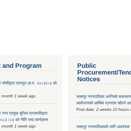
 and Program
Public
Procurement/Ten
Notices
 जोशीद्वारा प्रस्तुत आ.व. २०८३/८४ को
1 month 1 week
ago
भक्तपुर नगरपालिका अरनिको सभाभवन न
आयोजनाको आर्थिक प्रस्ताव खोल्ने 
Post date:
2 weeks 10 hours
 नगर प्रमुख सुनिल प्रजापतिद्वारा
 २०८३।८४ को नीति तथा कार्यक्रम
1 month 1 week
ago
भक्तपुर नगरपालिकाकाे लागि आवश्यक