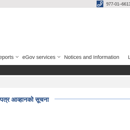
977-01–661
eports
eGov services
Notices and Information
ाउपत्र आव्हानको सूचना