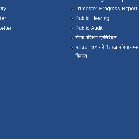
ity
Trimester Progress Report
ter
Public Hearing
Letter
Public Audit
लेखा परिक्षण प्रतिवेदन
२०७८।७९ को वैशाख महिनासम्मक
विवरण