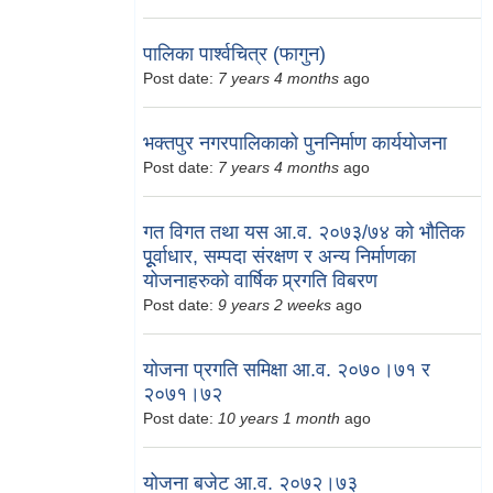
पालिका पार्श्वचित्र (फागुन)
Post date:
7 years 4 months
ago
भक्तपुर नगरपालिकाको पुननिर्माण कार्ययोजना
Post date:
7 years 4 months
ago
गत विगत तथा यस आ.व. २०७३/७४ को भौतिक
पूूर्वाधार, सम्पदा संरक्षण र अन्य निर्माणका
योजनाहरुको वार्षिक प्र्रगति विबरण
Post date:
9 years 2 weeks
ago
योजना प्रगति समिक्षा आ.व. २०७०।७१ र
२०७१।७२
Post date:
10 years 1 month
ago
योजना बजेट आ.व. २०७२।७३