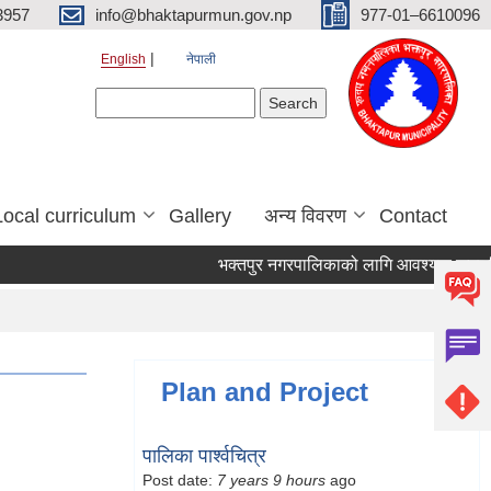
3957
info@bhaktapurmun.gov.np
977-01–6610096
English
नेपाली
Search form
Search
Local curriculum
Gallery
अन्य विवरण
Contact
भक्तपुर नगरपालिकाको लागि आवश्यक जनशक्ति स
Plan and Project
पालिका पार्श्वचित्र
Post date:
7 years 9 hours
ago