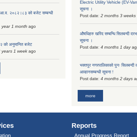
Electric Utility Vehicle (EV-Van)
सूचना ।
 आ.व. २०८२।८३ को बजेट सम्बन्धी
Post date:
2 months 3 weeks
 year 1 month
ago
औषधिहरु खरिद सम्बन्धि सिलबन्दी दरभ
सूचना ।
 को अनुमानित बजेट
Post date:
4 months 1 day
ag
 years 1 week
ago
भक्तपुर नगरपालिकाको पुनः सिलबन्दी 
आव्हानसम्बन्धी सूचना !
Post date:
4 months 2 days
a
more
ices
Reports
ation
Annual Progress Report