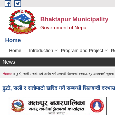
Skip to main content
Bhaktapur Municipality
Government of Nepal
Home
Home
Introduction
Program and Project
R
News
You are here
Home
» ढुटो, सली र रातोमाटो खरिद गर्ने सम्बन्धी सिलबन्दी दरभाउपत्र आव्हानको सूचना
ढुटो, सली र रातोमाटो खरिद गर्ने सम्बन्धी सिलबन्दी दरभ