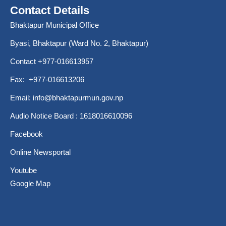
Contact Details
Bhaktapur Municipal Office
Byasi, Bhaktapur (Ward No. 2, Bhaktapur)
Contact +977-016613957
Fax: +977-016613206
Email:
info@bhaktapurmun.gov.np
Audio Notice Board : 1618016610096
Facebook
Online Newsportal
Youtube
Google Map