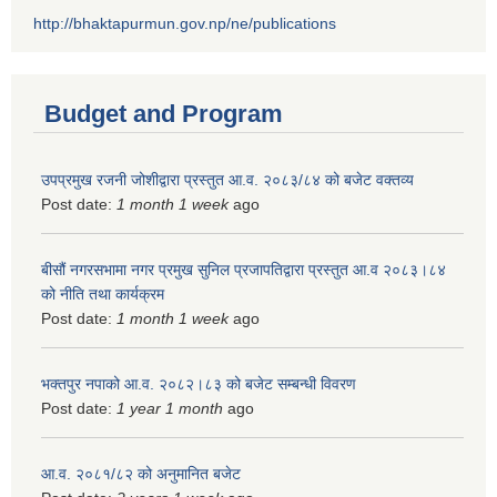
http://bhaktapurmun.gov.np/ne/publications
Budget and Program
उपप्रमुख रजनी जोशीद्वारा प्रस्तुत आ.व. २०८३/८४ को बजेट वक्तव्य
Post date:
1 month 1 week
ago
बीसौं नगरसभामा नगर प्रमुख सुनिल प्रजापतिद्वारा प्रस्तुत आ.व‍ २०८३।८४
को नीति तथा कार्यक्रम
Post date:
1 month 1 week
ago
भक्तपुर नपाको आ.व. २०८२।८३ को बजेट सम्बन्धी विवरण
Post date:
1 year 1 month
ago
आ.व. २०८१/८२ को अनुमानित बजेट