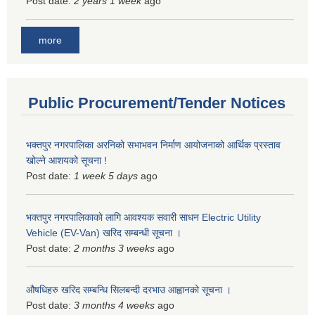
Post date:
2 years 1 week
ago
more
Public Procurement/Tender Notices
भक्तपुर नगरपालिका अरनिको सभाभवन निर्माण आयोजनाको आर्थिक प्रस्ताव
खोल्ने आशयको सूचना !
Post date:
1 week 5 days
ago
भक्तपुर नगरपालिकाकाे लागि आवश्यक सवारी साधन Electric Utility
Vehicle (EV-Van) खरिद सम्बन्धी सूचना ।
Post date:
2 months 3 weeks
ago
औषधिहरु खरिद सम्बन्धि सिलबन्दी दरभाउ आह्वानको सूचना ।
Post date:
3 months 4 weeks
ago