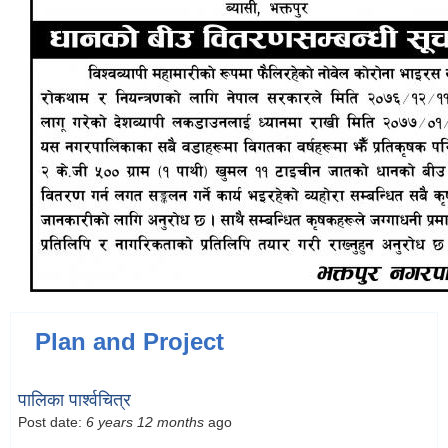
Plan and Project
पालिका पार्श्वचित्र
Post date:
6 years 12 months
ago