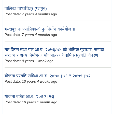
पालिका पार्श्वचित्र (फागुन)
Post date:
7 years 4 months
ago
भक्तपुर नगरपालिकाको पुननिर्माण कार्ययोजना
Post date:
7 years 4 months
ago
गत विगत तथा यस आ.व. २०७३/७४ को भौतिक पूूर्वाधार, सम्पदा
संरक्षण र अन्य निर्माणका योजनाहरुको वार्षिक प्र्रगति विबरण
Post date:
9 years 1 week
ago
योजना प्रगति समिक्षा आ.व. २०७०।७१ र २०७१।७२
Post date:
10 years 4 weeks
ago
योजना बजेट आ.व. २०७२।७३
Post date:
10 years 1 month
ago