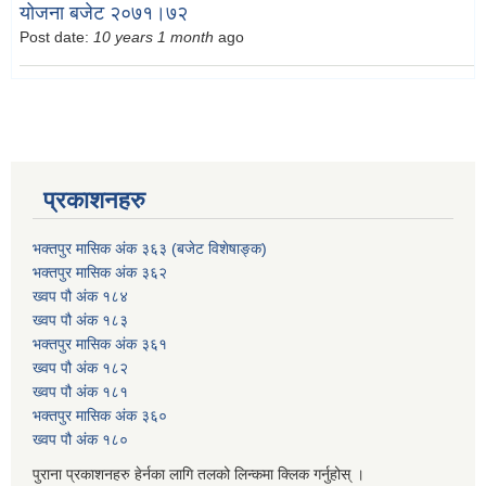
योजना बजेट २०७१।७२
Post date:
10 years 1 month
ago
प्रकाशनहरु
भक्तपुर मासिक अंक ३६३ (बजेट विशेषाङ्क)
भक्तपुर मासिक अंक ३६२
ख्वप पौ अंक १८४
ख्वप पौ अंक १८३
भक्तपुर मासिक अंक ३६१
ख्वप पौ अंक १८२
ख्वप पौ अंक १८१
भक्तपुर मासिक अंक ३६०
ख्वप पौ अंक १८०
पुराना प्रकाशनहरु हेर्नका लागि तलको लिन्कमा क्लिक गर्नुहोस् ।