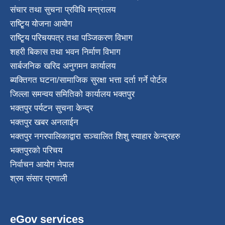
संचार तथा सुचना प्रविधि मन्त्रालय
राष्टि्ृय योजना आयोग
राष्टि्ृय परिचयपत्र तथा पञ्जिकरण विभाग
शहरी बिकास तथा भवन निर्माण विभाग
सार्बजनिक खरिद अनुगमन कार्यालय
ब्यक्तिगत घटना/सामाजिक सुरक्षा भत्ता दर्ता गर्ने पोर्टल
जिल्ला समन्वय समितिको कार्यालय भक्तपुर
भक्तपुर पर्यटन सुचना केन्द्र
भक्तपुर खबर अनलाईन
भक्तपुर नगरपालिकाद्वारा सञ्चालित शिशु स्याहार केन्द्रहरु
भक्तपुरकाे परिचय
निर्वाचन आयोग नेपाल
श्रम संसार प्रणाली
eGov services