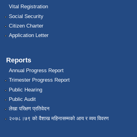
Vital Registration
Social Security
Citizen Charter
Application Letter
Reports
Annual Progress Report
Trimester Progress Report
Public Hearing
Public Audit
लेखा परिक्षण प्रतिवेदन
२०७८।७९ को वैशाख महिनासम्मको आय र व्यय विवरण