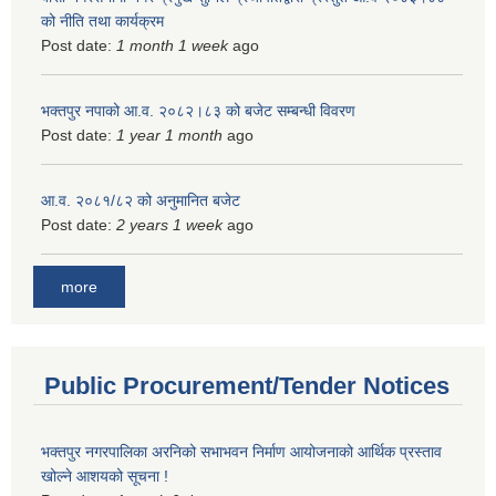
को नीति तथा कार्यक्रम
Post date:
1 month 1 week
ago
भक्तपुर नपाको आ.व. २०८२।८३ को बजेट सम्बन्धी विवरण
Post date:
1 year 1 month
ago
आ.व. २०८१/८२ को अनुमानित बजेट
Post date:
2 years 1 week
ago
more
Public Procurement/Tender Notices
भक्तपुर नगरपालिका अरनिको सभाभवन निर्माण आयोजनाको आर्थिक प्रस्ताव
खोल्ने आशयको सूचना !