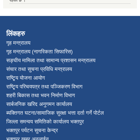
लिंकहरु
गृह मन्त्रालय
गृह मन्त्रालय (नागरिकता सिफारिस)
सङ्घीय मामिला तथा सामान्य प्रशासन मन्त्रालय
संचार तथा सुचना प्रविधि मन्त्रालय
राष्टि्ृय योजना आयोग
राष्टि्ृय परिचयपत्र तथा पञ्जिकरण विभाग
शहरी बिकास तथा भवन निर्माण विभाग
सार्बजनिक खरिद अनुगमन कार्यालय
ब्यक्तिगत घटना/सामाजिक सुरक्षा भत्ता दर्ता गर्ने पोर्टल
जिल्ला समन्वय समितिको कार्यालय भक्तपुर
भक्तपुर पर्यटन सुचना केन्द्र
भक्तपुर खबर अनलाईन