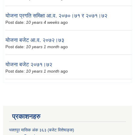
योजना प्रगति समिक्षा आ.व. २०७०।७१ र २०७१।७२
Post date:
10 years 4 weeks
ago
योजना बजेट आ.व. २०७२।७३
Post date:
10 years 1 month
ago
योजना बजेट २०७१।७२
Post date:
10 years 1 month
ago
प्रकाशनहरु
भक्तपुर मासिक अंक ३६३ (बजेट विशेषाङ्क)