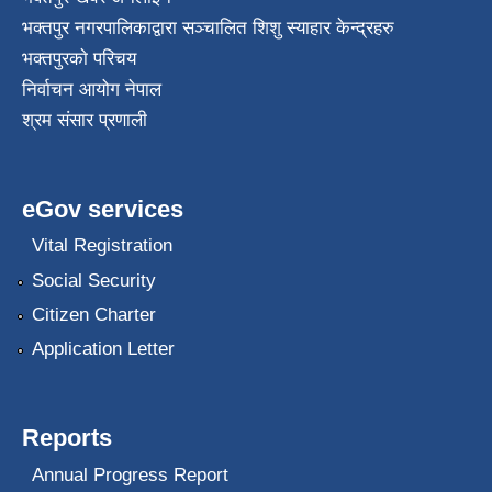
भक्तपुर नगरपालिकाद्वारा सञ्चालित शिशु स्याहार केन्द्रहरु
भक्तपुरकाे परिचय
निर्वाचन आयोग नेपाल
श्रम संसार प्रणाली
eGov services
Vital Registration
Social Security
Citizen Charter
Application Letter
Reports
Annual Progress Report