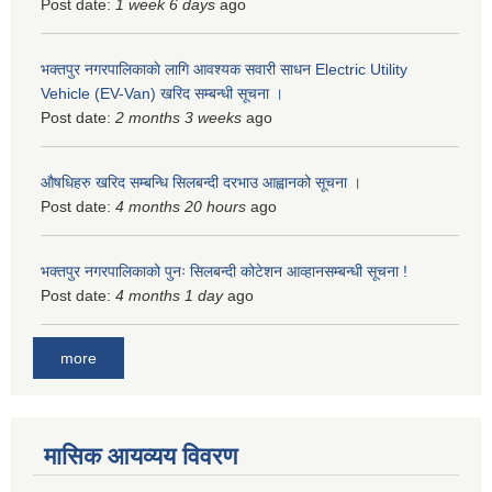
Post date:
1 week 6 days
ago
भक्तपुर नगरपालिकाकाे लागि आवश्यक सवारी साधन Electric Utility
Vehicle (EV-Van) खरिद सम्बन्धी सूचना ।
Post date:
2 months 3 weeks
ago
औषधिहरु खरिद सम्बन्धि सिलबन्दी दरभाउ आह्वानको सूचना ।
Post date:
4 months 20 hours
ago
भक्तपुर नगरपालिकाको पुनः सिलबन्दी कोटेशन आव्हानसम्बन्धी सूचना !
Post date:
4 months 1 day
ago
more
मासिक आयव्यय विवरण