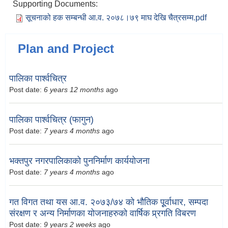
Supporting Documents:
सूचनाको हक सम्बन्धी आ.व. २०७८।७९ माघ देखि चैत्रसम्म.pdf
Plan and Project
पालिका पार्श्वचित्र
Post date:
6 years 12 months
ago
पालिका पार्श्वचित्र (फागुन)
Post date:
7 years 4 months
ago
भक्तपुर नगरपालिकाको पुननिर्माण कार्ययोजना
Post date:
7 years 4 months
ago
गत विगत तथा यस आ.व. २०७३/७४ को भौतिक पूूर्वाधार, सम्पदा
संरक्षण र अन्य निर्माणका योजनाहरुको वार्षिक प्र्रगति विबरण
Post date:
9 years 2 weeks
ago