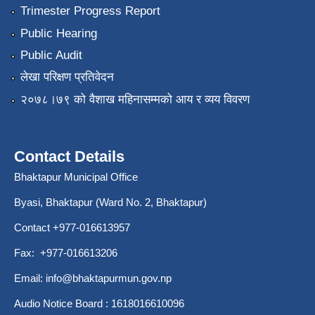
Trimester Progress Report
Public Hearing
Public Audit
लेखा परिक्षण प्रतिवेदन
२०७८।७९ को वैशाख महिनासम्मको आय र व्यय विवरण
Contact Details
Bhaktapur Municipal Office
Byasi, Bhaktapur (Ward No. 2, Bhaktapur)
Contact +977-016613957
Fax: +977-016613206
Email:
info@bhaktapurmun.gov.np
Audio Notice Board : 1618016610096