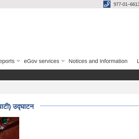
977-01–661
eports
eGov services
Notices and Information
पाटी) उद्‍घाटन