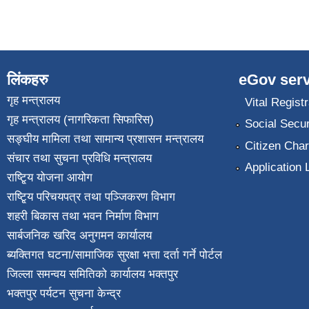
लिंकहरु
eGov serv
गृह मन्त्रालय
Vital Registr
गृह मन्त्रालय (नागरिकता सिफारिस)
Social Secur
सङ्घीय मामिला तथा सामान्य प्रशासन मन्त्रालय
Citizen Char
संचार तथा सुचना प्रविधि मन्त्रालय
Application 
राष्टि्ृय योजना आयोग
राष्टि्ृय परिचयपत्र तथा पञ्जिकरण विभाग
शहरी बिकास तथा भवन निर्माण विभाग
सार्बजनिक खरिद अनुगमन कार्यालय
ब्यक्तिगत घटना/सामाजिक सुरक्षा भत्ता दर्ता गर्ने पोर्टल
जिल्ला समन्वय समितिको कार्यालय भक्तपुर
भक्तपुर पर्यटन सुचना केन्द्र