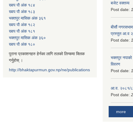
बजेट वक्तव्य
ख्वप पौ अंक १८४
Post date:
ख्वप पौ अंक १८३
भक्तपुर मासिक अंक ३६१
ख्वप पौ अंक १८२
बीसौं नगरसभामा
ख्वप पौ अंक १८१
प्रस्तुत आ.व‍
भक्तपुर मासिक अंक ३६०
Post date:
ख्वप पौ अंक १८०
पुराना प्रकाशनहरु हेर्नका लागि तलको लिन्कमा क्लिक
भक्तपुर नपाको
गर्नुहोस् ।
विवरण
http://bhaktapurmun.gov.np/ne/publications
Post date:
1
आ.व. २०८१/८२
Post date:
2
more