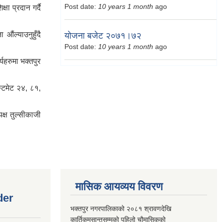
Post date:
10 years 1 month
ago
ा प्रदान गर्दै
औंल्याउनुहुँदै
योजना बजेट २०७१।७२
Post date:
10 years 1 month
ago
्यहरुमा भक्तपुर
स्टिमेट २४, ८१,
्ष तुल्सीकाजी
मासिक आयव्यय विवरण
der
भक्तपुर नगरपालिकाको २०८१ श्रावणदेखि
कार्तिकमसान्तसम्मको पहिलो चौमासिकको