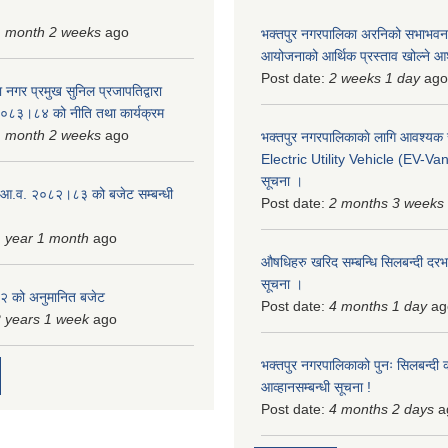
1 month 2 weeks
ago
भक्तपुर नगरपालिका अरनिको सभाभवन न
आयोजनाको आर्थिक प्रस्ताव खोल्ने 
Post date:
2 weeks 1 day
ago
 नगर प्रमुख सुनिल प्रजापतिद्वारा
 २०८३।८४ को नीति तथा कार्यक्रम
1 month 2 weeks
ago
भक्तपुर नगरपालिकाकाे लागि आवश्यक
Electric Utility Vehicle (EV-Van)
सूचना ।
 आ.व. २०८२।८३ को बजेट सम्बन्धी
Post date:
2 months 3 weeks
 year 1 month
ago
औषधिहरु खरिद सम्बन्धि सिलबन्दी दरभ
सूचना ।
 को अनुमानित बजेट
Post date:
4 months 1 day
ag
 years 1 week
ago
भक्तपुर नगरपालिकाको पुनः सिलबन्दी 
आव्हानसम्बन्धी सूचना !
Post date:
4 months 2 days
a