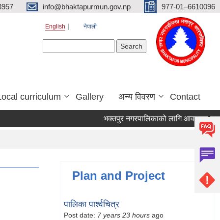
3957
info@bhaktapurmun.gov.np
977-01–6610096
English
नेपाली
Search form
Search
Local curriculum
Gallery
अन्य विवरण
Contact
भक्तपुर नगरपालिकाको लागि आवश्यक जनशक्ति 
Plan and Project
पालिका पार्श्वचित्र
Post date:
7 years 23 hours
ago