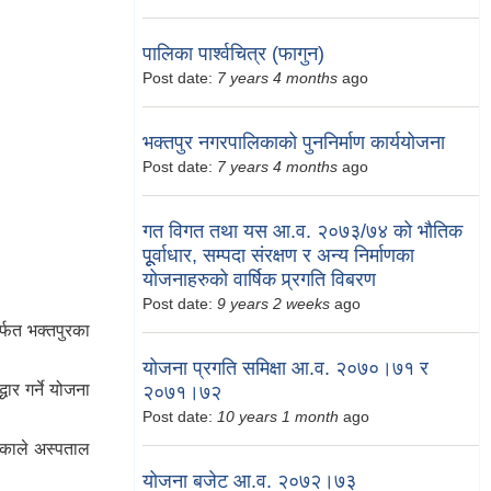
पालिका पार्श्वचित्र (फागुन)
Post date:
7 years 4 months
ago
भक्तपुर नगरपालिकाको पुननिर्माण कार्ययोजना
Post date:
7 years 4 months
ago
गत विगत तथा यस आ.व. २०७३/७४ को भौतिक
पूूर्वाधार, सम्पदा संरक्षण र अन्य निर्माणका
योजनाहरुको वार्षिक प्र्रगति विबरण
Post date:
9 years 2 weeks
ago
र्फत भक्तपुरका
योजना प्रगति समिक्षा आ.व. २०७०।७१ र
ार गर्ने योजना
२०७१।७२
Post date:
10 years 1 month
ago
लिकाले अस्पताल
योजना बजेट आ.व. २०७२।७३