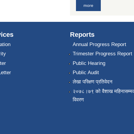
more
ices
Reports
ation
Annual Progress Report
ity
Trimester Progress Report
ter
Public Hearing
Letter
Public Audit
लेखा परिक्षण प्रतिवेदन
२०७८।७९ को वैशाख महिनासम्मक
विवरण