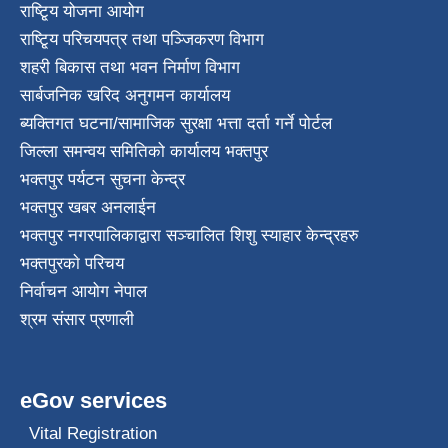
राष्टि्ृय योजना आयोग
राष्टि्ृय परिचयपत्र तथा पञ्जिकरण विभाग
शहरी बिकास तथा भवन निर्माण विभाग
सार्बजनिक खरिद अनुगमन कार्यालय
ब्यक्तिगत घटना/सामाजिक सुरक्षा भत्ता दर्ता गर्ने पोर्टल
जिल्ला समन्वय समितिको कार्यालय भक्तपुर
भक्तपुर पर्यटन सुचना केन्द्र
भक्तपुर खबर अनलाईन
भक्तपुर नगरपालिकाद्वारा सञ्चालित शिशु स्याहार केन्द्रहरु
भक्तपुरकाे परिचय
निर्वाचन आयोग नेपाल
श्रम संसार प्रणाली
eGov services
Vital Registration