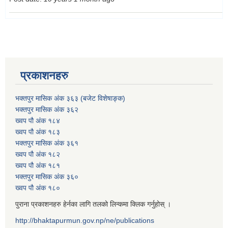
प्रकाशनहरु
भक्तपुर मासिक अंक ३६३ (बजेट विशेषाङ्क)
भक्तपुर मासिक अंक ३६२
ख्वप पौ अंक १८४
ख्वप पौ अंक १८३
भक्तपुर मासिक अंक ३६१
ख्वप पौ अंक १८२
ख्वप पौ अंक १८१
भक्तपुर मासिक अंक ३६०
ख्वप पौ अंक १८०
पुराना प्रकाशनहरु हेर्नका लागि तलको लिन्कमा क्लिक गर्नुहोस् ।
http://bhaktapurmun.gov.np/ne/publications