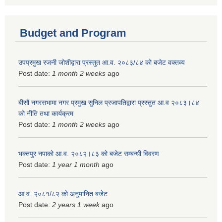
Budget and Program
उपप्रमुख रजनी जोशीद्वारा प्रस्तुत आ.व. २०८३/८४ को बजेट वक्तव्य
Post date:
1 month 2 weeks
ago
बीसौं नगरसभामा नगर प्रमुख सुनिल प्रजापतिद्वारा प्रस्तुत आ.व‍ २०८३।८४
को नीति तथा कार्यक्रम
Post date:
1 month 2 weeks
ago
भक्तपुर नपाको आ.व. २०८२।८३ को बजेट सम्बन्धी विवरण
Post date:
1 year 1 month
ago
आ.व. २०८१/८२ को अनुमानित बजेट
Post date:
2 years 1 week
ago