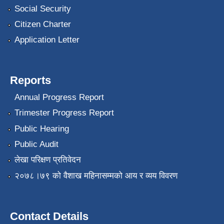
Social Security
Citizen Charter
Application Letter
Reports
Annual Progress Report
Trimester Progress Report
Public Hearing
Public Audit
लेखा परिक्षण प्रतिवेदन
२०७८।७९ को वैशाख महिनासम्मको आय र व्यय विवरण
Contact Details