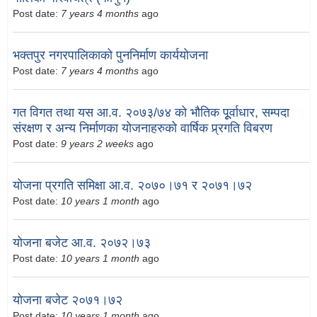
Post date:
7 years 4 months
ago
भक्तपुर नगरपालिकाको पुननिर्माण कार्ययोजना
Post date:
7 years 4 months
ago
गत विगत तथा यस आ.व. २०७३/७४ को भौतिक पूूर्वाधार, सम्पदा
संरक्षण र अन्य निर्माणका योजनाहरुको वार्षिक प्र्रगति विबरण
Post date:
9 years 2 weeks
ago
योजना प्रगति समिक्षा आ.व. २०७०।७१ र २०७१।७२
Post date:
10 years 1 month
ago
योजना बजेट आ.व. २०७२।७३
Post date:
10 years 1 month
ago
योजना बजेट २०७१।७२
Post date:
10 years 1 month
ago