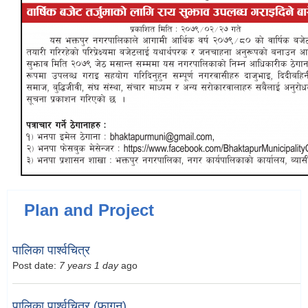
Plan and Project
पालिका पार्श्वचित्र
Post date:
7 years 1 day
ago
पालिका पार्श्वचित्र (फागुन)