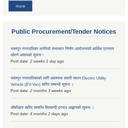
more
Public Procurement/Tender Notices
भक्तपुर नगरपालिका अरनिको सभाभवन निर्माण आयोजनाको आर्थिक प्रस्ताव
खोल्ने आशयको सूचना !
Post date:
2 weeks 1 day
ago
भक्तपुर नगरपालिकाकाे लागि आवश्यक सवारी साधन Electric Utility
Vehicle (EV-Van) खरिद सम्बन्धी सूचना ।
Post date:
2 months 3 weeks
ago
औषधिहरु खरिद सम्बन्धि सिलबन्दी दरभाउ आह्वानको सूचना ।
Post date:
4 months 2 days
ago