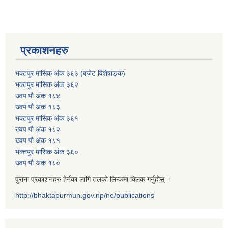
प्रकाशनहरु
भक्तपुर मासिक अंक ३६३ (बजेट विशेषाङ्क)
भक्तपुर मासिक अंक ३६२
ख्वप पौ अंक १८४
ख्वप पौ अंक १८३
भक्तपुर मासिक अंक ३६१
ख्वप पौ अंक १८२
ख्वप पौ अंक १८१
भक्तपुर मासिक अंक ३६०
ख्वप पौ अंक १८०
पुराना प्रकाशनहरु हेर्नका लागि तलको लिन्कमा क्लिक गर्नुहोस् ।
http://bhaktapurmun.gov.np/ne/publications