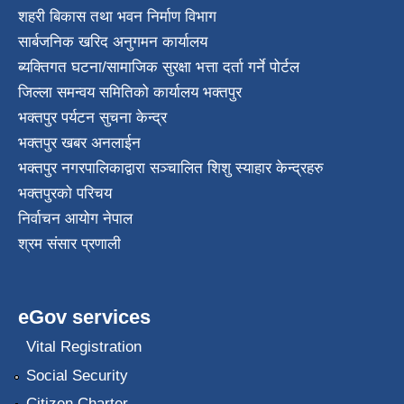
शहरी बिकास तथा भवन निर्माण विभाग
सार्बजनिक खरिद अनुगमन कार्यालय
ब्यक्तिगत घटना/सामाजिक सुरक्षा भत्ता दर्ता गर्ने पोर्टल
जिल्ला समन्वय समितिको कार्यालय भक्तपुर
भक्तपुर पर्यटन सुचना केन्द्र
भक्तपुर खबर अनलाईन
भक्तपुर नगरपालिकाद्वारा सञ्चालित शिशु स्याहार केन्द्रहरु
भक्तपुरकाे परिचय
निर्वाचन आयोग नेपाल
श्रम संसार प्रणाली
eGov services
Vital Registration
Social Security
Citizen Charter