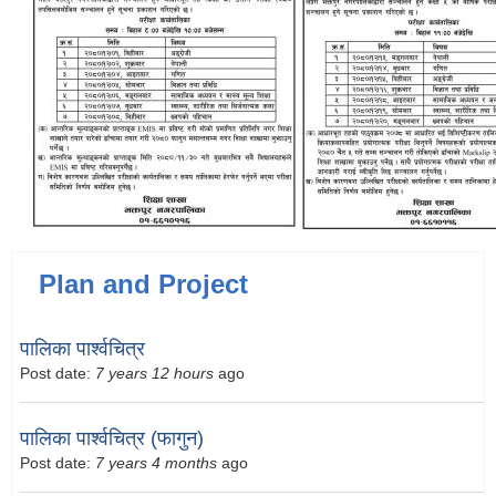
Plan and Project
पालिका पार्श्वचित्र
Post date:
7 years 12 hours
ago
पालिका पार्श्वचित्र (फागुन)
Post date:
7 years 4 months
ago