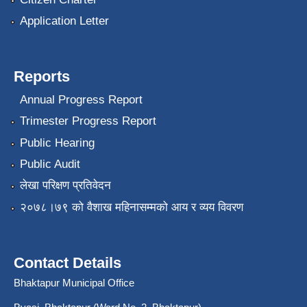
Application Letter
Reports
Annual Progress Report
Trimester Progress Report
Public Hearing
Public Audit
लेखा परिक्षण प्रतिवेदन
२०७८।७९ को वैशाख महिनासम्मको आय र व्यय विवरण
Contact Details
Bhaktapur Municipal Office