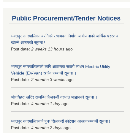
Public Procurement/Tender Notices
भक्तपुर नगरपालिका अरनिको सभाभवन निर्माण आयोजनाको आर्थिक प्रस्ताव
खोल्ने आशयको सूचना !
Post date:
2 weeks 13 hours
ago
भक्तपुर नगरपालिकाकाे लागि आवश्यक सवारी साधन Electric Utility
Vehicle (EV-Van) खरिद सम्बन्धी सूचना ।
Post date:
2 months 3 weeks
ago
औषधिहरु खरिद सम्बन्धि सिलबन्दी दरभाउ आह्वानको सूचना ।
Post date:
4 months 1 day
ago
भक्तपुर नगरपालिकाको पुनः सिलबन्दी कोटेशन आव्हानसम्बन्धी सूचना !
Post date:
4 months 2 days
ago