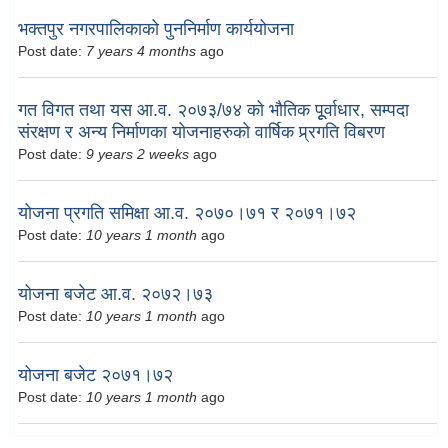
भक्तपुर नगरपालिकाको पुननिर्माण कार्ययोजना
Post date:
7 years 4 months
ago
गत विगत तथा यस आ.व. २०७३/७४ को भौतिक पूूर्वाधार, सम्पदा
संरक्षण र अन्य निर्माणका योजनाहरुको वार्षिक प्र्रगति विबरण
Post date:
9 years 2 weeks
ago
योजना प्रगति समिक्षा आ.व. २०७०।७१ र २०७१।७२
Post date:
10 years 1 month
ago
योजना बजेट आ.व. २०७२।७३
Post date:
10 years 1 month
ago
योजना बजेट २०७१।७२
Post date:
10 years 1 month
ago