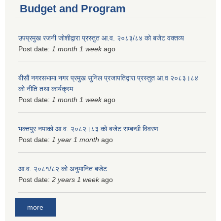
Budget and Program
उपप्रमुख रजनी जोशीद्वारा प्रस्तुत आ.व. २०८३/८४ को बजेट वक्तव्य
Post date:
1 month 1 week
ago
बीसौं नगरसभामा नगर प्रमुख सुनिल प्रजापतिद्वारा प्रस्तुत आ.व‍ २०८३।८४
को नीति तथा कार्यक्रम
Post date:
1 month 1 week
ago
भक्तपुर नपाको आ.व. २०८२।८३ को बजेट सम्बन्धी विवरण
Post date:
1 year 1 month
ago
आ.व. २०८१/८२ को अनुमानित बजेट
Post date:
2 years 1 week
ago
more