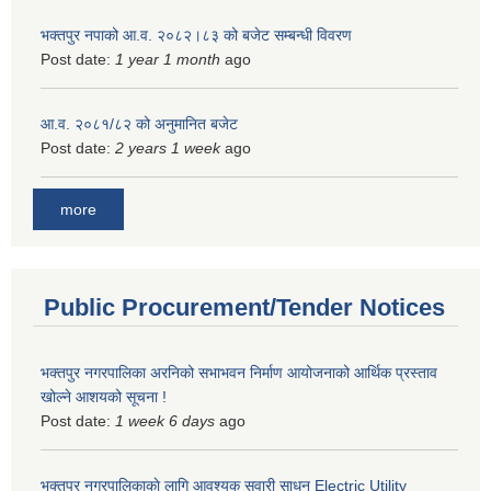
भक्तपुर नपाको आ.व. २०८२।८३ को बजेट सम्बन्धी विवरण
Post date:
1 year 1 month
ago
आ.व. २०८१/८२ को अनुमानित बजेट
Post date:
2 years 1 week
ago
more
Public Procurement/Tender Notices
भक्तपुर नगरपालिका अरनिको सभाभवन निर्माण आयोजनाको आर्थिक प्रस्ताव
खोल्ने आशयको सूचना !
Post date:
1 week 6 days
ago
भक्तपुर नगरपालिकाकाे लागि आवश्यक सवारी साधन Electric Utility