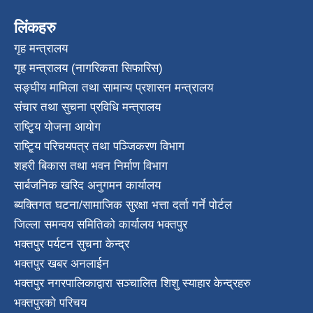
लिंकहरु
गृह मन्त्रालय
गृह मन्त्रालय (नागरिकता सिफारिस)
सङ्घीय मामिला तथा सामान्य प्रशासन मन्त्रालय
संचार तथा सुचना प्रविधि मन्त्रालय
राष्टि्ृय योजना आयोग
राष्टि्ृय परिचयपत्र तथा पञ्जिकरण विभाग
शहरी बिकास तथा भवन निर्माण विभाग
सार्बजनिक खरिद अनुगमन कार्यालय
ब्यक्तिगत घटना/सामाजिक सुरक्षा भत्ता दर्ता गर्ने पोर्टल
जिल्ला समन्वय समितिको कार्यालय भक्तपुर
भक्तपुर पर्यटन सुचना केन्द्र
भक्तपुर खबर अनलाईन
भक्तपुर नगरपालिकाद्वारा सञ्चालित शिशु स्याहार केन्द्रहरु
भक्तपुरकाे परिचय