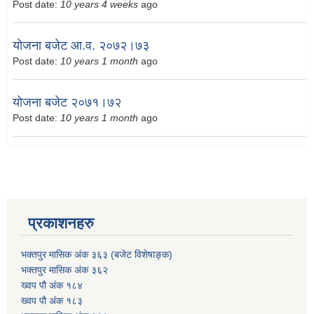
Post date:
10 years 4 weeks
ago
योजना बजेट आ.व. २०७२।७३
Post date:
10 years 1 month
ago
योजना बजेट २०७१।७२
Post date:
10 years 1 month
ago
प्रकाशनहरु
भक्तपुर मासिक अंक ३६३ (बजेट विशेषाङ्क)
भक्तपुर मासिक अंक ३६२
ख्वप पौ अंक १८४
ख्वप पौ अंक १८३