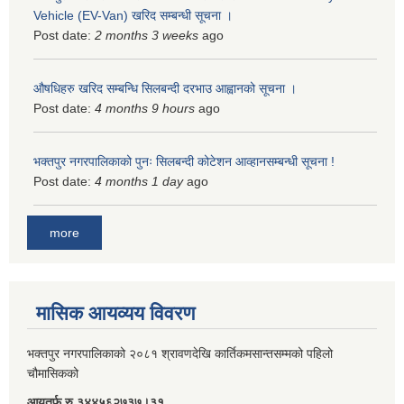
Vehicle (EV-Van) खरिद सम्बन्धी सूचना ।
Post date:
2 months 3 weeks
ago
औषधिहरु खरिद सम्बन्धि सिलबन्दी दरभाउ आह्वानको सूचना ।
Post date:
4 months 9 hours
ago
भक्तपुर नगरपालिकाको पुनः सिलबन्दी कोटेशन आव्हानसम्बन्धी सूचना !
Post date:
4 months 1 day
ago
more
मासिक आयव्यय विवरण
भक्तपुर नगरपालिकाको २०८१ श्रावणदेखि कार्तिकमसान्तसम्मको पहिलो
चौमासिकको
आयतर्फ रु‌ ३४४५६२७३७।३१