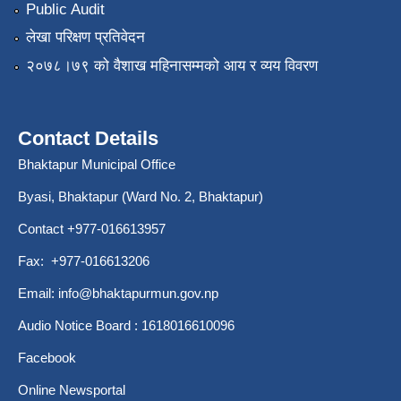
Public Audit
लेखा परिक्षण प्रतिवेदन
२०७८।७९ को वैशाख महिनासम्मको आय र व्यय विवरण
Contact Details
Bhaktapur Municipal Office
Byasi, Bhaktapur (Ward No. 2, Bhaktapur)
Contact +977-016613957
Fax: +977-016613206
Email:
info@bhaktapurmun.gov.np
Audio Notice Board : 1618016610096
Facebook
Online Newsportal