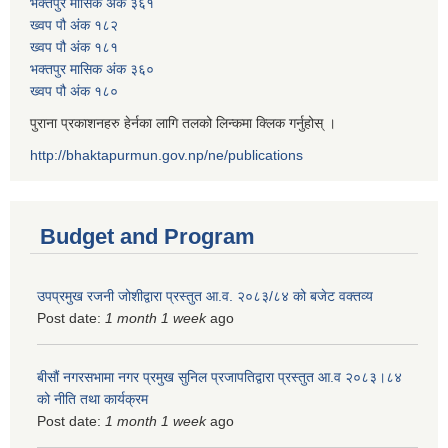
भक्तपुर मासिक अंक ३६१
ख्वप पौ अंक १८२
ख्वप पौ अंक १८१
भक्तपुर मासिक अंक ३६०
ख्वप पौ अंक १८०
पुराना प्रकाशनहरु हेर्नका लागि तलको लिन्कमा क्लिक गर्नुहोस् ।
http://bhaktapurmun.gov.np/ne/publications
Budget and Program
उपप्रमुख रजनी जोशीद्वारा प्रस्तुत आ.व. २०८३/८४ को बजेट वक्तव्य
Post date:
1 month 1 week
ago
बीसौं नगरसभामा नगर प्रमुख सुनिल प्रजापतिद्वारा प्रस्तुत आ.व‍ २०८३।८४
को नीति तथा कार्यक्रम
Post date:
1 month 1 week
ago