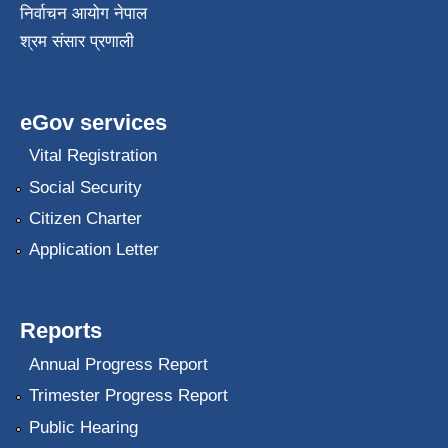
निर्वाचन आयोग नेपाल
श्रम संसार प्रणाली
eGov services
Vital Registration
Social Security
Citizen Charter
Application Letter
Reports
Annual Progress Report
Trimester Progress Report
Public Hearing