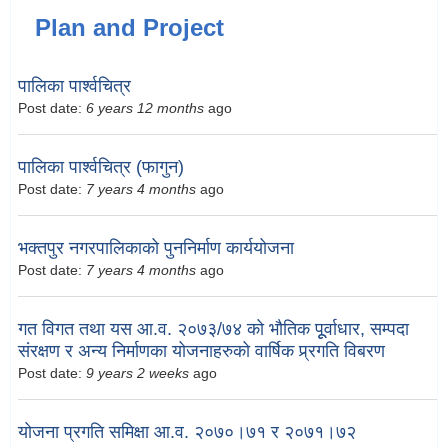
Plan and Project
पालिका पार्श्वचित्र
Post date:
6 years 12 months
ago
पालिका पार्श्वचित्र (फागुन)
Post date:
7 years 4 months
ago
भक्तपुर नगरपालिकाको पुननिर्माण कार्ययोजना
Post date:
7 years 4 months
ago
गत विगत तथा यस आ.व. २०७३/७४ को भौतिक पूूर्वाधार, सम्पदा
संरक्षण र अन्य निर्माणका योजनाहरुको वार्षिक प्र्रगति विबरण
Post date:
9 years 2 weeks
ago
योजना प्रगति समिक्षा आ.व. २०७०।७१ र २०७१।७२