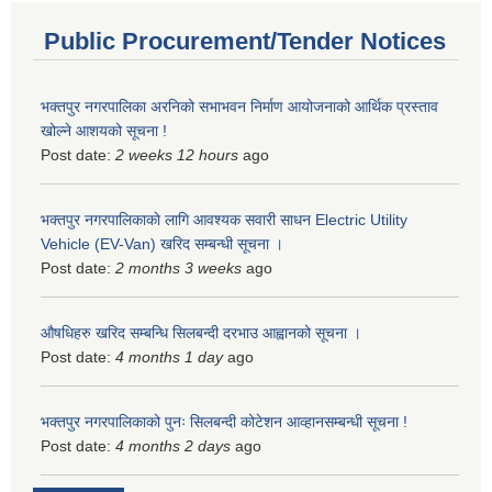
Public Procurement/Tender Notices
भक्तपुर नगरपालिका अरनिको सभाभवन निर्माण आयोजनाको आर्थिक प्रस्ताव
खोल्ने आशयको सूचना !
Post date:
2 weeks 12 hours
ago
भक्तपुर नगरपालिकाकाे लागि आवश्यक सवारी साधन Electric Utility
Vehicle (EV-Van) खरिद सम्बन्धी सूचना ।
Post date:
2 months 3 weeks
ago
औषधिहरु खरिद सम्बन्धि सिलबन्दी दरभाउ आह्वानको सूचना ।
Post date:
4 months 1 day
ago
भक्तपुर नगरपालिकाको पुनः सिलबन्दी कोटेशन आव्हानसम्बन्धी सूचना !
Post date:
4 months 2 days
ago