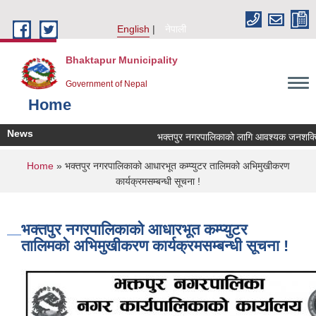
Skip to main content
English
नेपाली
Bhaktapur Municipality
Government of Nepal
Home
News
भक्तपुर नगरपालिकाको लागि आवश्यक जनशक्ति सेव
You are here
Home
» भक्तपुर नगरपालिकाको आधारभूत कम्प्युटर तालिमको अभिमुखीकरण
कार्यक्रमसम्बन्धी सूचना !
भक्तपुर नगरपालिकाको आधारभूत कम्प्युटर
तालिमको अभिमुखीकरण कार्यक्रमसम्बन्धी सूचना !