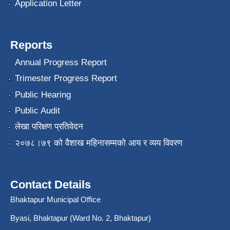
Application Letter
Reports
Annual Progress Report
Trimester Progress Report
Public Hearing
Public Audit
लेखा परिक्षण प्रतिवेदन
२०७८।७९ को वैशाख महिनासम्मको आय र व्यय विवरण
Contact Details
Bhaktapur Municipal Office
Byasi, Bhaktapur (Ward No. 2, Bhaktapur)