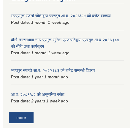
उपप्रमुख रजनी जोशीद्वारा प्रस्तुत आ.व. २०८३/८४ को बजेट वक्तव्य
Post date:
1 month 1 week
ago
बीसौं नगरसभामा नगर प्रमुख सुनिल प्रजापतिद्वारा प्रस्तुत आ.व‍ २०८३।८४
को नीति तथा कार्यक्रम
Post date:
1 month 1 week
ago
भक्तपुर नपाको आ.व. २०८२।८३ को बजेट सम्बन्धी विवरण
Post date:
1 year 1 month
ago
आ.व. २०८१/८२ को अनुमानित बजेट
Post date:
2 years 1 week
ago
more