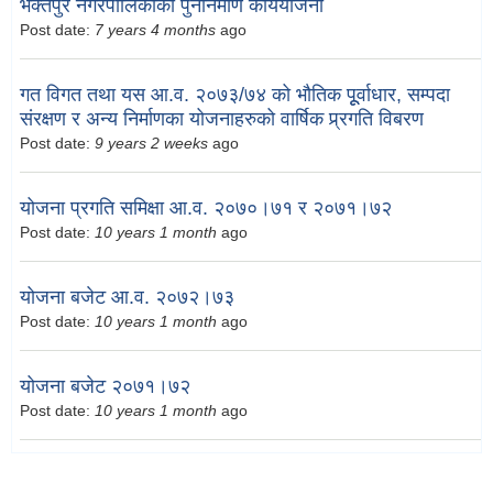
भक्तपुर नगरपालिकाको पुननिर्माण कार्ययोजना
Post date:
7 years 4 months
ago
गत विगत तथा यस आ.व. २०७३/७४ को भौतिक पूूर्वाधार, सम्पदा
संरक्षण र अन्य निर्माणका योजनाहरुको वार्षिक प्र्रगति विबरण
Post date:
9 years 2 weeks
ago
योजना प्रगति समिक्षा आ.व. २०७०।७१ र २०७१।७२
Post date:
10 years 1 month
ago
योजना बजेट आ.व. २०७२।७३
Post date:
10 years 1 month
ago
योजना बजेट २०७१।७२
Post date:
10 years 1 month
ago