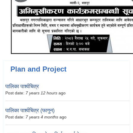
Plan and Project
पालिका पार्श्वचित्र
Post date:
7 years 12 hours
ago
पालिका पार्श्वचित्र (फागुन)
Post date:
7 years 4 months
ago