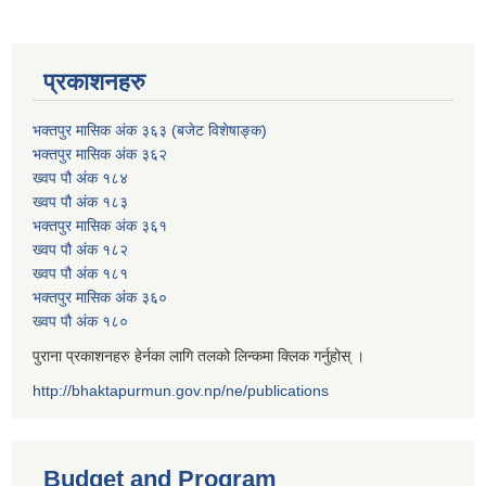
प्रकाशनहरु
भक्तपुर मासिक अंक ३६३ (बजेट विशेषाङ्क)
भक्तपुर मासिक अंक ३६२
ख्वप पौ अंक १८४
ख्वप पौ अंक १८३
भक्तपुर मासिक अंक ३६१
ख्वप पौ अंक १८२
ख्वप पौ अंक १८१
भक्तपुर मासिक अंक ३६०
ख्वप पौ अंक १८०
पुराना प्रकाशनहरु हेर्नका लागि तलको लिन्कमा क्लिक गर्नुहोस् ।
http://bhaktapurmun.gov.np/ne/publications
Budget and Program