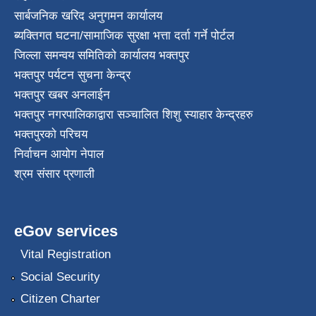
सार्बजनिक खरिद अनुगमन कार्यालय
ब्यक्तिगत घटना/सामाजिक सुरक्षा भत्ता दर्ता गर्ने पोर्टल
जिल्ला समन्वय समितिको कार्यालय भक्तपुर
भक्तपुर पर्यटन सुचना केन्द्र
भक्तपुर खबर अनलाईन
भक्तपुर नगरपालिकाद्वारा सञ्चालित शिशु स्याहार केन्द्रहरु
भक्तपुरकाे परिचय
निर्वाचन आयोग नेपाल
श्रम संसार प्रणाली
eGov services
Vital Registration
Social Security
Citizen Charter