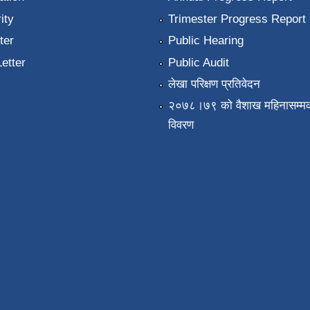
ity
Trimester Progress Report
ter
Public Hearing
Letter
Public Audit
लेखा परिक्षण प्रतिवेदन
२०७८।७९ को वैशाख महिनासम्मक
विवरण