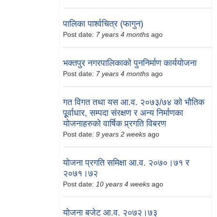
पालिका पार्श्वचित्र (फागुन)
Post date:
7 years 4 months
ago
भक्तपुर नगरपालिकाको पुननिर्माण कार्ययोजना
Post date:
7 years 4 months
ago
गत विगत तथा यस आ.व. २०७३/७४ को भौतिक
पूूर्वाधार, सम्पदा संरक्षण र अन्य निर्माणका
योजनाहरुको वार्षिक प्र्रगति विबरण
Post date:
9 years 2 weeks
ago
योजना प्रगति समिक्षा आ.व. २०७०।७१ र
२०७१।७२
Post date:
10 years 4 weeks
ago
योजना बजेट आ.व. २०७२।७३