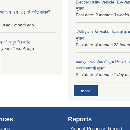
Electric Utility Vehicle (EV-Van)
सूचना ।
 आ.व. २०८२।८३ को बजेट सम्बन्धी
Post date:
2 months 3 weeks
 year 1 month
ago
औषधिहरु खरिद सम्बन्धि सिलबन्दी दरभ
सूचना ।
 को अनुमानित बजेट
Post date:
4 months 22 hours
 years 1 week
ago
भक्तपुर नगरपालिकाको पुनः सिलबन्दी 
आव्हानसम्बन्धी सूचना !
Post date:
4 months 1 day
ag
more
ices
Reports
ation
Annual Progress Report