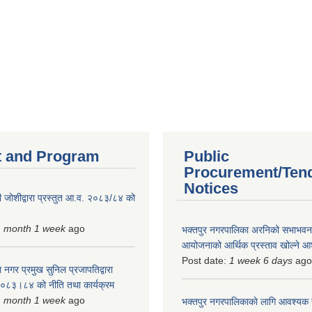
 and Program
Public
Procurement/Ten
Notices
 जोशीद्वारा प्रस्तुत आ.व. २०८३/८४ को
1 month 1 week
ago
भक्तपुर नगरपालिका अरनिको सभाभवन न
आयोजनाको आर्थिक प्रस्ताव खोल्ने 
Post date:
1 week 6 days
ago
 नगर प्रमुख सुनिल प्रजापतिद्वारा
 २०८३।८४ को नीति तथा कार्यक्रम
1 month 1 week
ago
भक्तपुर नगरपालिकाकाे लागि आवश्यक