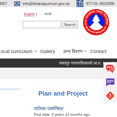
3957
info@bhaktapurmun.gov.np
977-01–6610096
English
नेपाली
Search form
Search
Local curriculum
Gallery
अन्य विवरण
Contact
भक्तपुर नगरपालिकाको आ.व. २०८३/८४ को लाग
Plan and Project
पालिका पार्श्वचित्र
Post date:
6 years 12 months
ago