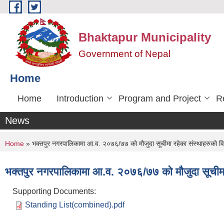
Skip to main content
Bhaktapur Municipality
Government of Nepal
Home
Home
Introduction
Program and Project
R
News
You are here
Home
» भक्तपुर नगरपालिकामा आ.व. २०७६/७७ को मौजुदा सूचीमा रहेका संस्थाहरुको व
भक्तपुर नगरपालिकामा आ.व. २०७६/७७ को मौजुदा सूचीमा
Supporting Documents:
Standing List(combined).pdf