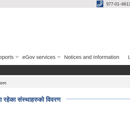
977-01–661
eports
eGov services
Notices and Information
िवरण
 रहेका संस्थाहरुको विवरण