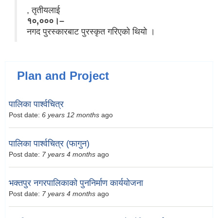
, तृतीयलाई
१०,०००।–
नगद पुरस्कारबाट पुरस्कृत गरिएको थियो ।
Plan and Project
पालिका पार्श्वचित्र
Post date:
6 years 12 months
ago
पालिका पार्श्वचित्र (फागुन)
Post date:
7 years 4 months
ago
भक्तपुर नगरपालिकाको पुननिर्माण कार्ययोजना
Post date:
7 years 4 months
ago