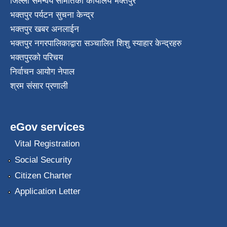
जिल्ला समन्वय समितिको कार्यालय भक्तपुर
भक्तपुर पर्यटन सुचना केन्द्र
भक्तपुर खबर अनलाईन
भक्तपुर नगरपालिकाद्वारा सञ्चालित शिशु स्याहार केन्द्रहरु
भक्तपुरकाे परिचय
निर्वाचन आयोग नेपाल
श्रम संसार प्रणाली
eGov services
Vital Registration
Social Security
Citizen Charter
Application Letter