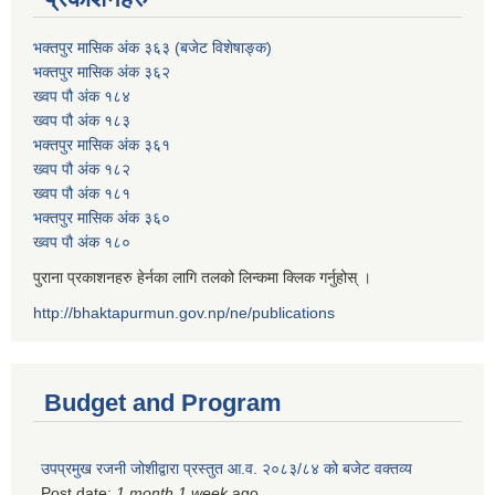
भक्तपुर मासिक अंक ३६३ (बजेट विशेषाङ्क)
भक्तपुर मासिक अंक ३६२
ख्वप पौ अंक १८४
ख्वप पौ अंक १८३
भक्तपुर मासिक अंक ३६१
ख्वप पौ अंक १८२
ख्वप पौ अंक १८१
भक्तपुर मासिक अंक ३६०
ख्वप पौ अंक १८०
पुराना प्रकाशनहरु हेर्नका लागि तलको लिन्कमा क्लिक गर्नुहोस् ।
http://bhaktapurmun.gov.np/ne/publications
Budget and Program
उपप्रमुख रजनी जोशीद्वारा प्रस्तुत आ.व. २०८३/८४ को बजेट वक्तव्य
Post date:
1 month 1 week
ago