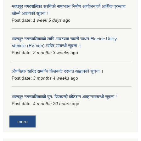
भक्तपुर नगरपालिका अरनिको सभाभवन निर्माण आयोजनाको आर्थिक प्रस्ताव
खोल्ने आशयको सूचना !
Post date:
1 week 5 days
ago
भक्तपुर नगरपालिकाकाे लागि आवश्यक सवारी साधन Electric Utility
Vehicle (EV-Van) खरिद सम्बन्धी सूचना ।
Post date:
2 months 3 weeks
ago
औषधिहरु खरिद सम्बन्धि सिलबन्दी दरभाउ आह्वानको सूचना ।
Post date:
3 months 4 weeks
ago
भक्तपुर नगरपालिकाको पुनः सिलबन्दी कोटेशन आव्हानसम्बन्धी सूचना !
Post date:
4 months 20 hours
ago
more