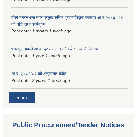
बीसौं नगरसभामा नगर प्रमुख सुनिल प्रजापतिद्वारा प्रस्तुत आ.व‍ २०८३।८४
को नीति तथा कार्यक्रम
Post date:
1 month 1 week
ago
भक्तपुर नपाको आ.व. २०८२।८३ को बजेट सम्बन्धी विवरण
Post date:
1 year 1 month
ago
आ.व. २०८१/८२ को अनुमानित बजेट
Post date:
2 years 1 week
ago
more
Public Procurement/Tender Notices