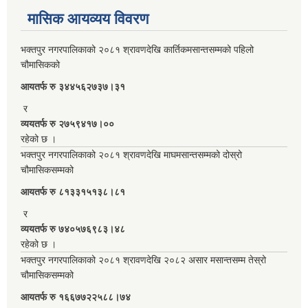
मासिक आयव्यय विवरण
भक्तपुर नगरपालिकाको २०८१ श्रावणदेखि कार्तिकमसान्तसम्मको पहिलो
चौमासिकको
आयतर्फ रु‌ ३४४५६२७३७।३१
र
व्ययतर्फ रु २७५९४१७।००
रहेको छ ।
भक्तपुर नगरपालिकाको २०८१ श्रावणदेखि माघमसान्तसम्मको दोस्रो
चौमासिकसम्मको
आयतर्फ रु‌ ८१३३१५१३८।८१
र
व्ययतर्फ रु ७४०५७६९८३।४८
रहेको छ ।
भक्तपुर नगरपालिकाको २०८१ श्रावणदेखि २०८२ असार मसान्तसम्म तेस्रो
चौमासिकसम्मको
आयतर्फ रु‌ १६६७७२२५८८।७४