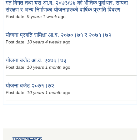
गत विगत तथा यस आ.व. २०७३/७४ को भौतिक पूूर्वाधार, सम्पदा
संरक्षण र अन्य निर्माणका योजनाहरुको वार्षिक प्र्रगति विबरण
Post date:
9 years 1 week
ago
योजना प्रगति समिक्षा आ.व. २०७०।७१ र २०७१।७२
Post date:
10 years 4 weeks
ago
योजना बजेट आ.व. २०७२।७३
Post date:
10 years 1 month
ago
योजना बजेट २०७१।७२
Post date:
10 years 1 month
ago
प्रकाशनहरु