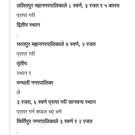
ललितपुर महानगरपालिकाले ८ स्वर्ण, ३ रजत र ५ कास्य
प्राप्त गरी
द्वितीय स्थान
,
भरतपुर महानगरपालिकाले ४ स्वर्ण, २ रजत
प्राप्त गरी
तृतीय
स्थान र
मन्थली नगरपालिका
ले
३ रजत, ६ स्वर्ण प्राप्त गरी सान्त्वना स्थान
प्राप्त गर्न सफल भए भने
किर्तिपुर नगरपालिकाले ३ स्वर्ण र २ रजत
,