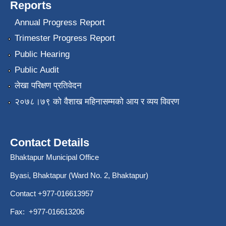
Reports
Annual Progress Report
Trimester Progress Report
Public Hearing
Public Audit
लेखा परिक्षण प्रतिवेदन
२०७८।७९ को वैशाख महिनासम्मको आय र व्यय विवरण
Contact Details
Bhaktapur Municipal Office
Byasi, Bhaktapur (Ward No. 2, Bhaktapur)
Contact +977-016613957
Fax: +977-016613206