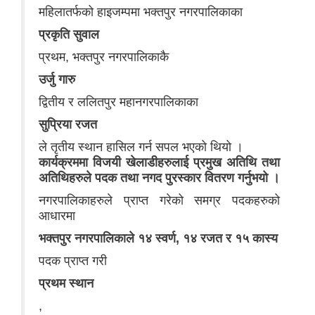
महिलातर्फको हाइजम्पमा भक्तपुर नगरपालिकाका
प्रकृति सुवाल
प्रथम, भक्तपुर नगरपालिकाकै
उर्जु गारु
द्वितीय र ललितपुर महानगरपालिकाका
सुप्रिया रजत
ले तृतीय स्थान हासिल गर्न सपल भएको थियो ।
कार्यक्रममा विजयी खेलाडीहरुलाई प्रमुख अतिथि तथा
अतिथिहरुले पदक तथा नगद पुरस्कार वितरण गर्नुभयो ।
नगरपालिकाहरुले प्राप्त गरेको समग्र पदकहरुको
आधारमा
भक्तपुर नगरपालिकाले १४ स्वर्ण, १४ रजत र १५ कास्य
पदक प्राप्त गरी
प्रथम स्थान
,