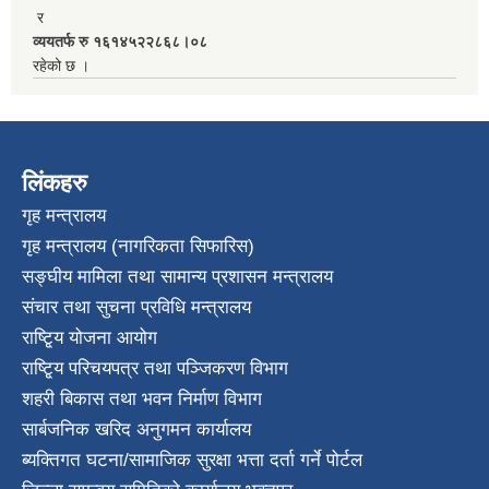
र
व्ययतर्फ रु १६१४५२२८६८।०८
रहेको छ ।
लिंकहरु
गृह मन्त्रालय
गृह मन्त्रालय (नागरिकता सिफारिस)
सङ्घीय मामिला तथा सामान्य प्रशासन मन्त्रालय
संचार तथा सुचना प्रविधि मन्त्रालय
राष्टि्ृय योजना आयोग
राष्टि्ृय परिचयपत्र तथा पञ्जिकरण विभाग
शहरी बिकास तथा भवन निर्माण विभाग
सार्बजनिक खरिद अनुगमन कार्यालय
ब्यक्तिगत घटना/सामाजिक सुरक्षा भत्ता दर्ता गर्ने पोर्टल