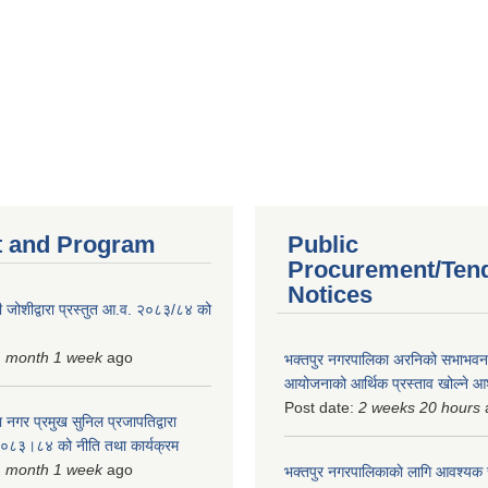
 and Program
Public
Procurement/Ten
Notices
 जोशीद्वारा प्रस्तुत आ.व. २०८३/८४ को
1 month 1 week
ago
भक्तपुर नगरपालिका अरनिको सभाभवन न
आयोजनाको आर्थिक प्रस्ताव खोल्ने 
Post date:
2 weeks 20 hours
 नगर प्रमुख सुनिल प्रजापतिद्वारा
 २०८३।८४ को नीति तथा कार्यक्रम
1 month 1 week
ago
भक्तपुर नगरपालिकाकाे लागि आवश्यक