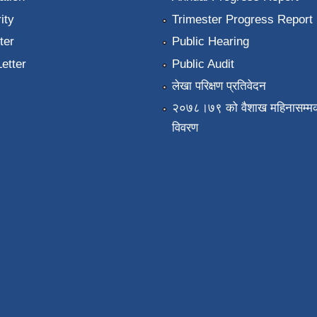
ity
Trimester Progress Report
ter
Public Hearing
Letter
Public Audit
लेखा परिक्षण प्रतिवेदन
२०७८।७९ को वैशाख महिनासम्मक
विवरण