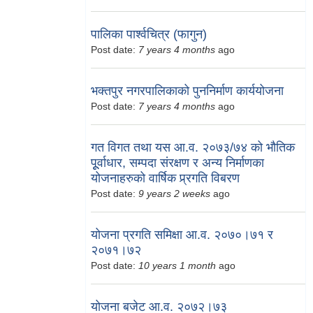
पालिका पार्श्वचित्र (फागुन)
Post date:
7 years 4 months
ago
भक्तपुर नगरपालिकाको पुननिर्माण कार्ययोजना
Post date:
7 years 4 months
ago
गत विगत तथा यस आ.व. २०७३/७४ को भौतिक
पूूर्वाधार, सम्पदा संरक्षण र अन्य निर्माणका
योजनाहरुको वार्षिक प्र्रगति विबरण
Post date:
9 years 2 weeks
ago
योजना प्रगति समिक्षा आ.व. २०७०।७१ र
२०७१।७२
Post date:
10 years 1 month
ago
योजना बजेट आ.व. २०७२।७३