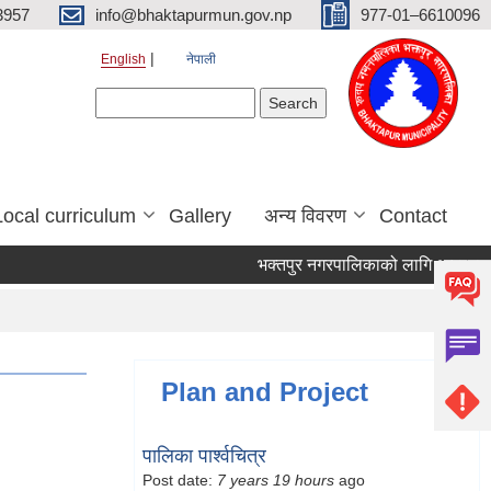
3957
info@bhaktapurmun.gov.np
977-01–6610096
English
नेपाली
Search form
Search
Local curriculum
Gallery
अन्य विवरण
Contact
भक्तपुर नगरपालिकाको लागि आवश्यक जनशक
Plan and Project
पालिका पार्श्वचित्र
Post date:
7 years 19 hours
ago