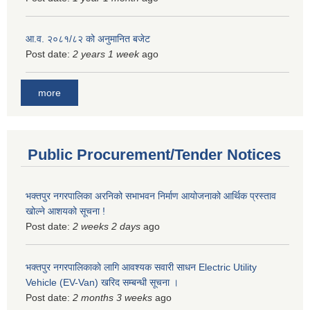
आ.व. २०८१/८२ को अनुमानित बजेट
Post date:
2 years 1 week
ago
more
Public Procurement/Tender Notices
भक्तपुर नगरपालिका अरनिको सभाभवन निर्माण आयोजनाको आर्थिक प्रस्ताव
खोल्ने आशयको सूचना !
Post date:
2 weeks 2 days
ago
भक्तपुर नगरपालिकाकाे लागि आवश्यक सवारी साधन Electric Utility
Vehicle (EV-Van) खरिद सम्बन्धी सूचना ।
Post date:
2 months 3 weeks
ago