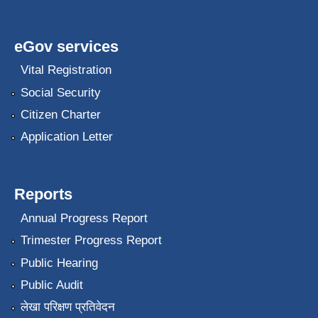
eGov services
Vital Registration
Social Security
Citizen Charter
Application Letter
Reports
Annual Progress Report
Trimester Progress Report
Public Hearing
Public Audit
लेखा परिक्षण प्रतिवेदन