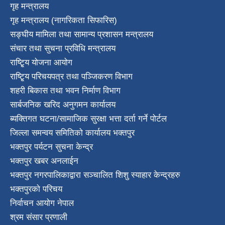
गृह मन्त्रालय
गृह मन्त्रालय (नागरिकता सिफारिस)
सङ्घीय मामिला तथा सामान्य प्रशासन मन्त्रालय
संचार तथा सुचना प्रविधि मन्त्रालय
राष्टि्ृय योजना आयोग
राष्टि्ृय परिचयपत्र तथा पञ्जिकरण विभाग
शहरी बिकास तथा भवन निर्माण विभाग
सार्बजनिक खरिद अनुगमन कार्यालय
ब्यक्तिगत घटना/सामाजिक सुरक्षा भत्ता दर्ता गर्ने पोर्टल
जिल्ला समन्वय समितिको कार्यालय भक्तपुर
भक्तपुर पर्यटन सुचना केन्द्र
भक्तपुर खबर अनलाईन
भक्तपुर नगरपालिकाद्वारा सञ्चालित शिशु स्याहार केन्द्रहरु
भक्तपुरकाे परिचय
निर्वाचन आयोग नेपाल
श्रम संसार प्रणाली