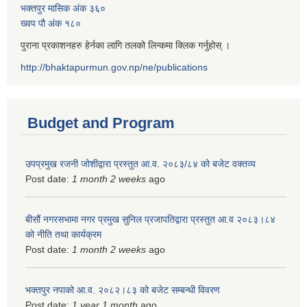
भक्तपुर मासिक अंक ३६०
ख्वप पौ अंक १८०
पुराना प्रकाशनहरु हेर्नका लागि तलको लिन्कमा क्लिक गर्नुहोस् ।
http://bhaktapurmun.gov.np/ne/publications
Budget and Program
उपप्रमुख रजनी जोशीद्वारा प्रस्तुत आ.व. २०८३/८४ को बजेट वक्तव्य
Post date:
1 month 2 weeks
ago
बीसौं नगरसभामा नगर प्रमुख सुनिल प्रजापतिद्वारा प्रस्तुत आ.व‍ २०८३।८४
को नीति तथा कार्यक्रम
Post date:
1 month 2 weeks
ago
भक्तपुर नपाको आ.व. २०८२।८३ को बजेट सम्बन्धी विवरण
Post date:
1 year 1 month
ago