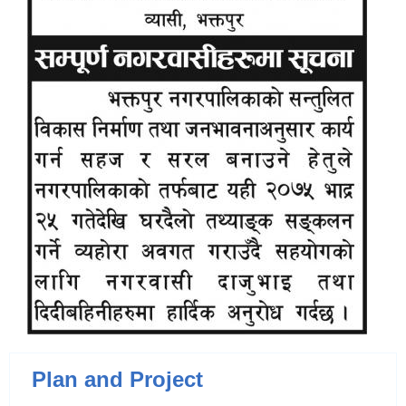
Plan and Project