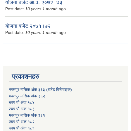
योजना बजेट आ.व. २०७२।७३
Post date:
10 years 1 month
ago
योजना बजेट २०७१।७२
Post date:
10 years 1 month
ago
प्रकाशनहरु
भक्तपुर मासिक अंक ३६३ (बजेट विशेषाङ्क)
भक्तपुर मासिक अंक ३६२
ख्वप पौ अंक १८४
ख्वप पौ अंक १८३
भक्तपुर मासिक अंक ३६१
ख्वप पौ अंक १८२
ख्वप पौ अंक १८१