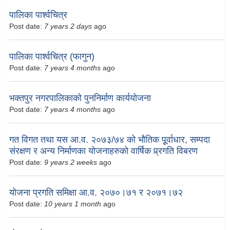
पालिका पार्श्वचित्र
Post date:
7 years 2 days
ago
पालिका पार्श्वचित्र (फागुन)
Post date:
7 years 4 months
ago
भक्तपुर नगरपालिकाको पुननिर्माण कार्ययोजना
Post date:
7 years 4 months
ago
गत विगत तथा यस आ.व. २०७३/७४ को भौतिक पूूर्वाधार, सम्पदा
संरक्षण र अन्य निर्माणका योजनाहरुको वार्षिक प्र्रगति विबरण
Post date:
9 years 2 weeks
ago
योजना प्रगति समिक्षा आ.व. २०७०।७१ र २०७१।७२
Post date:
10 years 1 month
ago