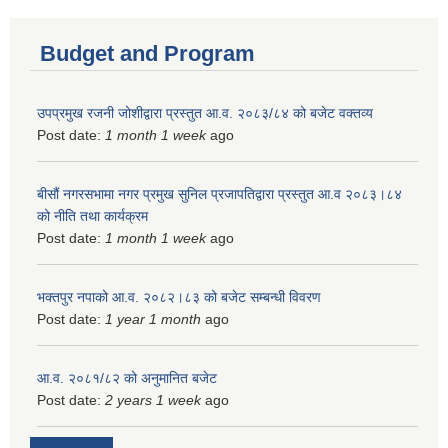
Budget and Program
उपप्रमुख रजनी जोशीद्वारा प्रस्तुत आ.व. २०८३/८४ को बजेट वक्तव्य
Post date:
1 month 1 week
ago
बीसौं नगरसभामा नगर प्रमुख सुनिल प्रजापतिद्वारा प्रस्तुत आ.व‍ २०८३।८४
को नीति तथा कार्यक्रम
Post date:
1 month 1 week
ago
भक्तपुर नपाको आ.व. २०८२।८३ को बजेट सम्बन्धी विवरण
Post date:
1 year 1 month
ago
आ.व. २०८१/८२ को अनुमानित बजेट
Post date:
2 years 1 week
ago