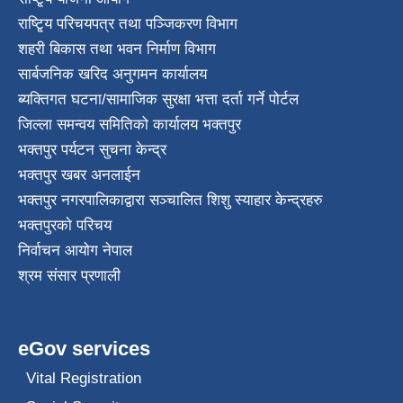
राष्टि्ृय परिचयपत्र तथा पञ्जिकरण विभाग
शहरी बिकास तथा भवन निर्माण विभाग
सार्बजनिक खरिद अनुगमन कार्यालय
ब्यक्तिगत घटना/सामाजिक सुरक्षा भत्ता दर्ता गर्ने पोर्टल
जिल्ला समन्वय समितिको कार्यालय भक्तपुर
भक्तपुर पर्यटन सुचना केन्द्र
भक्तपुर खबर अनलाईन
भक्तपुर नगरपालिकाद्वारा सञ्चालित शिशु स्याहार केन्द्रहरु
भक्तपुरकाे परिचय
निर्वाचन आयोग नेपाल
श्रम संसार प्रणाली
eGov services
Vital Registration