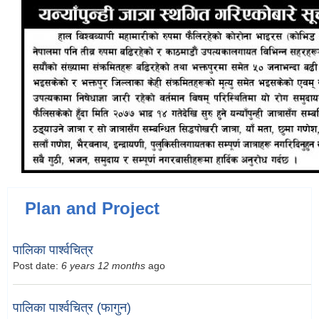
Plan and Project
पालिका पार्श्वचित्र
Post date:
6 years 12 months
ago
पालिका पार्श्वचित्र (फागुन)