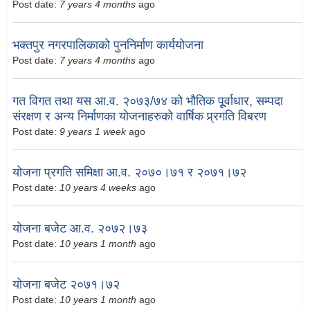
Post date:
7 years 4 months
ago
भक्तपुर नगरपालिकाको पुननिर्माण कार्ययोजना
Post date:
7 years 4 months
ago
गत विगत तथा यस आ.व. २०७३/७४ को भौतिक पूूर्वाधार, सम्पदा
संरक्षण र अन्य निर्माणका योजनाहरुको वार्षिक प्र्रगति विबरण
Post date:
9 years 1 week
ago
योजना प्रगति समिक्षा आ.व. २०७०।७१ र २०७१।७२
Post date:
10 years 4 weeks
ago
योजना बजेट आ.व. २०७२।७३
Post date:
10 years 1 month
ago
योजना बजेट २०७१।७२
Post date:
10 years 1 month
ago