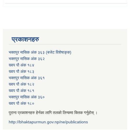
प्रकाशनहरु
भक्तपुर मासिक अंक ३६३ (बजेट विशेषाङ्क)
भक्तपुर मासिक अंक ३६२
ख्वप पौ अंक १८४
ख्वप पौ अंक १८३
भक्तपुर मासिक अंक ३६१
ख्वप पौ अंक १८२
ख्वप पौ अंक १८१
भक्तपुर मासिक अंक ३६०
ख्वप पौ अंक १८०
पुराना प्रकाशनहरु हेर्नका लागि तलको लिन्कमा क्लिक गर्नुहोस् ।
http://bhaktapurmun.gov.np/ne/publications