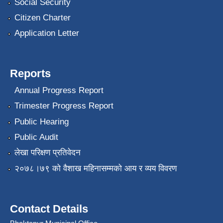
Social Security
Citizen Charter
Application Letter
Reports
Annual Progress Report
Trimester Progress Report
Public Hearing
Public Audit
लेखा परिक्षण प्रतिवेदन
२०७८।७९ को वैशाख महिनासम्मको आय र व्यय विवरण
Contact Details