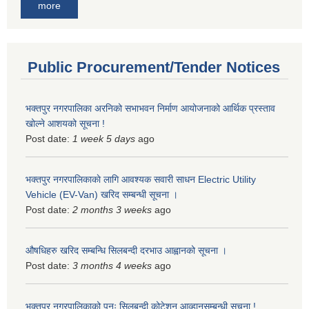
more
Public Procurement/Tender Notices
भक्तपुर नगरपालिका अरनिको सभाभवन निर्माण आयोजनाको आर्थिक प्रस्ताव
खोल्ने आशयको सूचना !
Post date:
1 week 5 days
ago
भक्तपुर नगरपालिकाकाे लागि आवश्यक सवारी साधन Electric Utility
Vehicle (EV-Van) खरिद सम्बन्धी सूचना ।
Post date:
2 months 3 weeks
ago
औषधिहरु खरिद सम्बन्धि सिलबन्दी दरभाउ आह्वानको सूचना ।
Post date:
3 months 4 weeks
ago
भक्तपुर नगरपालिकाको पुनः सिलबन्दी कोटेशन आव्हानसम्बन्धी सूचना !