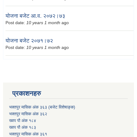
योजना बजेट आ.व. २०७२।७३
Post date:
10 years 1 month
ago
योजना बजेट २०७१।७२
Post date:
10 years 1 month
ago
प्रकाशनहरु
भक्तपुर मासिक अंक ३६३ (बजेट विशेषाङ्क)
भक्तपुर मासिक अंक ३६२
ख्वप पौ अंक १८४
ख्वप पौ अंक १८३
भक्तपुर मासिक अंक ३६१