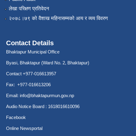
लेखा परिक्षण प्रतिवेदन
२०७८।७९ को वैशाख महिनासम्मको आय र व्यय विवरण
Contact Details
Bhaktapur Municipal Office
Byasi, Bhaktapur (Ward No. 2, Bhaktapur)
Contact +977-016613957
Fax: +977-016613206
Email:
info@bhaktapurmun.gov.np
Audio Notice Board : 1618016610096
Facebook
Online Newsportal