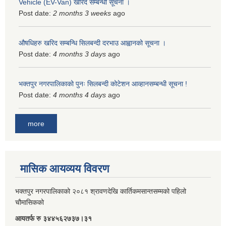
Vehicle (EV-Van) खरिद सम्बन्धी सूचना ।
Post date:
2 months 3 weeks
ago
औषधिहरु खरिद सम्बन्धि सिलबन्दी दरभाउ आह्वानको सूचना ।
Post date:
4 months 3 days
ago
भक्तपुर नगरपालिकाको पुनः सिलबन्दी कोटेशन आव्हानसम्बन्धी सूचना !
Post date:
4 months 4 days
ago
more
मासिक आयव्यय विवरण
भक्तपुर नगरपालिकाको २०८१ श्रावणदेखि कार्तिकमसान्तसम्मको पहिलो
चौमासिकको
आयतर्फ रु‌ ३४४५६२७३७।३१