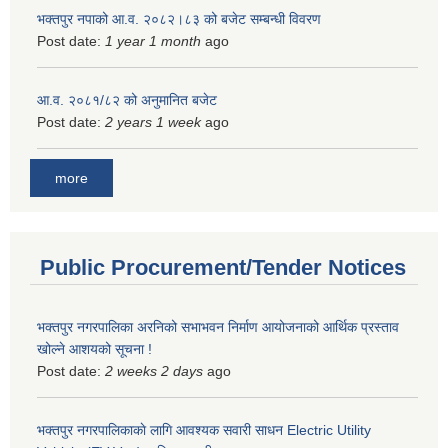
भक्तपुर नपाको आ.व. २०८२।८३ को बजेट सम्बन्धी विवरण
Post date:
1 year 1 month
ago
आ.व. २०८१/८२ को अनुमानित बजेट
Post date:
2 years 1 week
ago
more
Public Procurement/Tender Notices
भक्तपुर नगरपालिका अरनिको सभाभवन निर्माण आयोजनाको आर्थिक प्रस्ताव
खोल्ने आशयको सूचना !
Post date:
2 weeks 2 days
ago
भक्तपुर नगरपालिकाकाे लागि आवश्यक सवारी साधन Electric Utility