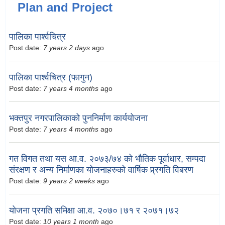
Plan and Project
पालिका पार्श्वचित्र
Post date:
7 years 2 days
ago
पालिका पार्श्वचित्र (फागुन)
Post date:
7 years 4 months
ago
भक्तपुर नगरपालिकाको पुननिर्माण कार्ययोजना
Post date:
7 years 4 months
ago
गत विगत तथा यस आ.व. २०७३/७४ को भौतिक पूूर्वाधार, सम्पदा
संरक्षण र अन्य निर्माणका योजनाहरुको वार्षिक प्र्रगति विबरण
Post date:
9 years 2 weeks
ago
योजना प्रगति समिक्षा आ.व. २०७०।७१ र २०७१।७२
Post date:
10 years 1 month
ago