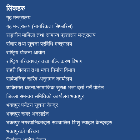
लिंकहरु
गृह मन्त्रालय
गृह मन्त्रालय (नागरिकता सिफारिस)
सङ्घीय मामिला तथा सामान्य प्रशासन मन्त्रालय
संचार तथा सुचना प्रविधि मन्त्रालय
राष्टि्ृय योजना आयोग
राष्टि्ृय परिचयपत्र तथा पञ्जिकरण विभाग
शहरी बिकास तथा भवन निर्माण विभाग
सार्बजनिक खरिद अनुगमन कार्यालय
ब्यक्तिगत घटना/सामाजिक सुरक्षा भत्ता दर्ता गर्ने पोर्टल
जिल्ला समन्वय समितिको कार्यालय भक्तपुर
भक्तपुर पर्यटन सुचना केन्द्र
भक्तपुर खबर अनलाईन
भक्तपुर नगरपालिकाद्वारा सञ्चालित शिशु स्याहार केन्द्रहरु
भक्तपुरकाे परिचय