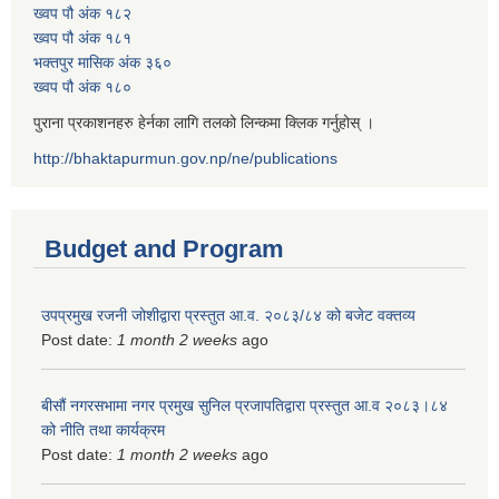
ख्वप पौ अंक १८२
ख्वप पौ अंक १८१
भक्तपुर मासिक अंक ३६०
ख्वप पौ अंक १८०
पुराना प्रकाशनहरु हेर्नका लागि तलको लिन्कमा क्लिक गर्नुहोस् ।
http://bhaktapurmun.gov.np/ne/publications
Budget and Program
उपप्रमुख रजनी जोशीद्वारा प्रस्तुत आ.व. २०८३/८४ को बजेट वक्तव्य
Post date:
1 month 2 weeks
ago
बीसौं नगरसभामा नगर प्रमुख सुनिल प्रजापतिद्वारा प्रस्तुत आ.व‍ २०८३।८४
को नीति तथा कार्यक्रम
Post date:
1 month 2 weeks
ago