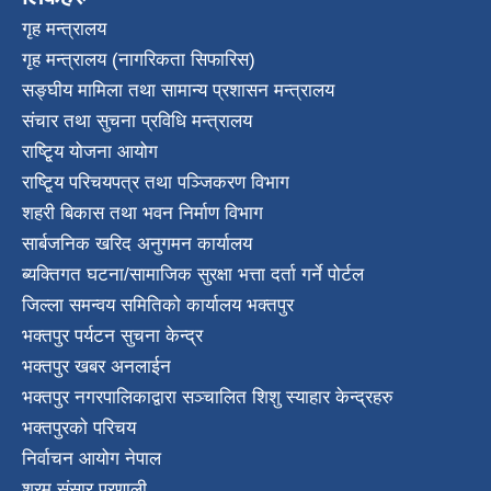
गृह मन्त्रालय
गृह मन्त्रालय (नागरिकता सिफारिस)
सङ्घीय मामिला तथा सामान्य प्रशासन मन्त्रालय
संचार तथा सुचना प्रविधि मन्त्रालय
राष्टि्ृय योजना आयोग
राष्टि्ृय परिचयपत्र तथा पञ्जिकरण विभाग
शहरी बिकास तथा भवन निर्माण विभाग
सार्बजनिक खरिद अनुगमन कार्यालय
ब्यक्तिगत घटना/सामाजिक सुरक्षा भत्ता दर्ता गर्ने पोर्टल
जिल्ला समन्वय समितिको कार्यालय भक्तपुर
भक्तपुर पर्यटन सुचना केन्द्र
भक्तपुर खबर अनलाईन
भक्तपुर नगरपालिकाद्वारा सञ्चालित शिशु स्याहार केन्द्रहरु
भक्तपुरकाे परिचय
निर्वाचन आयोग नेपाल
श्रम संसार प्रणाली