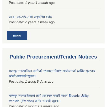
Post date:
1 year 1 month
ago
आ.व. २०८१/८२ को अनुमानित बजेट
Post date:
2 years 1 week
ago
more
Public Procurement/Tender Notices
भक्तपुर नगरपालिका अरनिको सभाभवन निर्माण आयोजनाको आर्थिक प्रस्ताव
खोल्ने आशयको सूचना !
Post date:
1 week 5 days
ago
भक्तपुर नगरपालिकाकाे लागि आवश्यक सवारी साधन Electric Utility
Vehicle (EV-Van) खरिद सम्बन्धी सूचना ।
Post date:
2 months 3 weeks
ago