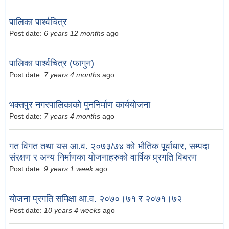
पालिका पार्श्वचित्र
Post date:
6 years 12 months
ago
पालिका पार्श्वचित्र (फागुन)
Post date:
7 years 4 months
ago
भक्तपुर नगरपालिकाको पुननिर्माण कार्ययोजना
Post date:
7 years 4 months
ago
गत विगत तथा यस आ.व. २०७३/७४ को भौतिक पूूर्वाधार, सम्पदा
संरक्षण र अन्य निर्माणका योजनाहरुको वार्षिक प्र्रगति विबरण
Post date:
9 years 1 week
ago
योजना प्रगति समिक्षा आ.व. २०७०।७१ र २०७१।७२
Post date:
10 years 4 weeks
ago