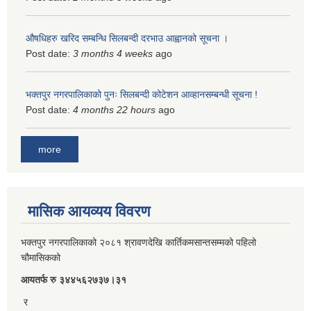
औषधिहरु खरिद सम्बन्धि सिलबन्दी दरभाउ आह्वानको सूचना ।
Post date:
3 months 4 weeks
ago
भक्तपुर नगरपालिकाको पुनः सिलबन्दी कोटेशन आव्हानसम्बन्धी सूचना !
Post date:
4 months 22 hours
ago
more
मासिक आयव्यय विवरण
भक्तपुर नगरपालिकाको २०८१ श्रावणदेखि कार्तिकमसान्तसम्मको पहिलो
चौमासिकको
आयतर्फ रु‌ ३४४५६२७३७।३१
र