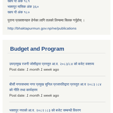
ख्वप पौ अंक १८१
भक्तपुर मासिक अंक ३६०
ख्वप पौ अंक १८०
पुराना प्रकाशनहरु हेर्नका लागि तलको लिन्कमा क्लिक गर्नुहोस् ।
http://bhaktapurmun.gov.np/ne/publications
Budget and Program
उपप्रमुख रजनी जोशीद्वारा प्रस्तुत आ.व. २०८३/८४ को बजेट वक्तव्य
Post date:
1 month 1 week
ago
बीसौं नगरसभामा नगर प्रमुख सुनिल प्रजापतिद्वारा प्रस्तुत आ.व‍ २०८३।८४
को नीति तथा कार्यक्रम
Post date:
1 month 1 week
ago
भक्तपुर नपाको आ.व. २०८२।८३ को बजेट सम्बन्धी विवरण