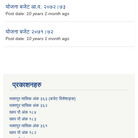
योजना बजेट आ.व. २०७२।७३
Post date:
10 years 1 month
ago
योजना बजेट २०७१।७२
Post date:
10 years 1 month
ago
प्रकाशनहरु
भक्तपुर मासिक अंक ३६३ (बजेट विशेषाङ्क)
भक्तपुर मासिक अंक ३६२
ख्वप पौ अंक १८४
ख्वप पौ अंक १८३
भक्तपुर मासिक अंक ३६१
ख्वप पौ अंक १८२