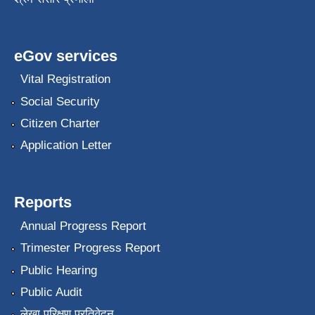
eGov services
Vital Registration
Social Security
Citizen Charter
Application Letter
Reports
Annual Progress Report
Trimester Progress Report
Public Hearing
Public Audit
लेखा परिक्षण प्रतिवेदन