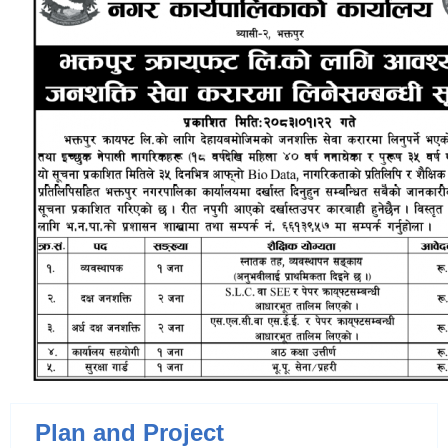
Plan and Project