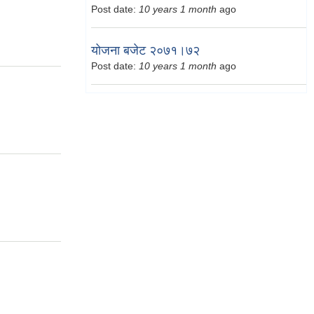
Post date:
10 years 1 month
ago
योजना बजेट २०७१।७२
Post date:
10 years 1 month
ago