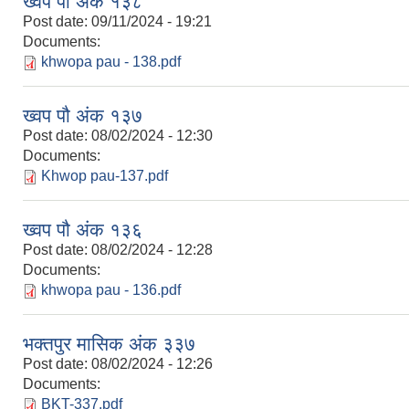
ख्वप पौ अंक १३८
Post date:
09/11/2024 - 19:21
Documents:
khwopa pau - 138.pdf
ख्वप पौ अंक १३७
Post date:
08/02/2024 - 12:30
Documents:
Khwop pau-137.pdf
ख्वप पौ अंक १३६
Post date:
08/02/2024 - 12:28
Documents:
khwopa pau - 136.pdf
भक्तपुर मासिक अंक ३३७
Post date:
08/02/2024 - 12:26
Documents:
BKT-337.pdf