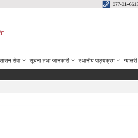
977-01–661
ति"
ुसासन सेवा
सूचना तथा जानकारी
स्थानीय पाठ्यक्रम
ग्यालरी