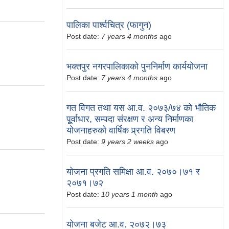
पालिका पार्श्वचित्र (फागुन)
Post date:
7 years 4 months
ago
भक्तपुर नगरपालिकाको पुननिर्माण कार्ययोजना
Post date:
7 years 4 months
ago
गत विगत तथा यस आ.व. २०७३/७४ को भौतिक
पूूर्वाधार, सम्पदा संरक्षण र अन्य निर्माणका
योजनाहरुको वार्षिक प्र्रगति विबरण
Post date:
9 years 2 weeks
ago
योजना प्रगति समिक्षा आ.व. २०७०।७१ र
२०७१।७२
Post date:
10 years 1 month
ago
योजना बजेट आ.व. २०७२।७३