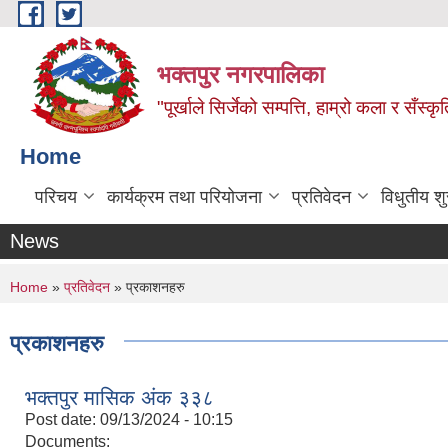
Skip to main content
भक्तपुर नगरपालिका
"पूर्खाले सिर्जेको सम्पत्ति, हाम्रो कला र सँस्कृ
Home
परिचय
कार्यक्रम तथा परियोजना
प्रतिवेदन
विधुतीय श
News
You are here
Home
»
प्रतिवेदन
» प्रकाशनहरु
प्रकाशनहरु
भक्तपुर मासिक अंक ३३८
Post date:
09/13/2024 - 10:15
Documents: