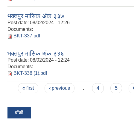
भक्तपुर मासिक अंक ३३७
Post date:
08/02/2024 - 12:26
Documents:
BKT-337.pdf
भक्तपुर मासिक अंक ३३६
Post date:
08/02/2024 - 12:24
Documents:
BKT-336 (1).pdf
Pages
« first
‹ previous
…
4
5
बाँकी