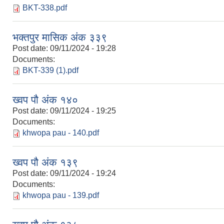
BKT-338.pdf
भक्तपुर मासिक अंक ३३९
Post date:
09/11/2024 - 19:28
Documents:
BKT-339 (1).pdf
ख्वप पौ अंक १४०
Post date:
09/11/2024 - 19:25
Documents:
khwopa pau - 140.pdf
ख्वप पौ अंक १३९
Post date:
09/11/2024 - 19:24
Documents:
khwopa pau - 139.pdf