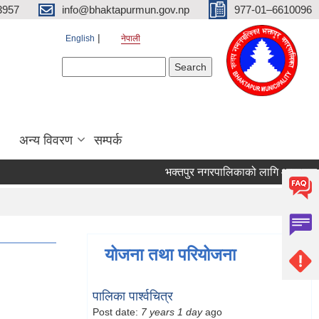
3957
info@bhaktapurmun.gov.np
977-01–6610096
English
नेपाली
Search form
Search
अन्य विवरण
सम्पर्क
भक्तपुर नगरपालिकाको लागि आवश्यक जनशक्
योजना तथा परियोजना
पालिका पार्श्वचित्र
Post date:
7 years 1 day
ago