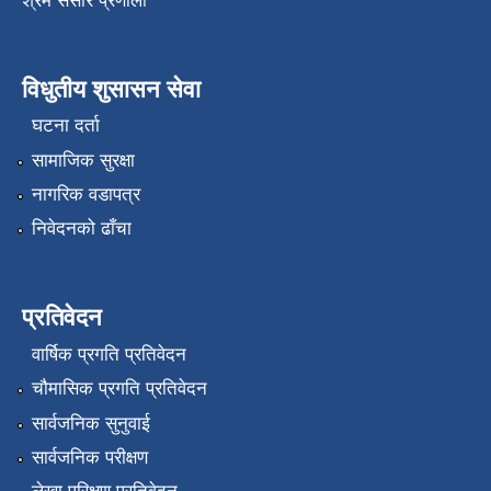
श्रम संसार प्रणाली
विधुतीय शुसासन सेवा
घटना दर्ता
सामाजिक सुरक्षा
नागरिक वडापत्र
निवेदनको ढाँचा
प्रतिवेदन
वार्षिक प्रगति प्रतिवेदन
चौमासिक प्रगति प्रतिवेदन
सार्वजनिक सुनुवाई
सार्वजनिक परीक्षण