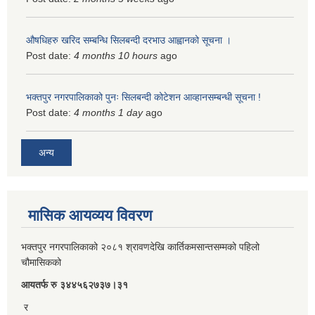
औषधिहरु खरिद सम्बन्धि सिलबन्दी दरभाउ आह्वानको सूचना ।
Post date:
4 months 10 hours
ago
भक्तपुर नगरपालिकाको पुनः सिलबन्दी कोटेशन आव्हानसम्बन्धी सूचना !
Post date:
4 months 1 day
ago
अन्य
मासिक आयव्यय विवरण
भक्तपुर नगरपालिकाको २०८१ श्रावणदेखि कार्तिकमसान्तसम्मको पहिलो
चौमासिकको
आयतर्फ रु‌ ३४४५६२७३७।३१
र