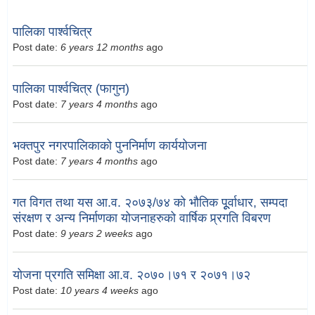
पालिका पार्श्वचित्र
Post date:
6 years 12 months
ago
पालिका पार्श्वचित्र (फागुन)
Post date:
7 years 4 months
ago
भक्तपुर नगरपालिकाको पुननिर्माण कार्ययोजना
Post date:
7 years 4 months
ago
गत विगत तथा यस आ.व. २०७३/७४ को भौतिक पूूर्वाधार, सम्पदा
संरक्षण र अन्य निर्माणका योजनाहरुको वार्षिक प्र्रगति विबरण
Post date:
9 years 2 weeks
ago
योजना प्रगति समिक्षा आ.व. २०७०।७१ र २०७१।७२
Post date:
10 years 4 weeks
ago