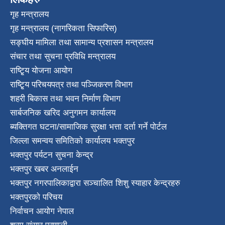
गृह मन्त्रालय
गृह मन्त्रालय (नागरिकता सिफारिस)
सङ्घीय मामिला तथा सामान्य प्रशासन मन्त्रालय
संचार तथा सुचना प्रविधि मन्त्रालय
राष्टि्ृय योजना आयोग
राष्टि्ृय परिचयपत्र तथा पञ्जिकरण विभाग
शहरी बिकास तथा भवन निर्माण विभाग
सार्बजनिक खरिद अनुगमन कार्यालय
ब्यक्तिगत घटना/सामाजिक सुरक्षा भत्ता दर्ता गर्ने पोर्टल
जिल्ला समन्वय समितिको कार्यालय भक्तपुर
भक्तपुर पर्यटन सुचना केन्द्र
भक्तपुर खबर अनलाईन
भक्तपुर नगरपालिकाद्वारा सञ्चालित शिशु स्याहार केन्द्रहरु
भक्तपुरकाे परिचय
निर्वाचन आयोग नेपाल