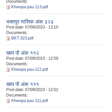
Documents:
Khwopa pau-113.pdf
भक्तपुर मासिक अंक ३२३
Post date:
07/09/2023 - 13:10
Documents:
BKT-323.pdf
ख्वप पौ अंक ११२
Post date:
07/09/2023 - 12:59
Documents:
Khwopa pau-112.pdf
ख्वप पौ अंक १११
Post date:
07/09/2023 - 12:52
Documents:
Khwopa pau-111.pdf