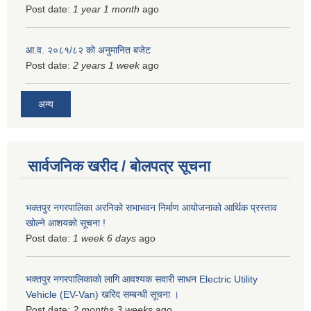
Post date:
1 year 1 month
ago
आ.व. २०८१/८२ को अनुमानित बजेट
Post date:
2 years 1 week
ago
अन्य
सार्वजनिक खरीद / बोलपत्र सूचना
भक्तपुर नगरपालिका अरनिको सभाभवन निर्माण आयोजनाको आर्थिक प्रस्ताव
खोल्ने आशयको सूचना !
Post date:
1 week 6 days
ago
भक्तपुर नगरपालिकाकाे लागि आवश्यक सवारी साधन Electric Utility
Vehicle (EV-Van) खरिद सम्बन्धी सूचना ।
Post date:
2 months 3 weeks
ago