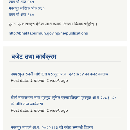
ख्वप पौ अंक १८१
भक्तपुर मासिक अंक ३६०
ख्वप पौ अंक १८०
पुराना प्रकाशनहरु हेर्नका लागि तलको लिन्कमा क्लिक गर्नुहोस् ।
http://bhaktapurmun.gov.np/ne/publications
बजेट तथा कार्यक्रम
उपप्रमुख रजनी जोशीद्वारा प्रस्तुत आ.व. २०८३/८४ को बजेट वक्तव्य
Post date:
1 month 1 week
ago
बीसौं नगरसभामा नगर प्रमुख सुनिल प्रजापतिद्वारा प्रस्तुत आ.व‍ २०८३।८४
को नीति तथा कार्यक्रम
Post date:
1 month 1 week
ago
भक्तपुर नपाको आ.व. २०८२।८३ को बजेट सम्बन्धी विवरण