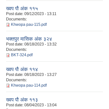
ख्वप पौ अंक ११५
Post date:
09/12/2023 - 13:11
Documents:
Khwopa pau-115.pdf
भक्तपुर मासिक अंक ३२४
Post date:
08/18/2023 - 13:32
Documents:
BKT-324.pdf
ख्वप पौ अंक ११४
Post date:
08/18/2023 - 13:27
Documents:
Khwopa pau-114.pdf
ख्वप पौ अंक ११३
Post date:
08/04/2023 - 13:04