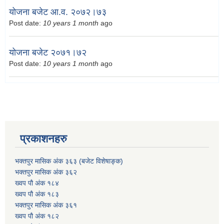
योजना बजेट आ.व. २०७२।७३
Post date:
10 years 1 month
ago
योजना बजेट २०७१।७२
Post date:
10 years 1 month
ago
प्रकाशनहरु
भक्तपुर मासिक अंक ३६३ (बजेट विशेषाङ्क)
भक्तपुर मासिक अंक ३६२
ख्वप पौ अंक १८४
ख्वप पौ अंक १८३
भक्तपुर मासिक अंक ३६१
ख्वप पौ अंक १८२