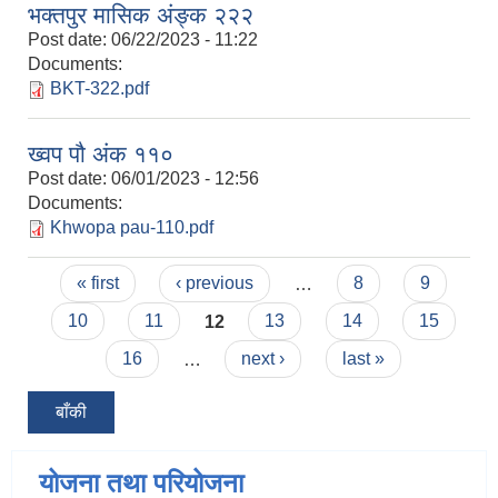
भक्तपुर मासिक अंङ्क २२२
Post date:
06/22/2023 - 11:22
Documents:
BKT-322.pdf
ख्वप पौ अंक ११०
Post date:
06/01/2023 - 12:56
Documents:
Khwopa pau-110.pdf
Pages
« first
‹ previous
…
8
9
10
11
12
13
14
15
16
…
next ›
last »
बाँकी
योजना तथा परियोजना