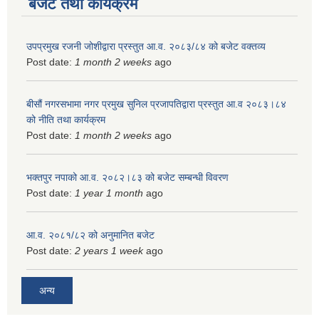
बजेट तथा कार्यक्रम
उपप्रमुख रजनी जोशीद्वारा प्रस्तुत आ.व. २०८३/८४ को बजेट वक्तव्य
Post date:
1 month 2 weeks
ago
बीसौं नगरसभामा नगर प्रमुख सुनिल प्रजापतिद्वारा प्रस्तुत आ.व‍ २०८३।८४
को नीति तथा कार्यक्रम
Post date:
1 month 2 weeks
ago
भक्तपुर नपाको आ.व. २०८२।८३ को बजेट सम्बन्धी विवरण
Post date:
1 year 1 month
ago
आ.व. २०८१/८२ को अनुमानित बजेट
Post date:
2 years 1 week
ago
अन्य