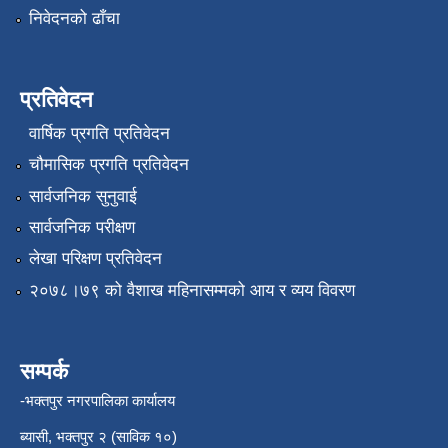
निवेदनको ढाँचा
प्रतिवेदन
वार्षिक प्रगति प्रतिवेदन
चौमासिक प्रगति प्रतिवेदन
सार्वजनिक सुनुवाई
सार्वजनिक परीक्षण
लेखा परिक्षण प्रतिवेदन
२०७८।७९ को वैशाख महिनासम्मको आय र व्यय विवरण
सम्पर्क
-भक्तपुर नगरपालिका कार्यालय
ब्यासी, भक्तपुर २ (साविक १०)