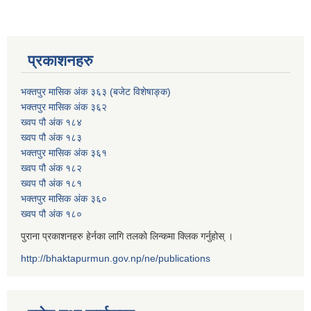
प्रकाशनहरु
भक्तपुर मासिक अंक ३६३ (बजेट विशेषाङ्क)
भक्तपुर मासिक अंक ३६२
ख्वप पौ अंक १८४
ख्वप पौ अंक १८३
भक्तपुर मासिक अंक ३६१
ख्वप पौ अंक १८२
ख्वप पौ अंक १८१
भक्तपुर मासिक अंक ३६०
ख्वप पौ अंक १८०
पुराना प्रकाशनहरु हेर्नका लागि तलको लिन्कमा क्लिक गर्नुहोस् ।
http://bhaktapurmun.gov.np/ne/publications