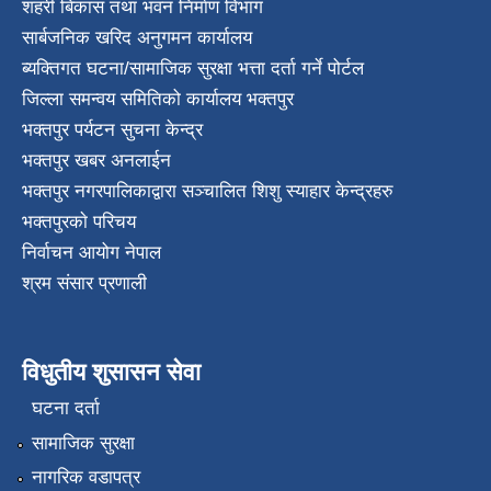
शहरी बिकास तथा भवन निर्माण विभाग
सार्बजनिक खरिद अनुगमन कार्यालय
ब्यक्तिगत घटना/सामाजिक सुरक्षा भत्ता दर्ता गर्ने पोर्टल
जिल्ला समन्वय समितिको कार्यालय भक्तपुर
भक्तपुर पर्यटन सुचना केन्द्र
भक्तपुर खबर अनलाईन
भक्तपुर नगरपालिकाद्वारा सञ्चालित शिशु स्याहार केन्द्रहरु
भक्तपुरकाे परिचय
निर्वाचन आयोग नेपाल
श्रम संसार प्रणाली
विधुतीय शुसासन सेवा
घटना दर्ता
सामाजिक सुरक्षा
नागरिक वडापत्र