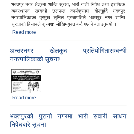
भक्तपुर नगर क्षेत्रमा शान्ति सुरक्षा, भारी गाडी निषेध तथा ट्राफिक
व्यवस्थापन सम्बन्धी छलफल कार्यक्रममा बोल्नुहुँदै भक्तपुर
नगरपालिकाका प्रमुख सुनिल प्रजापतिले भक्तपुर नगर शान्ति
सुरक्षाको हिसाबले क्रमशः जोखिमयुक्त बन्दै गएको बताउनुभयो ।
Read more
about नगर क्षेत्रमा शान्ति सुरक्षा, भारी गाडी निषेध तथा
ट्राफिक व्यवस्थापन सम्बन्धी छलफल कार्यक्रम
अन्तरनगर खेलकुद प्रतियोगितासम्बन्धी
नगरपालिकाको सूचना!
Read more
about अन्तरनगर खेलकुद प्रतियोगितासम्बन्धी
नगरपालिकाको सूचना!
भक्तपुरको पुरानो नगरमा भारी सवारी साधन
निषेधबारे सूचना!