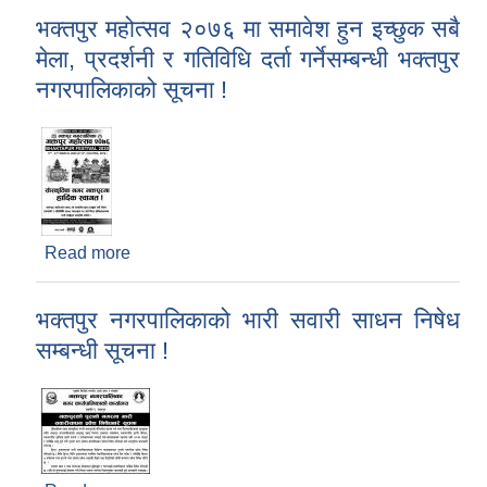
भक्तपुर महोत्सव २०७६ मा समावेश हुन इच्छुक सबै
मेला, प्रदर्शनी र गतिविधि दर्ता गर्नेसम्बन्धी भक्तपुर
नगरपालिकाको सूचना !
Read more
about भक्तपुर महोत्सव २०७६ मा समावेश हुन इच्छुक सबै
मेला, प्रदर्शनी र गतिविधि दर्ता गर्नेसम्बन्धी भक्तपुर
नगरपालिकाको सूचना !
भक्तपुर नगरपालिकाको भारी सवारी साधन निषेध
सम्बन्धी सूचना !