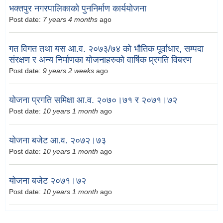
भक्तपुर नगरपालिकाको पुननिर्माण कार्ययोजना
Post date:
7 years 4 months
ago
गत विगत तथा यस आ.व. २०७३/७४ को भौतिक पूूर्वाधार, सम्पदा
संरक्षण र अन्य निर्माणका योजनाहरुको वार्षिक प्र्रगति विबरण
Post date:
9 years 2 weeks
ago
योजना प्रगति समिक्षा आ.व. २०७०।७१ र २०७१।७२
Post date:
10 years 1 month
ago
योजना बजेट आ.व. २०७२।७३
Post date:
10 years 1 month
ago
योजना बजेट २०७१।७२
Post date:
10 years 1 month
ago