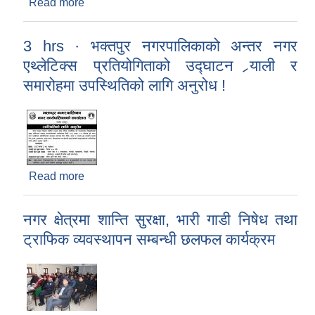
Read more
about भक्तपुर नगरपालिकाको भारी सवारी साधन निषेध
सम्बन्धी सूचना !
3 hrs · भक्तपुर नगरपालिकाको अन्तर नगर
एथ्लेटिक्स प्रतियोगिताको उद्‍घाटन र्‍याली र
समारोहमा उपस्थितिको लागि अनुरोध !
Read more
about 3 hrs · भक्तपुर नगरपालिकाको अन्तर नगर
एथ्लेटिक्स प्रतियोगिताको उद्‍घाटन र्‍याली र समारोहमा
उपस्थितिको लागि अनुरोध !
नगर क्षेत्रमा शान्ति सुरक्षा, भारी गाडी निषेध तथा
ट्राफिक व्यवस्थापन सम्बन्धी छलफल कार्यक्रम