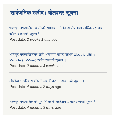
सार्वजनिक खरीद / बोलपत्र सूचना
भक्तपुर नगरपालिका अरनिको सभाभवन निर्माण आयोजनाको आर्थिक प्रस्ताव
खोल्ने आशयको सूचना !
Post date:
2 weeks 1 day
ago
भक्तपुर नगरपालिकाकाे लागि आवश्यक सवारी साधन Electric Utility
Vehicle (EV-Van) खरिद सम्बन्धी सूचना ।
Post date:
2 months 3 weeks
ago
औषधिहरु खरिद सम्बन्धि सिलबन्दी दरभाउ आह्वानको सूचना ।
Post date:
4 months 2 days
ago
भक्तपुर नगरपालिकाको पुनः सिलबन्दी कोटेशन आव्हानसम्बन्धी सूचना !
Post date:
4 months 3 days
ago