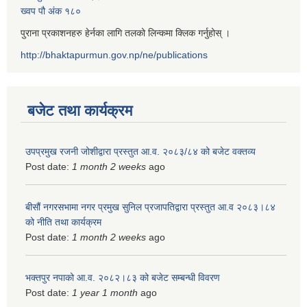
ख्वप पौ अंक १८०
पुराना प्रकाशनहरु हेर्नका लागि तलको लिन्कमा क्लिक गर्नुहोस् ।
http://bhaktapurmun.gov.np/ne/publications
बजेट तथा कार्यक्रम
उपप्रमुख रजनी जोशीद्वारा प्रस्तुत आ.व. २०८३/८४ को बजेट वक्तव्य
Post date:
1 month 2 weeks
ago
बीसौं नगरसभामा नगर प्रमुख सुनिल प्रजापतिद्वारा प्रस्तुत आ.व‍ २०८३।८४
को नीति तथा कार्यक्रम
Post date:
1 month 2 weeks
ago
भक्तपुर नपाको आ.व. २०८२।८३ को बजेट सम्बन्धी विवरण
Post date:
1 year 1 month
ago