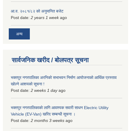
आ.व. २०८१/८२ को अनुमानित बजेट
Post date:
2 years 1 week
ago
अन्य
सार्वजनिक खरीद / बोलपत्र सूचना
भक्तपुर नगरपालिका अरनिको सभाभवन निर्माण आयोजनाको आर्थिक प्रस्ताव
खोल्ने आशयको सूचना !
Post date:
2 weeks 1 day
ago
भक्तपुर नगरपालिकाकाे लागि आवश्यक सवारी साधन Electric Utility
Vehicle (EV-Van) खरिद सम्बन्धी सूचना ।
Post date:
2 months 3 weeks
ago