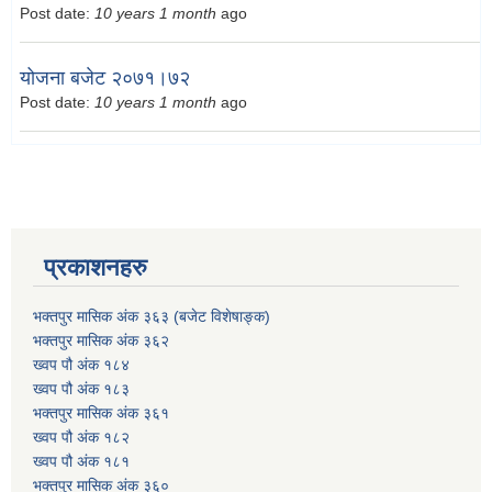
Post date:
10 years 1 month
ago
योजना बजेट २०७१।७२
Post date:
10 years 1 month
ago
प्रकाशनहरु
भक्तपुर मासिक अंक ३६३ (बजेट विशेषाङ्क)
भक्तपुर मासिक अंक ३६२
ख्वप पौ अंक १८४
ख्वप पौ अंक १८३
भक्तपुर मासिक अंक ३६१
ख्वप पौ अंक १८२
ख्वप पौ अंक १८१
भक्तपुर मासिक अंक ३६०