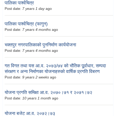
पालिका पार्श्वचित्र
Post date:
7 years 1 day
ago
पालिका पार्श्वचित्र (फागुन)
Post date:
7 years 4 months
ago
भक्तपुर नगरपालिकाको पुननिर्माण कार्ययोजना
Post date:
7 years 4 months
ago
गत विगत तथा यस आ.व. २०७३/७४ को भौतिक पूूर्वाधार, सम्पदा
संरक्षण र अन्य निर्माणका योजनाहरुको वार्षिक प्र्रगति विबरण
Post date:
9 years 2 weeks
ago
योजना प्रगति समिक्षा आ.व. २०७०।७१ र २०७१।७२
Post date:
10 years 1 month
ago
योजना बजेट आ.व. २०७२।७३