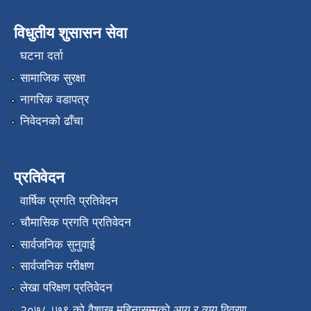
विधुतीय शुसासन सेवा
घटना दर्ता
सामाजिक सुरक्षा
नागरिक वडापत्र
निवेदनको ढाँचा
प्रतिवेदन
वार्षिक प्रगति प्रतिवेदन
चौमासिक प्रगति प्रतिवेदन
सार्वजनिक सुनुवाई
सार्वजनिक परीक्षण
लेखा परिक्षण प्रतिवेदन
२०७८।७९ को वैशाख महिनासम्मको आय र व्यय विवरण