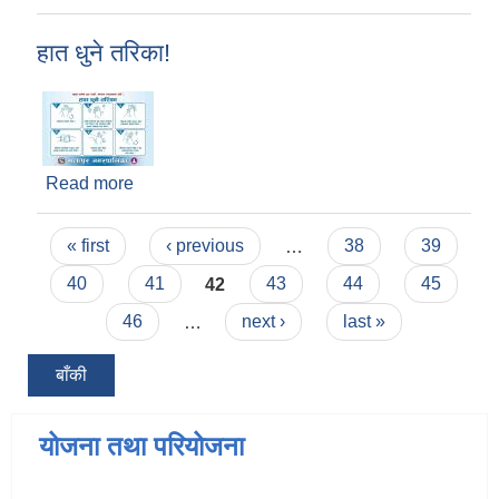
हात धुने तरिका!
Read more
about हात धुने तरिका!
Pages
« first
‹ previous
…
38
39
40
41
42
43
44
45
46
…
next ›
last »
बाँकी
योजना तथा परियोजना