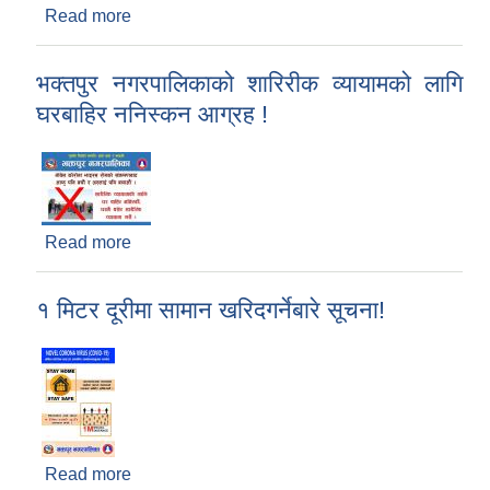
Read more
about भक्तपुर नगरपालिकाको मन्दिर भित्र पुजापाठ नगर्न
आग्रह !
भक्तपुर नगरपालिकाको शारिरीक व्यायामको लागि
घरबाहिर ननिस्कन आग्रह !
Read more
about भक्तपुर नगरपालिकाको शारिरीक व्यायामको लागि
घरबाहिर ननिस्कन आग्रह !
१ मिटर दूरीमा सामान खरिदगर्नेबारे सूचना!
Read more
about १ मिटर दूरीमा सामान खरिदगर्नेबारे सूचना!