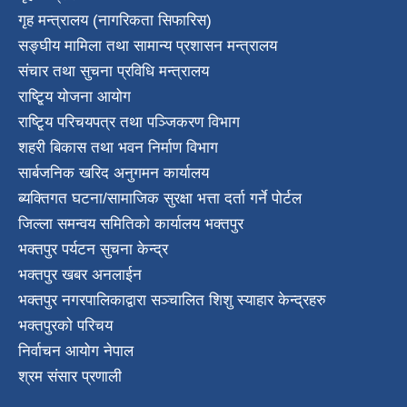
गृह मन्त्रालय (नागरिकता सिफारिस)
सङ्घीय मामिला तथा सामान्य प्रशासन मन्त्रालय
संचार तथा सुचना प्रविधि मन्त्रालय
राष्टि्ृय योजना आयोग
राष्टि्ृय परिचयपत्र तथा पञ्जिकरण विभाग
शहरी बिकास तथा भवन निर्माण विभाग
सार्बजनिक खरिद अनुगमन कार्यालय
ब्यक्तिगत घटना/सामाजिक सुरक्षा भत्ता दर्ता गर्ने पोर्टल
जिल्ला समन्वय समितिको कार्यालय भक्तपुर
भक्तपुर पर्यटन सुचना केन्द्र
भक्तपुर खबर अनलाईन
भक्तपुर नगरपालिकाद्वारा सञ्चालित शिशु स्याहार केन्द्रहरु
भक्तपुरकाे परिचय
निर्वाचन आयोग नेपाल
श्रम संसार प्रणाली