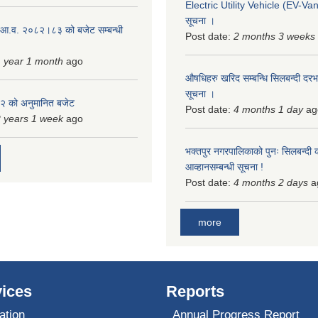
Electric Utility Vehicle (EV-Van)
सूचना ।
 आ.व. २०८२।८३ को बजेट सम्बन्धी
Post date:
2 months 3 weeks
 year 1 month
ago
औषधिहरु खरिद सम्बन्धि सिलबन्दी दरभ
सूचना ।
 को अनुमानित बजेट
Post date:
4 months 1 day
ag
 years 1 week
ago
भक्तपुर नगरपालिकाको पुनः सिलबन्दी 
आव्हानसम्बन्धी सूचना !
Post date:
4 months 2 days
a
more
ices
Reports
ation
Annual Progress Report