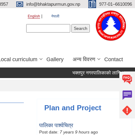
3957
info@bhaktapurmun.gov.np
977-01–6610096
English
नेपाली
Search form
Search
Local curriculum
Gallery
अन्य विवरण
Contact
भक्तपुर नगरपालिकाको लागि आवश्यक जनश
Plan and Project
पालिका पार्श्वचित्र
Post date:
7 years 9 hours
ago