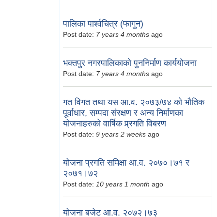
पालिका पार्श्वचित्र (फागुन)
Post date:
7 years 4 months
ago
भक्तपुर नगरपालिकाको पुननिर्माण कार्ययोजना
Post date:
7 years 4 months
ago
गत विगत तथा यस आ.व. २०७३/७४ को भौतिक
पूूर्वाधार, सम्पदा संरक्षण र अन्य निर्माणका
योजनाहरुको वार्षिक प्र्रगति विबरण
Post date:
9 years 2 weeks
ago
योजना प्रगति समिक्षा आ.व. २०७०।७१ र
२०७१।७२
Post date:
10 years 1 month
ago
योजना बजेट आ.व. २०७२।७३