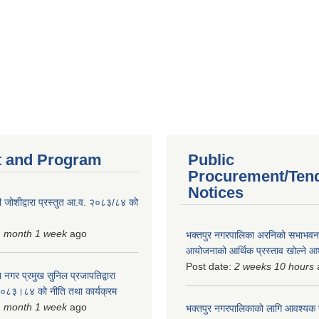
 and Program
Public
Procurement/Ten
Notices
 जोशीद्वारा प्रस्तुत आ.व. २०८३/८४ को
1 month 1 week
ago
भक्तपुर नगरपालिका अरनिको सभाभवन न
आयोजनाको आर्थिक प्रस्ताव खोल्ने 
Post date:
2 weeks 10 hours
 नगर प्रमुख सुनिल प्रजापतिद्वारा
 २०८३।८४ को नीति तथा कार्यक्रम
1 month 1 week
ago
भक्तपुर नगरपालिकाकाे लागि आवश्यक