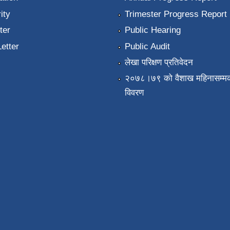
ity
Trimester Progress Report
ter
Public Hearing
Letter
Public Audit
लेखा परिक्षण प्रतिवेदन
२०७८।७९ को वैशाख महिनासम्मक
विवरण