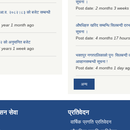
सूचना ।
Post date:
2 months 3 weeks
 आ.व. २०८२।८३ को बजेट सम्बन्धी
 year 1 month
ago
औषधिहरु खरिद सम्बन्धि सिलबन्दी दरभ
सूचना ।
Post date:
4 months 17 hours
 को अनुमानित बजेट
 years 1 week
ago
भक्तपुर नगरपालिकाको पुनः सिलबन्दी 
आव्हानसम्बन्धी सूचना !
Post date:
4 months 1 day
ag
अन्य
ासन सेवा
प्रतिवेदन
वार्षिक प्रगति प्रतिवेदन