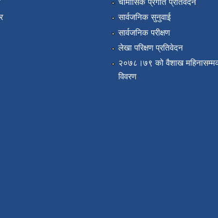
ा
चौमासिक प्रगति प्रतिवेदन
र
सार्वजनिक सुनुवाई
सार्वजनिक परीक्षण
लेखा परिक्षण प्रतिवेदन
२०७८।७९ को वैशाख महिनासम्मक
विवरण