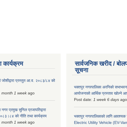
 कार्यक्रम
सार्वजनिक खरीद / बोलप
सूचना
 जोशीद्वारा प्रस्तुत आ.व. २०८३/८४ को
भक्तपुर नगरपालिका अरनिको सभाभवन न
1 month 1 week
ago
आयोजनाको आर्थिक प्रस्ताव खोल्ने 
Post date:
1 week 6 days
ago
 नगर प्रमुख सुनिल प्रजापतिद्वारा
 २०८३।८४ को नीति तथा कार्यक्रम
भक्तपुर नगरपालिकाकाे लागि आवश्यक
1 month 1 week
ago
Electric Utility Vehicle (EV-Van)