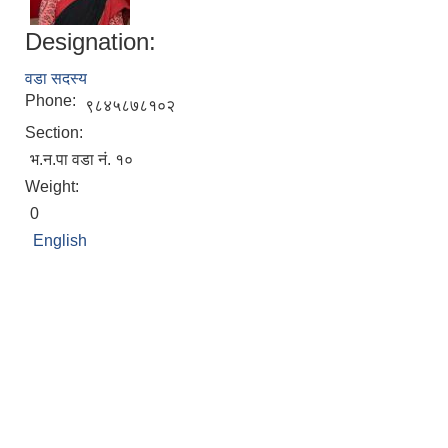
Designation:
वडा सदस्य
Phone:
९८४५८७८१०२
Section:
भ.न.पा वडा नं. १०
Weight:
0
English