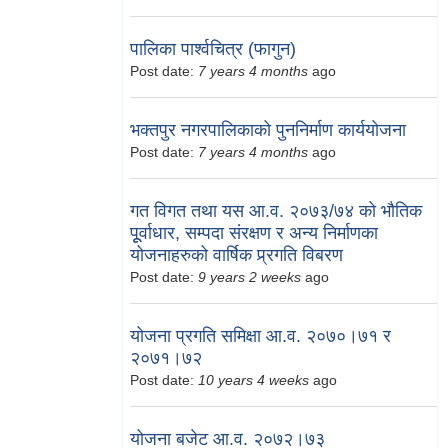
पालिका पार्श्वचित्र (फागुन)
Post date:
7 years 4 months
ago
भक्तपुर नगरपालिकाको पुननिर्माण कार्ययोजना
Post date:
7 years 4 months
ago
गत विगत तथा यस आ.व. २०७३/७४ को भौतिक
पूूर्वाधार, सम्पदा संरक्षण र अन्य निर्माणका
योजनाहरुको वार्षिक प्र्रगति विबरण
Post date:
9 years 2 weeks
ago
योजना प्रगति समिक्षा आ.व. २०७०।७१ र
२०७१।७२
Post date:
10 years 4 weeks
ago
योजना बजेट आ.व. २०७२।७३