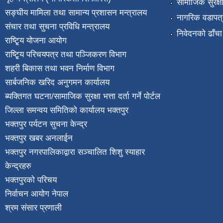
सामाजिक सुरक्ष
सङ्घीय मामिला तथा सामान्य प्रशासन मन्त्रालय
नागरिक वडापत्
संचार तथा सुचना प्रविधि मन्त्रालय
निवेदनको ढाँचा
राष्टि्ृय योजना आयोग
राष्टि्ृय परिचयपत्र तथा पञ्जिकरण विभाग
शहरी बिकास तथा भवन निर्माण विभाग
सार्बजनिक खरिद अनुगमन कार्यालय
ब्यक्तिगत घटना/सामाजिक सुरक्षा भत्ता दर्ता गर्ने पोर्टल
जिल्ला समन्वय समितिको कार्यालय भक्तपुर
भक्तपुर पर्यटन सुचना केन्द्र
भक्तपुर खबर अनलाईन
भक्तपुर नगरपालिकाद्वारा सञ्चालित शिशु स्याहार
केन्द्रहरु
भक्तपुरकाे परिचय
निर्वाचन आयोग नेपाल
श्रम संसार प्रणाली