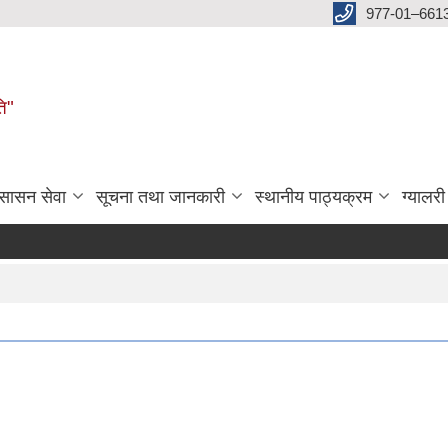
977-01–661
ति"
ुसासन सेवा
सूचना तथा जानकारी
स्थानीय पाठ्यक्रम
ग्यालरी