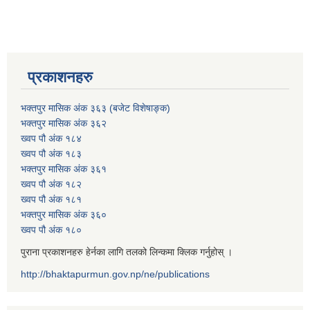
प्रकाशनहरु
भक्तपुर मासिक अंक ३६३ (बजेट विशेषाङ्क)
भक्तपुर मासिक अंक ३६२
ख्वप पौ अंक १८४
ख्वप पौ अंक १८३
भक्तपुर मासिक अंक ३६१
ख्वप पौ अंक १८२
ख्वप पौ अंक १८१
भक्तपुर मासिक अंक ३६०
ख्वप पौ अंक १८०
पुराना प्रकाशनहरु हेर्नका लागि तलको लिन्कमा क्लिक गर्नुहोस् ।
http://bhaktapurmun.gov.np/ne/publications