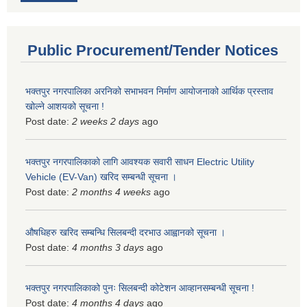
Public Procurement/Tender Notices
भक्तपुर नगरपालिका अरनिको सभाभवन निर्माण आयोजनाको आर्थिक प्रस्ताव
खोल्ने आशयको सूचना !
Post date:
2 weeks 2 days
ago
भक्तपुर नगरपालिकाकाे लागि आवश्यक सवारी साधन Electric Utility
Vehicle (EV-Van) खरिद सम्बन्धी सूचना ।
Post date:
2 months 4 weeks
ago
औषधिहरु खरिद सम्बन्धि सिलबन्दी दरभाउ आह्वानको सूचना ।
Post date:
4 months 3 days
ago
भक्तपुर नगरपालिकाको पुनः सिलबन्दी कोटेशन आव्हानसम्बन्धी सूचना !
Post date:
4 months 4 days
ago