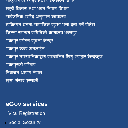
राष्टि्ृय परिचयपत्र तथा पञ्जिकरण विभाग
शहरी बिकास तथा भवन निर्माण विभाग
सार्बजनिक खरिद अनुगमन कार्यालय
ब्यक्तिगत घटना/सामाजिक सुरक्षा भत्ता दर्ता गर्ने पोर्टल
जिल्ला समन्वय समितिको कार्यालय भक्तपुर
भक्तपुर पर्यटन सुचना केन्द्र
भक्तपुर खबर अनलाईन
भक्तपुर नगरपालिकाद्वारा सञ्चालित शिशु स्याहार केन्द्रहरु
भक्तपुरकाे परिचय
निर्वाचन आयोग नेपाल
श्रम संसार प्रणाली
eGov services
Vital Registration
Social Security