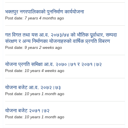
भक्तपुर नगरपालिकाको पुननिर्माण कार्ययोजना
Post date:
7 years 4 months
ago
गत विगत तथा यस आ.व. २०७३/७४ को भौतिक पूूर्वाधार, सम्पदा
संरक्षण र अन्य निर्माणका योजनाहरुको वार्षिक प्र्रगति विबरण
Post date:
9 years 2 weeks
ago
योजना प्रगति समिक्षा आ.व. २०७०।७१ र २०७१।७२
Post date:
10 years 4 weeks
ago
योजना बजेट आ.व. २०७२।७३
Post date:
10 years 1 month
ago
योजना बजेट २०७१।७२
Post date:
10 years 1 month
ago