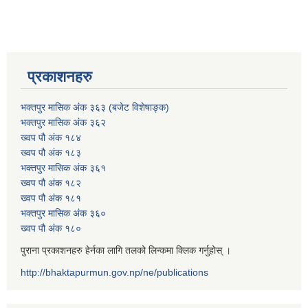
प्रकाशनहरु
भक्तपुर मासिक अंक ३६३ (बजेट विशेषाङ्क)
भक्तपुर मासिक अंक ३६२
ख्वप पौ अंक १८४
ख्वप पौ अंक १८३
भक्तपुर मासिक अंक ३६१
ख्वप पौ अंक १८२
ख्वप पौ अंक १८१
भक्तपुर मासिक अंक ३६०
ख्वप पौ अंक १८०
पुराना प्रकाशनहरु हेर्नका लागि तलको लिन्कमा क्लिक गर्नुहोस् ।
http://bhaktapurmun.gov.np/ne/publications