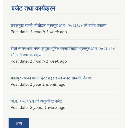
बजेट तथा कार्यक्रम
उपप्रमुख रजनी जोशीद्वारा प्रस्तुत आ.व. २०८३/८४ को बजेट वक्तव्य
Post date:
1 month 1 week
ago
बीसौं नगरसभामा नगर प्रमुख सुनिल प्रजापतिद्वारा प्रस्तुत आ.व‍ २०८३।८४
को नीति तथा कार्यक्रम
Post date:
1 month 1 week
ago
भक्तपुर नपाको आ.व. २०८२।८३ को बजेट सम्बन्धी विवरण
Post date:
1 year 1 month
ago
आ.व. २०८१/८२ को अनुमानित बजेट
Post date:
2 years 1 week
ago
अन्य