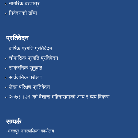
नागरिक वडापत्र
निवेदनको ढाँचा
प्रतिवेदन
वार्षिक प्रगति प्रतिवेदन
चौमासिक प्रगति प्रतिवेदन
सार्वजनिक सुनुवाई
सार्वजनिक परीक्षण
लेखा परिक्षण प्रतिवेदन
२०७८।७९ को वैशाख महिनासम्मको आय र व्यय विवरण
सम्पर्क
-भक्तपुर नगरपालिका कार्यालय