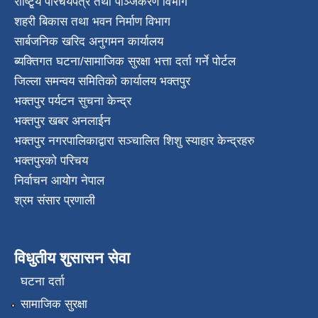
राष्टि्ृय परिचयपत्र तथा पञ्जिकरण विभाग
शहरी बिकास तथा भवन निर्माण विभाग
सार्बजनिक खरिद अनुगमन कार्यालय
ब्यक्तिगत घटना/सामाजिक सुरक्षा भत्ता दर्ता गर्ने पोर्टल
जिल्ला समन्वय समितिको कार्यालय भक्तपुर
भक्तपुर पर्यटन सुचना केन्द्र
भक्तपुर खबर अनलाईन
भक्तपुर नगरपालिकाद्वारा सञ्चालित शिशु स्याहार केन्द्रहरु
भक्तपुरकाे परिचय
निर्वाचन आयोग नेपाल
श्रम संसार प्रणाली
विधुतीय शुसासन सेवा
घटना दर्ता
सामाजिक सुरक्षा