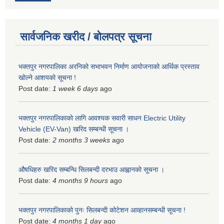
सार्वजनिक खरीद / बोलपत्र सूचना
भक्तपुर नगरपालिका अरनिको सभाभवन निर्माण आयोजनाको आर्थिक प्रस्ताव
खोल्ने आशयको सूचना !
Post date:
1 week 6 days
ago
भक्तपुर नगरपालिकाकाे लागि आवश्यक सवारी साधन Electric Utility
Vehicle (EV-Van) खरिद सम्बन्धी सूचना ।
Post date:
2 months 3 weeks
ago
औषधिहरु खरिद सम्बन्धि सिलबन्दी दरभाउ आह्वानको सूचना ।
Post date:
4 months 9 hours
ago
भक्तपुर नगरपालिकाको पुनः सिलबन्दी कोटेशन आव्हानसम्बन्धी सूचना !
Post date:
4 months 1 day
ago