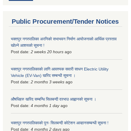
Public Procurement/Tender Notices
भक्तपुर नगरपालिका अरनिको सभाभवन निर्माण आयोजनाको आर्थिक प्रस्ताव
खोल्ने आशयको सूचना !
Post date:
2 weeks 20 hours
ago
भक्तपुर नगरपालिकाकाे लागि आवश्यक सवारी साधन Electric Utility
Vehicle (EV-Van) खरिद सम्बन्धी सूचना ।
Post date:
2 months 3 weeks
ago
औषधिहरु खरिद सम्बन्धि सिलबन्दी दरभाउ आह्वानको सूचना ।
Post date:
4 months 1 day
ago
भक्तपुर नगरपालिकाको पुनः सिलबन्दी कोटेशन आव्हानसम्बन्धी सूचना !
Post date:
4 months 2 days
ago