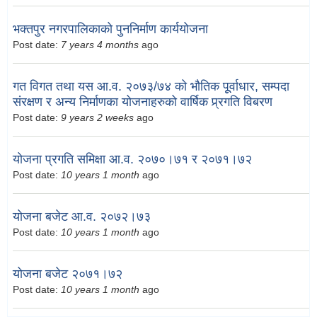
भक्तपुर नगरपालिकाको पुननिर्माण कार्ययोजना
Post date:
7 years 4 months
ago
गत विगत तथा यस आ.व. २०७३/७४ को भौतिक पूूर्वाधार, सम्पदा
संरक्षण र अन्य निर्माणका योजनाहरुको वार्षिक प्र्रगति विबरण
Post date:
9 years 2 weeks
ago
योजना प्रगति समिक्षा आ.व. २०७०।७१ र २०७१।७२
Post date:
10 years 1 month
ago
योजना बजेट आ.व. २०७२।७३
Post date:
10 years 1 month
ago
योजना बजेट २०७१।७२
Post date:
10 years 1 month
ago