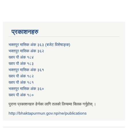
प्रकाशनहरु
भक्तपुर मासिक अंक ३६३ (बजेट विशेषाङ्क)
भक्तपुर मासिक अंक ३६२
ख्वप पौ अंक १८४
ख्वप पौ अंक १८३
भक्तपुर मासिक अंक ३६१
ख्वप पौ अंक १८२
ख्वप पौ अंक १८१
भक्तपुर मासिक अंक ३६०
ख्वप पौ अंक १८०
पुराना प्रकाशनहरु हेर्नका लागि तलको लिन्कमा क्लिक गर्नुहोस् ।
http://bhaktapurmun.gov.np/ne/publications