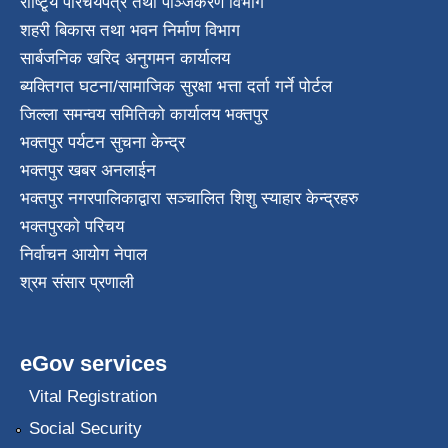
राष्टि्ृय परिचयपत्र तथा पञ्जिकरण विभाग
शहरी बिकास तथा भवन निर्माण विभाग
सार्बजनिक खरिद अनुगमन कार्यालय
ब्यक्तिगत घटना/सामाजिक सुरक्षा भत्ता दर्ता गर्ने पोर्टल
जिल्ला समन्वय समितिको कार्यालय भक्तपुर
भक्तपुर पर्यटन सुचना केन्द्र
भक्तपुर खबर अनलाईन
भक्तपुर नगरपालिकाद्वारा सञ्चालित शिशु स्याहार केन्द्रहरु
भक्तपुरकाे परिचय
निर्वाचन आयोग नेपाल
श्रम संसार प्रणाली
eGov services
Vital Registration
Social Security