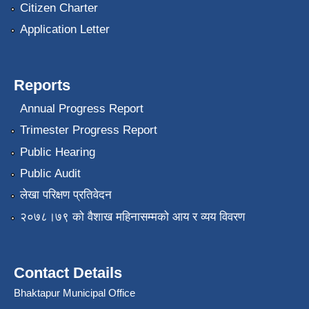
Citizen Charter
Application Letter
Reports
Annual Progress Report
Trimester Progress Report
Public Hearing
Public Audit
लेखा परिक्षण प्रतिवेदन
२०७८।७९ को वैशाख महिनासम्मको आय र व्यय विवरण
Contact Details
Bhaktapur Municipal Office