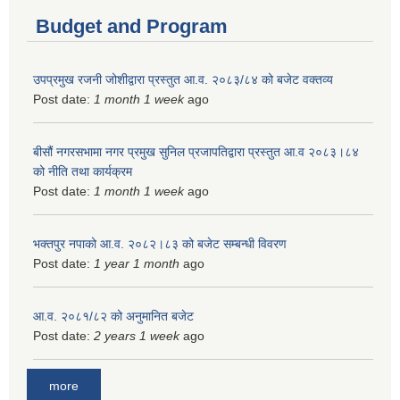
Budget and Program
उपप्रमुख रजनी जोशीद्वारा प्रस्तुत आ.व. २०८३/८४ को बजेट वक्तव्य
Post date:
1 month 1 week
ago
बीसौं नगरसभामा नगर प्रमुख सुनिल प्रजापतिद्वारा प्रस्तुत आ.व‍ २०८३।८४
को नीति तथा कार्यक्रम
Post date:
1 month 1 week
ago
भक्तपुर नपाको आ.व. २०८२।८३ को बजेट सम्बन्धी विवरण
Post date:
1 year 1 month
ago
आ.व. २०८१/८२ को अनुमानित बजेट
Post date:
2 years 1 week
ago
more